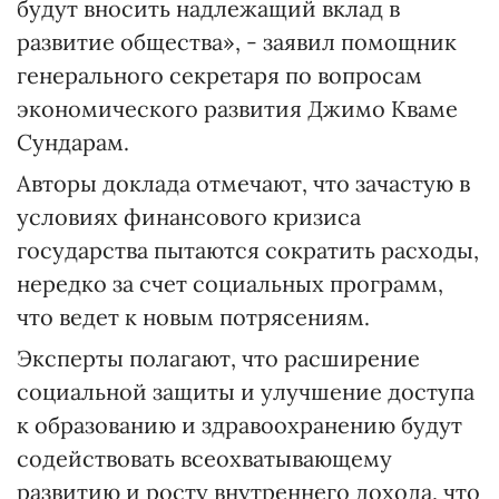
будут вносить надлежащий вклад в
развитие общества», - заявил помощник
генерального секретаря по вопросам
экономического развития Джимо Кваме
Сундарам.
Авторы доклада отмечают, что зачастую в
условиях финансового кризиса
государства пытаются сократить расходы,
нередко за счет социальных программ,
что ведет к новым потрясениям.
Эксперты полагают, что расширение
социальной защиты и улучшение доступа
к образованию и здравоохранению будут
содействовать всеохватывающему
развитию и росту внутреннего дохода, что