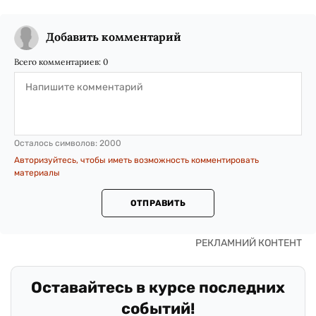
Добавить комментарий
Всего комментариев:
0
Осталось символов:
2000
Авторизуйтесь, чтобы иметь возможность комментировать
материалы
ОТПРАВИТЬ
Оставайтесь в курсе последних
событий!