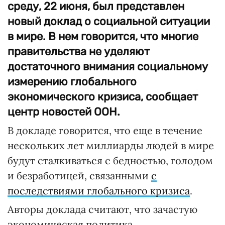
среду, 22 июня, был представлен
новый доклад о социальной ситуации
в мире. В нем говорится, что многие
правительства не уделяют
достаточного внимания социальному
измерению глобального
экономического кризиса, сообщает
центр новостей ООН.
В докладе говорится, что еще в течение
нескольких лет миллиарды людей в мире
будут сталкиваться с бедностью, голодом
и безработицей, связанными
с
последствиями глобального кризиса
.
Авторы доклада считают, что зачастую
экономическая политика