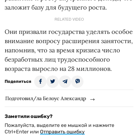
заложит базу для будущего роста.
RELATED VIDEO
Они призвали государства уделять особое
внимание вопросу расширения занятости,
напомнив, что за время кризиса число
безработных лиц трудоспособного
возраста выросло на 28 миллионов.
Поделиться
Подготовил/ла Белоус Александр
Заметили ошибку?
Пожалуйста, выделите ее мышкой и нажмите
Ctrl+Enter или
Отправить ошибку