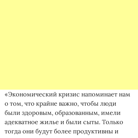
«Экономический кризис напоминает нам
о том, что крайне важно, чтобы люди
были здоровым, образованным, имели
адекватное жилье и были сыты. Только
тогда они будут более продуктивны и