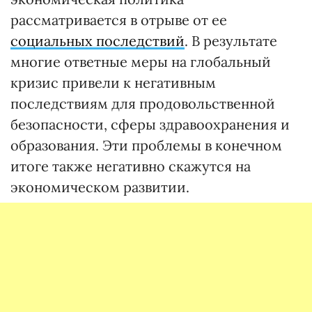
рассматривается в отрыве от ее
социальных последствий
. В результате
многие ответные меры на глобальный
кризис привели к негативным
последствиям для продовольственной
безопасности, сферы здравоохранения и
образования. Эти проблемы в конечном
итоге также негативно скажутся на
экономическом развитии.