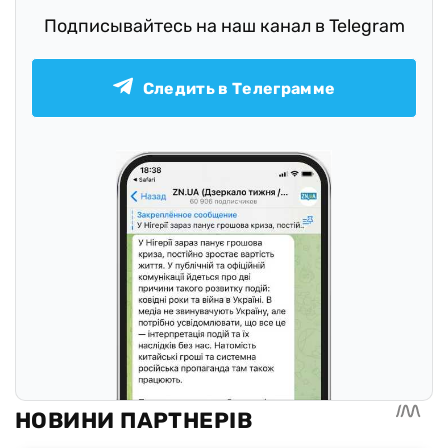
Подписывайтесь на наш канал в Telegram
Следить в Телеграмме