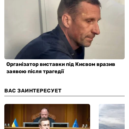
ВАС ЗАИНТЕРЕСУЕТ