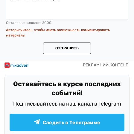
Осталось символов:
2000
Авторизуйтесь, чтобы иметь возможность комментировать
материалы
ОТПРАВИТЬ
Оставайтесь в курсе последних
событий!
Подписывайтесь на наш канал в Telegram
Следить в Телеграмме