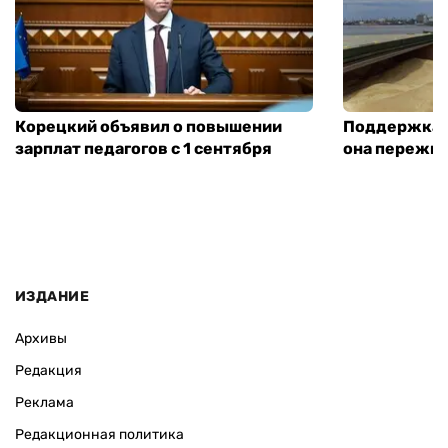
Корецкий объявил о повышении
Поддержка а
зарплат педагогов с 1 сентября
она пережит
ИЗДАНИЕ
Архивы
Редакция
Реклама
Редакционная политика