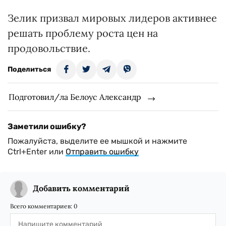
Зелик призвал мировых лидеров активнее
решать проблему роста цен на
продовольствие.
Поделиться
Подготовил/ла Белоус Александр
Заметили ошибку?
Пожалуйста, выделите ее мышкой и нажмите
Ctrl+Enter или
Отправить ошибку
Добавить комментарий
Всего комментариев:
0