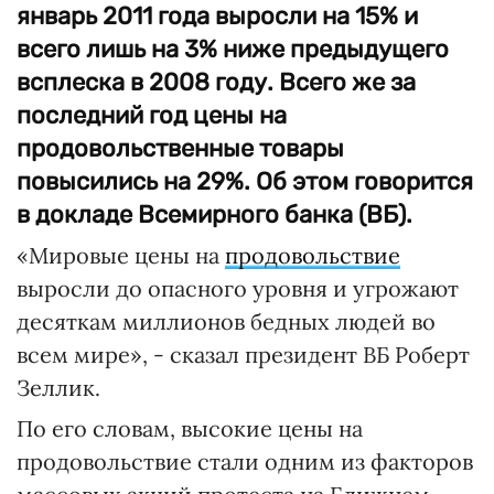
январь 2011 года выросли на 15% и
всего лишь на 3% ниже предыдущего
всплеска в 2008 году. Всего же за
последний год цены на
продовольственные товары
повысились на 29%. Об этом говорится
в докладе Всемирного банка (ВБ).
«Мировые цены на
продовольствие
выросли до опасного уровня и угрожают
десяткам миллионов бедных людей во
всем мире», - сказал президент ВБ Роберт
Зеллик.
По его словам, высокие цены на
продовольствие стали одним из факторов