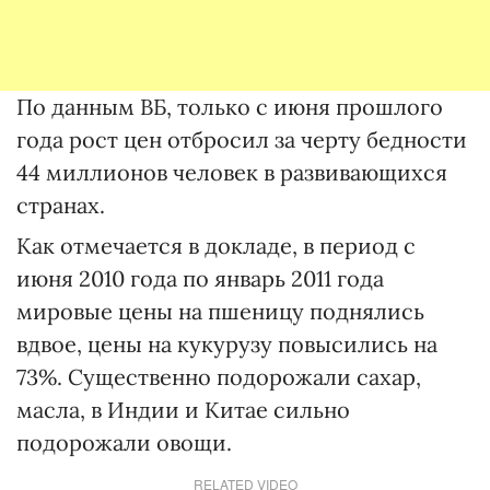
По данным ВБ, только с июня прошлого
года рост цен отбросил за черту бедности
44 миллионов человек в развивающихся
странах.
Как отмечается в докладе, в период с
июня 2010 года по январь 2011 года
мировые цены на пшеницу поднялись
вдвое, цены на кукурузу повысились на
73%. Существенно подорожали сахар,
масла, в Индии и Китае сильно
подорожали овощи.
RELATED VIDEO