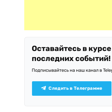
Оставайтесь в курсе
последних событий!
Подписывайтесь на наш канал в Tel
Следить в Телеграмме