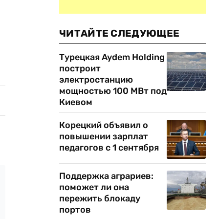
ЧИТАЙТЕ СЛЕДУЮЩЕЕ
Турецкая Aydem Holding
построит
электростанцию
мощностью 100 МВт под
Киевом
Корецкий объявил о
повышении зарплат
педагогов с 1 сентября
Поддержка аграриев:
поможет ли она
пережить блокаду
портов