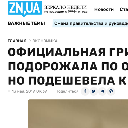
ЗЕРКАЛО НЕДЕЛИ
Новости
Ста
не подводим с 1994-го года
ВАЖНЫЕ ТЕМЫ
Смена правительства и руковод
ГЛАВНАЯ
ЭКОНОМИКА
ОФИЦИАЛЬНАЯ ГР
ПОДОРОЖАЛА ПО 
НО ПОДЕШЕВЕЛА К
13 мая, 2019, 09:39
Поделиться