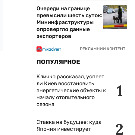
Очереди на границе
превысили шесть суток:
Мининфраструктуры
опровергло данные
экспортеров
ПОПУЛЯРНОЕ
Кличко рассказал, успеет
ли Киев восстановить
1
энергетические объекты к
началу отопительного
сезона
Ставка на будущее: куда
2
Япония инвестирует