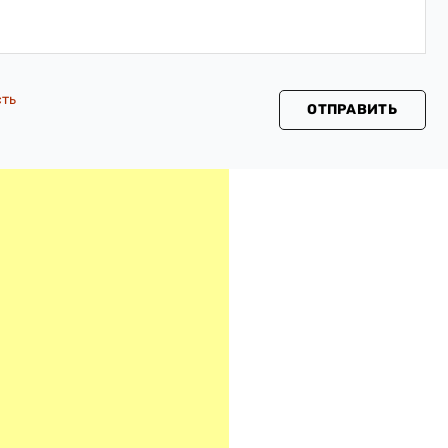
сть
ОТПРАВИТЬ