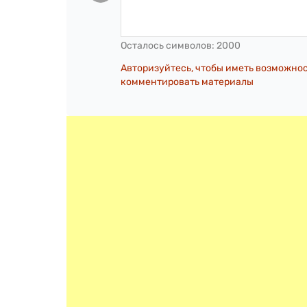
Осталось символов:
2000
Авторизуйтесь, чтобы иметь возможно
комментировать материалы