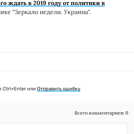
го ждать в 2019 году от политики в
ке "Зеркало недели. Украина".
 Ctrl+Enter или
Отправить ошибку
Всего комментариев:
0