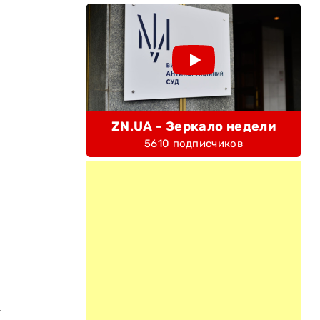
ZN.UA - Зеркало недели
5610 подписчиков
и