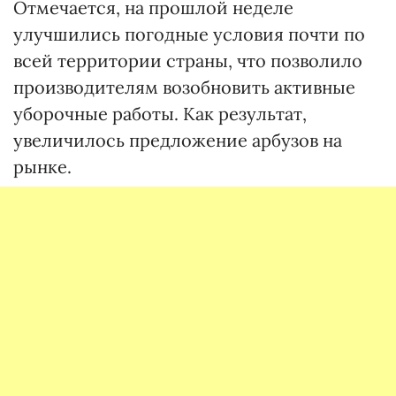
Отмечается, на прошлой неделе
улучшились погодные условия почти по
всей территории страны, что позволило
производителям возобновить активные
уборочные работы. Как результат,
увеличилось предложение арбузов на
рынке.