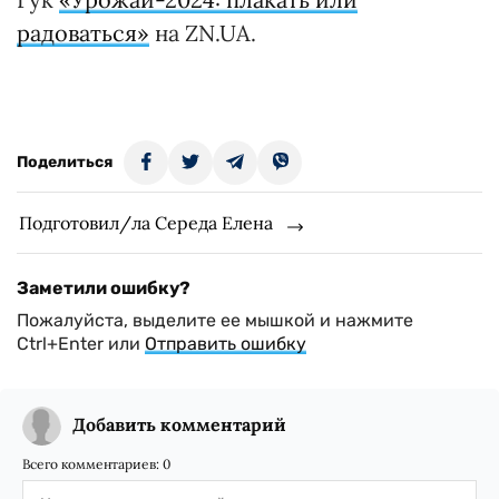
радоваться»
на ZN.UA.
Поделиться
Подготовил/ла Середа Елена
Заметили ошибку?
Пожалуйста, выделите ее мышкой и нажмите
Ctrl+Enter или
Отправить ошибку
Добавить комментарий
Всего комментариев:
0