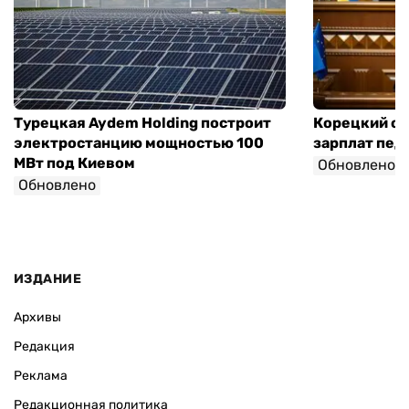
Турецкая Aydem Holding построит
Корецкий об
электростанцию мощностью 100
зарплат педа
МВт под Киевом
Обновлено
Обновлено
ИЗДАНИЕ
Архивы
Редакция
Реклама
Редакционная политика