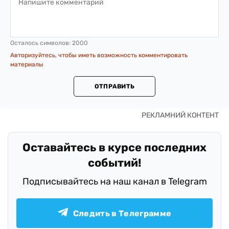
Осталось символов:
2000
Авторизуйтесь, чтобы иметь возможность комментировать
материалы
ОТПРАВИТЬ
Оставайтесь в курсе последних
событий!
Подписывайтесь на наш канал в Telegram
Следить в Телеграмме