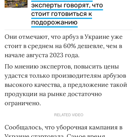
эксперты говорят, что
стоит готовиться к
подорожанию
Они отмечают, что арбуз в Украине уже
стоит в среднем на 60% дешевле, чем в
начале августа 2023 года.
По мнению экспертов, повысить цены
удастся только производителям арбузов
высокого качества, а предложение такой
продукции на рынке достаточно
ограничено.
RELATED VIDEO
Сообщалось, что уборочная кампания в
Украине стартовала. Самое время