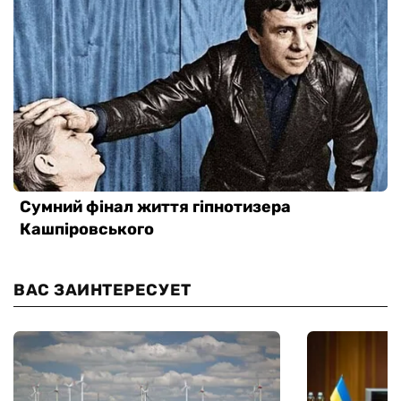
ВАС ЗАИНТЕРЕСУЕТ