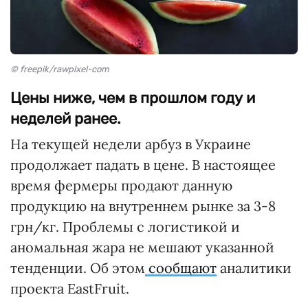
© freepik/rawpixel-com
Цены ниже, чем в прошлом году и
неделей ранее.
На текущей недели арбуз в Украине
продолжает падать в цене. В настоящее
время фермеры продают данную
продукцию на внутреннем рынке за 3-8
грн/кг. Проблемы с логистикой и
аномальная жара не мешают указанной
тенденции. Об этом
сообщают
аналитики
проекта EastFruit.