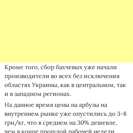
Кроме того, сбор бахчевых уже начали
производители во всех без исключения
областях Украины, как в центральном, так
и в западном регионах.
На данное время цены на арбузы на
внутреннем рынке уже опустились до 3-8
грн/кг, что в среднем на 30% дешевле,
чем в конце прошлой рабочей недели.