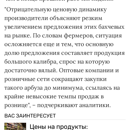
"Отрицательную ценовую динамику
производители объясняют резким
увеличением предложения этих бахчевых
на рынке. По словам фермеров, ситуация
осложняется еще и тем, что основную
долю предложения составляет продукция
большого калибра, спрос на которую
достаточно вялый. Оптовые компании и
розничные сети сокращают закупки
такого арбуза до минимума, ссылаясь на
крайне невысокие темпы продаж в
рознице", – подчеркивают аналитики.
ВАС ЗАИНТЕРЕСУЕТ
Цены на продукты: