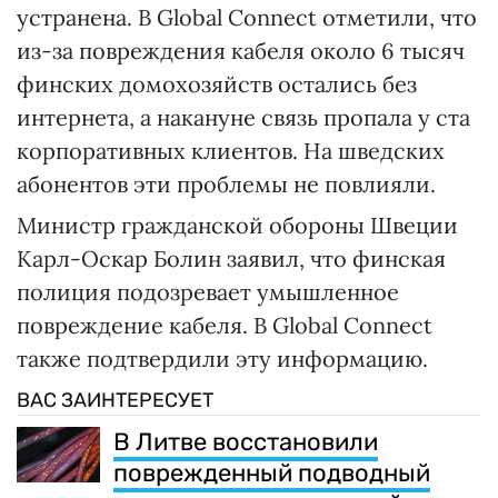
устранена. В Global Connect отметили, что
из-за повреждения кабеля около 6 тысяч
финских домохозяйств остались без
интернета, а накануне связь пропала у ста
корпоративных клиентов. На шведских
абонентов эти проблемы не повлияли.
Министр гражданской обороны Швеции
Карл-Оскар Болин заявил, что финская
полиция подозревает умышленное
повреждение кабеля. В Global Connect
также подтвердили эту информацию.
ВАС ЗАИНТЕРЕСУЕТ
В Литве восстановили
поврежденный подводный