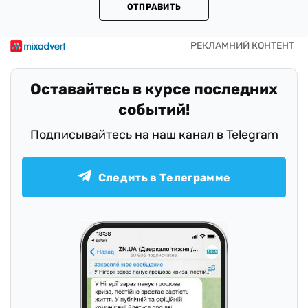
ОТПРАВИТЬ
Оставайтесь в курсе последних
событий!
Подписывайтесь на наш канал в Telegram
Следить в Телеграмме