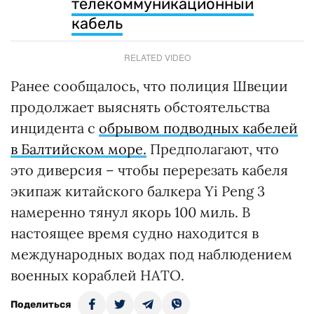
телекоммуникационный
кабель
RELATED VIDEO
Ранее сообщалось, что полиция Швеции
продолжает выяснять обстоятельства
инцидента с
обрывом подводных кабелей
в Балтийском море.
Предполагают, что
это диверсия – чтобы перерезать кабеля
экипаж китайского балкера Yi Peng 3
намеренно тянул якорь 100 миль. В
настоящее время судно находится в
международных водах под наблюдением
военных кораблей НАТО.
Поделиться