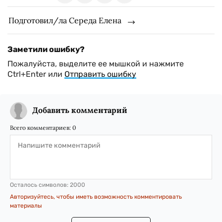
Подготовил/ла Середа Елена
Заметили ошибку?
Пожалуйста, выделите ее мышкой и нажмите
Ctrl+Enter или
Отправить ошибку
Добавить комментарий
Всего комментариев:
0
Осталось символов:
2000
Авторизуйтесь, чтобы иметь возможность комментировать
материалы