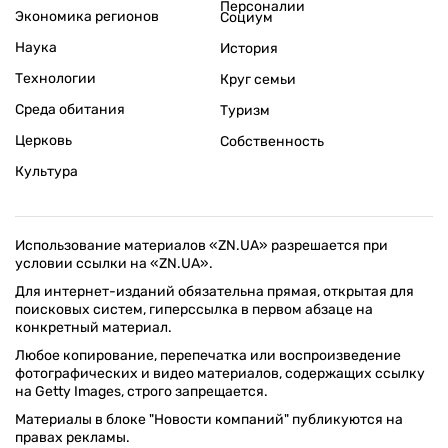
Персоналии
Экономика регионов
Социум
Наука
История
Технологии
Круг семьи
Среда обитания
Туризм
Церковь
Собственность
Культура
Использование материалов «ZN.UA» разрешается при
условии ссылки на «ZN.UA».
Для интернет-изданий обязательна прямая, открытая для
поисковых систем, гиперссылка в первом абзаце на
конкретный материал.
Любое копирование, перепечатка или воспроизведение
фотографических и видео материалов, содержащих ссылку
на Getty Images, строго запрещается.
Материалы в блоке "Новости компаний" публикуются на
правах рекламы.