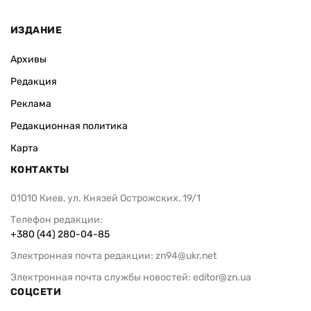
ИЗДАНИЕ
Архивы
Редакция
Реклама
Редакционная политика
Карта
КОНТАКТЫ
01010 Киев, ул. Князей Острожских, 19/1
Телефон редакции:
+380 (44) 280-04-85
Электронная почта редакции:
zn94@ukr.net
Электронная почта службы новостей:
editor@zn.ua
СОЦСЕТИ