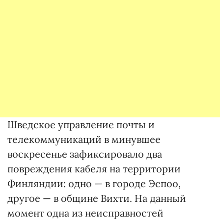
Шведское управление почты и
телекоммуникаций в минувшее
воскресенье зафиксировало два
повреждения кабеля на территории
Финляндии: одно — в городе Эспоо,
другое — в общине Вихти. На данный
момент одна из неисправностей