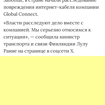
повреждения интернет-кабеля компании
Global Connect.
«Власти расследуют дело вместе с
компанией. Мы серьезно относимся к
ситуации», — сообщила министр
транспорта и связи Финляндии Лулу
Ранне на странице в соцсети X.