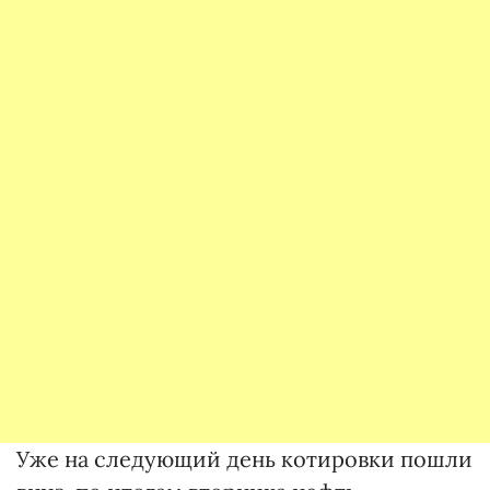
Уже на следующий день котировки пошли