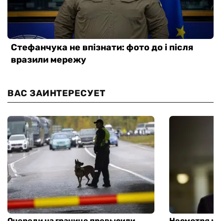
ВАС ЗАИНТЕРЕСУЕТ
Очереди на границе превысили
Несмотря на 