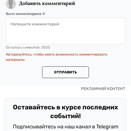
Добавить комментарий
Всего комментариев:
0
Осталось символов:
2000
Авторизуйтесь, чтобы иметь возможность комментировать
материалы
ОТПРАВИТЬ
Оставайтесь в курсе последних
событий!
Подписывайтесь на наш канал в Telegram