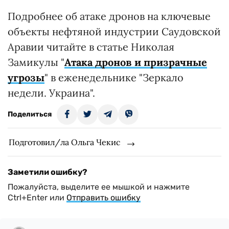
Подробнее об атаке дронов на ключевые
объекты нефтяной индустрии Саудовской
Аравии читайте в статье Николая
Замикулы "
Атака дронов и призрачные
угрозы
" в еженедельнике "Зеркало
недели. Украина".
Поделиться
Подготовил/ла Ольга Чекис
Заметили ошибку?
Пожалуйста, выделите ее мышкой и нажмите
Ctrl+Enter или
Отправить ошибку