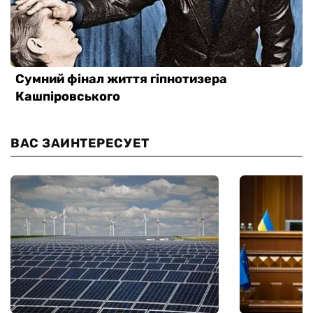
ВАС ЗАИНТЕРЕСУЕТ