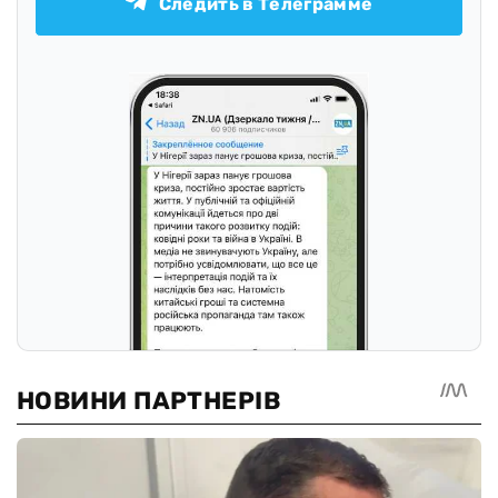
Следить в Телеграмме