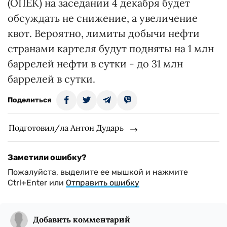
(ОПЕК) на заседании 4 декабря будет
обсуждать не снижение, а увеличение
квот. Вероятно, лимиты добычи нефти
странами картеля будут подняты на 1 млн
баррелей нефти в сутки - до 31 млн
баррелей в сутки.
Поделиться
Подготовил/ла Антон Дударь
Заметили ошибку?
Пожалуйста, выделите ее мышкой и нажмите
Ctrl+Enter или
Отправить ошибку
Добавить комментарий