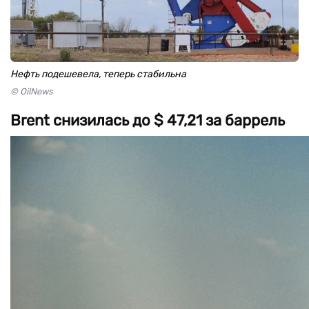
Нефть подешевела, теперь стабильна
© OilNews
Brent снизилась до $ 47,21 за баррель