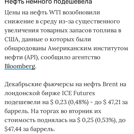
Нефть немного подешевела
Цены на нефть WTI возобновили
снижение в среду из-за существенного
увеличения товарных запасов топлива в
США, данные о которых были
обнародованы Американским институтом
нефти (API), сообщило агентство
Bloomberg
.
Декабрьские фьючерсы на нефть Brent на
лондонской бирже ICE Futures
подешевели на $ 0,23 (0,48%) - до $ 47,21 за
баррель. На торгах во вторник их
стоимость поднялась на $ 0,25 (0,53%), до
$47,44 за баррель.