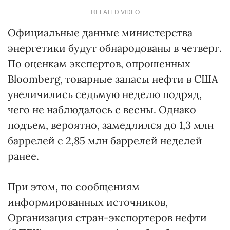
RELATED VIDEO
Официальные данные министерства
энергетики будут обнародованы в четверг.
По оценкам экспертов, опрошенных
Bloomberg, товарные запасы нефти в США
увеличились седьмую неделю подряд,
чего не наблюдалось с весны. Однако
подъем, вероятно, замедлился до 1,3 млн
баррелей с 2,85 млн баррелей неделей
ранее.
При этом, по сообщениям
информированных источников,
Организация стран-экспортеров нефти