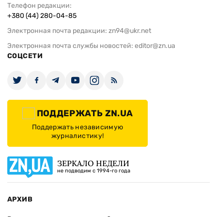
Телефон редакции:
+380 (44) 280-04-85
Электронная почта редакции:
zn94@ukr.net
Электронная почта службы новостей:
editor@zn.ua
СОЦСЕТИ
ПОДДЕРЖАТЬ ZN.UA
Поддержать независимую
журналистику!
ЗЕРКАЛО НЕДЕЛИ
не подводим с 1994-го года
АРХИВ