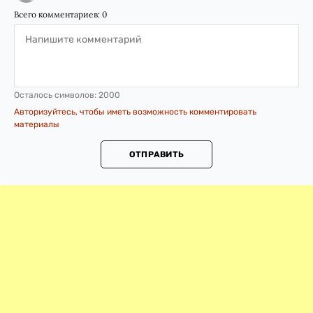
Всего комментариев:
0
Осталось символов:
2000
Авторизуйтесь, чтобы иметь возможность комментировать
материалы
ОТПРАВИТЬ