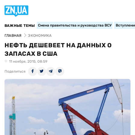
Смена правительства и руководства ВСУ
Вступление
ВАЖНЫЕ ТЕМЫ
ГЛАВНАЯ
ЭКОНОМИКА
НЕФТЬ ДЕШЕВЕЕТ НА ДАННЫХ О
ЗАПАСАХ В США
11 ноября, 2015, 08:59
Поделиться