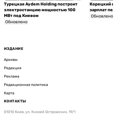
Турецкая Aydem Holding построит
Корецкий об
электростанцию мощностью 100
зарплат педа
МВт под Киевом
Обновлено
Обновлено
ИЗДАНИЕ
Архивы
Редакция
Реклама
Редакционная политика
Карта
КОНТАКТЫ
01010 Киев, ул. Князей Острожских, 19/1