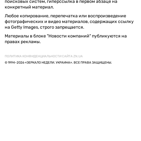
поисковых систем, гиперссылка в первом абзаце на
конкретный материал.
Любое копирование, перепечатка или воспроизведение
фотографических и видео материалов, содержащих ссылку
на Getty Images, строго запрещается.
Материалы в блоке "Новости компаний" публикуются на
правах рекламы.
ПОЛИТИКА КОНФИДЕНЦИАЛЬНОСТИ САЙТА ZN.UA
© 1994–2026 «ЗЕРКАЛО НЕДЕЛИ. УКРАИНА». ВСЕ ПРАВА ЗАЩИЩЕНЫ.