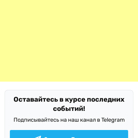
Оставайтесь в курсе последних
событий!
Подписывайтесь на наш канал в Telegram