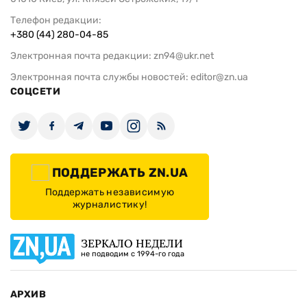
Телефон редакции:
+380 (44) 280-04-85
Электронная почта редакции:
zn94@ukr.net
Электронная почта службы новостей:
editor@zn.ua
СОЦСЕТИ
ПОДДЕРЖАТЬ ZN.UA
Поддержать независимую
журналистику!
ЗЕРКАЛО НЕДЕЛИ
не подводим с 1994-го года
АРХИВ