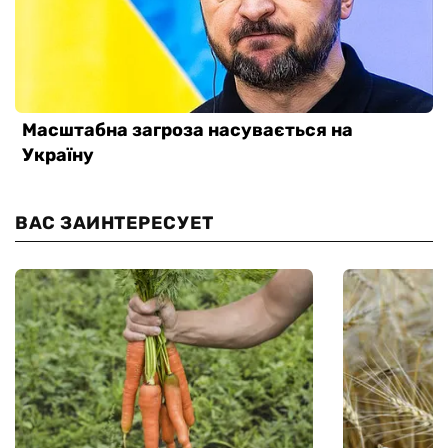
ВАС ЗАИНТЕРЕСУЕТ