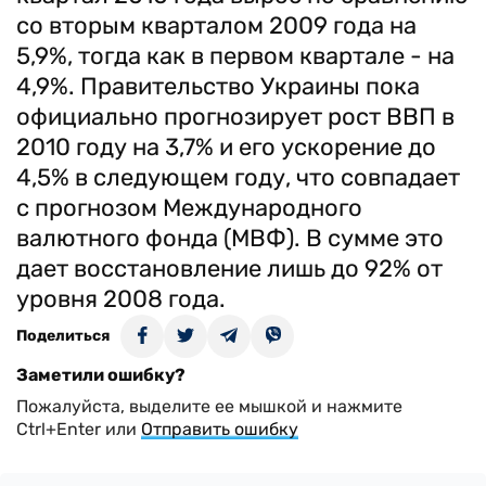
со вторым кварталом 2009 года на
5,9%, тогда как в первом квартале - на
4,9%. Правительство Украины пока
официально прогнозирует рост ВВП в
2010 году на 3,7% и его ускорение до
4,5% в следующем году, что совпадает
с прогнозом Международного
валютного фонда (МВФ). В сумме это
дает восстановление лишь до 92% от
уровня 2008 года.
Поделиться
Заметили ошибку?
Пожалуйста, выделите ее мышкой и нажмите
Ctrl+Enter или
Отправить ошибку