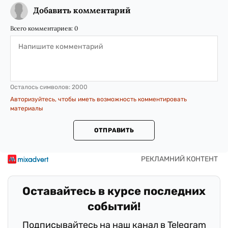
Добавить комментарий
Всего комментариев:
0
Осталось символов:
2000
Авторизуйтесь, чтобы иметь возможность комментировать
материалы
ОТПРАВИТЬ
Оставайтесь в курсе последних
событий!
Подписывайтесь на наш канал в Telegram