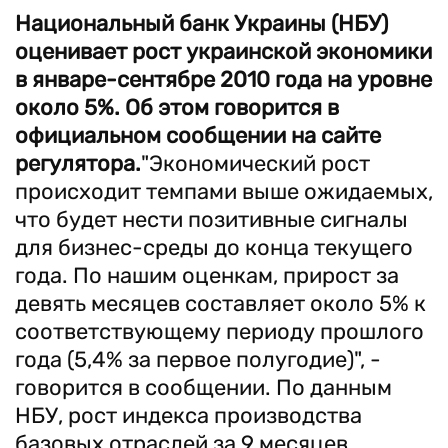
Национальный банк Украины (НБУ)
оценивает рост украинской экономики
в январе-сентябре 2010 года на уровне
около 5%. Об этом говорится в
официальном сообщении на сайте
регулятора.
"Экономический рост
происходит темпами выше ожидаемых,
что будет нести позитивные сигналы
для бизнес-среды до конца текущего
года. По нашим оценкам, прирост за
девять месяцев составляет около 5% к
соответствующему периоду прошлого
года (5,4% за первое полугодие)", -
говорится в сообщении. По данным
НБУ, рост индекса производства
базовых отраслей за 9 месяцев