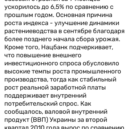
ускорилось до 6,5% по сравнению с
прошлым годом. Основная причина
роста индекса - улучшение динамики
растениеводства в сентябре благодаря
более позднего начала сбора урожая.
Кроме того, Нацбанк подчеркивает,
что повышение внешнего
инвестиционного спроса обусловило
высокие темпы роста промышленного
производства, тогда как стабильный
рост реальной заработной платы
поддерживает внутренний
потребительский спрос. Как
сообщалось, валовой внутренний
продукт (ВВП) Украины за второй
квартал 2010 года вырос по сравнению