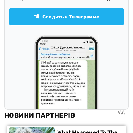
Следить в Телеграмме