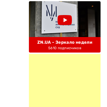
ZN.UA - Зеркало недели
5610 подписчиков