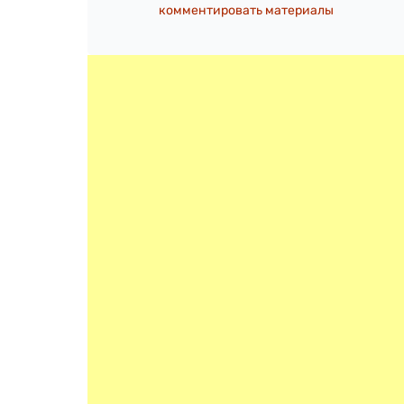
комментировать материалы