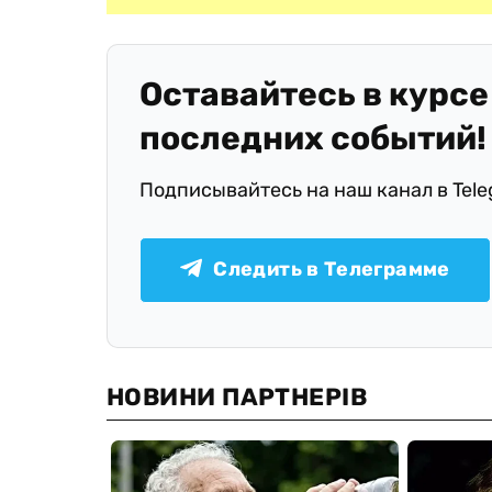
Оставайтесь в курсе
последних событий!
Подписывайтесь на наш канал в Tel
Следить в Телеграмме