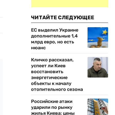
ЧИТАЙТЕ СЛЕДУЮЩЕЕ
ЕС выделил Украине
дополнительные 1,4
млрд евро, но есть
нюанс
Кличко рассказал,
успеет ли Киев
восстановить
энергетические
объекты к началу
отопительного сезона
Российские атаки
ударили по рынку
жилья Киева: цены