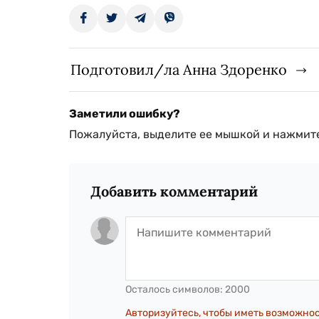
Подготовил/ла Анна Здоренко
Заметили ошибку?
Пожалуйста, выделите ее мышкой и нажмите
Добавить комментарий
Осталось символов:
2000
Авторизуйтесь, чтобы иметь возможно