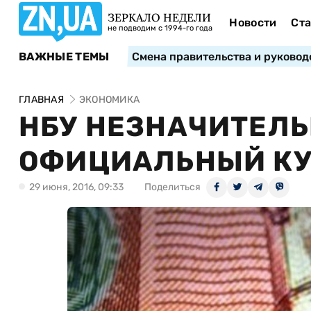
ЗЕРКАЛО НЕДЕЛИ
Новости
Ста
не подводим с 1994-го года
ВАЖНЫЕ ТЕМЫ
Смена правительства и руковод
ГЛАВНАЯ
ЭКОНОМИКА
НБУ НЕЗНАЧИТЕЛЬ
ОФИЦИАЛЬНЫЙ КУ
29 июня, 2016, 09:33
Поделиться