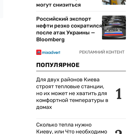
могут снизиться
Российский экспорт
нефти резко сократился
после атак Украины —
Bloomberg
ПОПУЛЯРНОЕ
Для двух районов Киева
строят тепловые станции,
1
но их может не хватить для
комфортной температуры в
домах
Сколько тепла нужно
Киеву, или Что необходимо