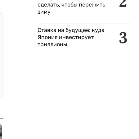
2
сделать, чтобы пережить
зиму
Ставка на будущее: куда
3
Япония инвестирует
триллионы