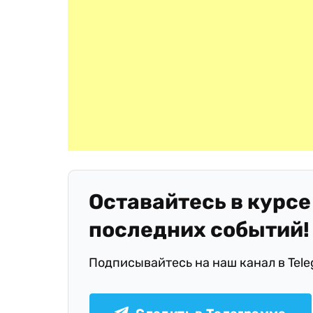
Оставайтесь в курсе
последних событий!
Подписывайтесь на наш канал в Tel