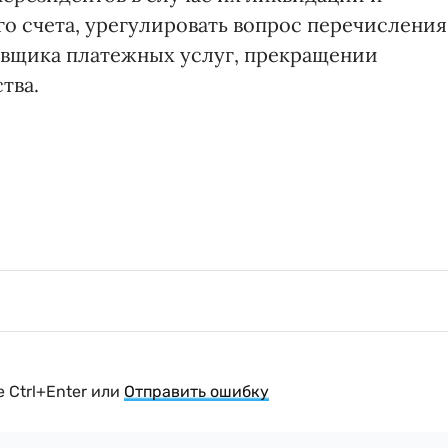
о счета, урегулировать вопрос перечисления
авщика платежных услуг, прекращении
тва.
 Ctrl+Enter или
Отправить ошибку