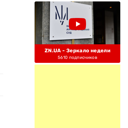
ZN.UA - Зеркало недели
5610 подписчиков