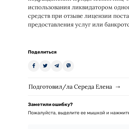
использования ликвидатором одног
средств при отзыве лицензии пост
предоставления услуг или банкротс
Поделиться
Подготовил/ла Середа Елена
Заметили ошибку?
Пожалуйста, выделите ее мышкой и нажмите