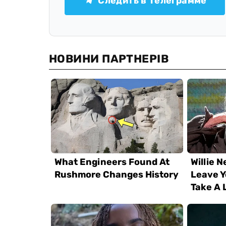
Следить в Телеграмме