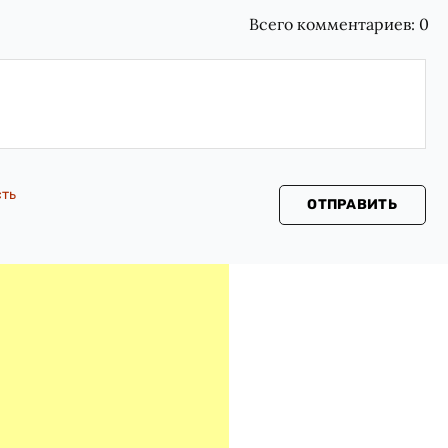
Всего комментариев:
0
сть
ОТПРАВИТЬ