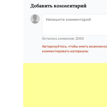
Добавить комментарий
Осталось символов:
2000
Авторизуйтесь, чтобы иметь возможно
комментировать материалы