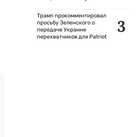
Трамп прокомментировал
3
просьбу Зеленского о
передаче Украине
перехватчиков для Patriot