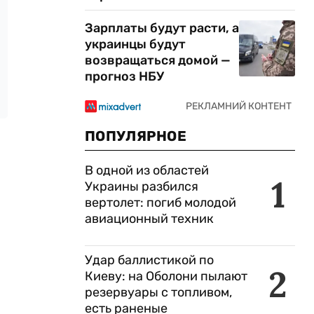
Зарплаты будут расти, а
украинцы будут
возвращаться домой —
прогноз НБУ
ПОПУЛЯРНОЕ
В одной из областей
1
Украины разбился
вертолет: погиб молодой
авиационный техник
Удар баллистикой по
2
Киеву: на Оболони пылают
резервуары с топливом,
есть раненые