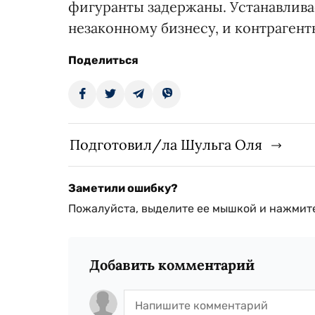
фигуранты задержаны. Устанавлива
незаконному бизнесу, и контрагент
Поделиться
Подготовил/ла Шульга Оля
Заметили ошибку?
Пожалуйста, выделите ее мышкой и нажмите
Добавить комментарий