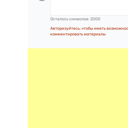
Осталось символов:
2000
Авторизуйтесь, чтобы иметь возможно
комментировать материалы