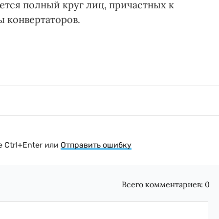
ется полный круг лиц, причастных к
ы конвертаторов.
 Ctrl+Enter или
Отправить ошибку
Всего комментариев:
0