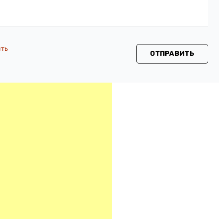
сть
ОТПРАВИТЬ