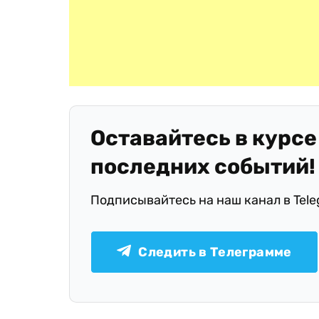
Оставайтесь в курсе
последних событий!
Подписывайтесь на наш канал в Tel
Следить в Телеграмме