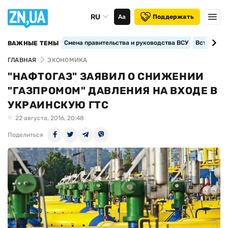
RU
Аа
Поддержать
Смена правительства и руководства ВСУ
Вступление
ВАЖНЫЕ ТЕМЫ
ГЛАВНАЯ
ЭКОНОМИКА
"НАФТОГАЗ" ЗАЯВИЛ О СНИЖЕНИИ
"ГАЗПРОМОМ" ДАВЛЕНИЯ НА ВХОДЕ В
УКРАИНСКУЮ ГТС
22 августа, 2016, 20:48
Поделиться