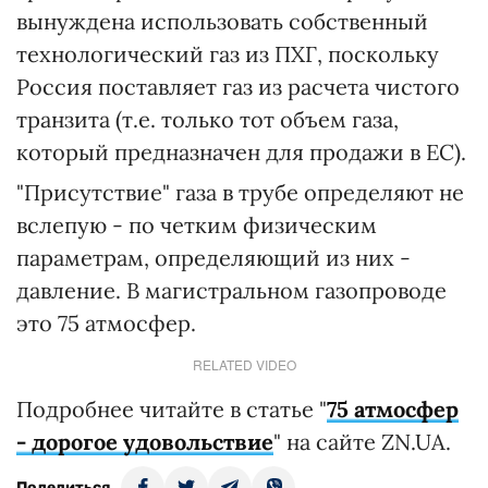
вынуждена использовать собственный
технологический газ из ПХГ, поскольку
Россия поставляет газ из расчета чистого
транзита (т.е. только тот объем газа,
который предназначен для продажи в ЕС).
"Присутствие" газа в трубе определяют не
вслепую - по четким физическим
параметрам, определяющий из них -
давление. В магистральном газопроводе
это 75 атмосфер.
RELATED VIDEO
Подробнее читайте в статье "
75 атмосфер
- дорогое удовольствие
" на сайте ZN.UA.
Поделиться