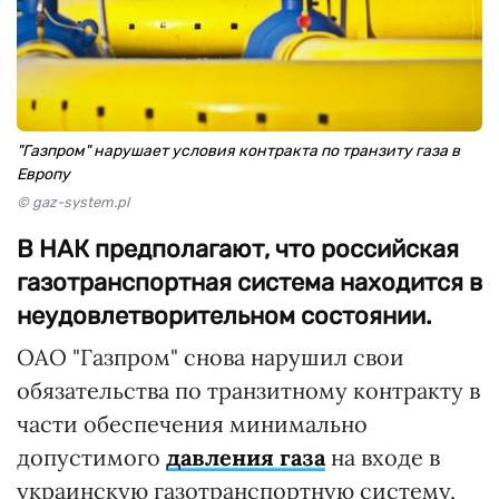
"Газпром" нарушает условия контракта по транзиту газа в
Европу
© gaz-system.pl
В НАК предполагают, что российская
газотранспортная система находится в
неудовлетворительном состоянии.
ОАО "Газпром" снова нарушил свои
обязательства по транзитному контракту в
части обеспечения минимально
допустимого
давления газа
на входе в
украинскую газотранспортную систему,