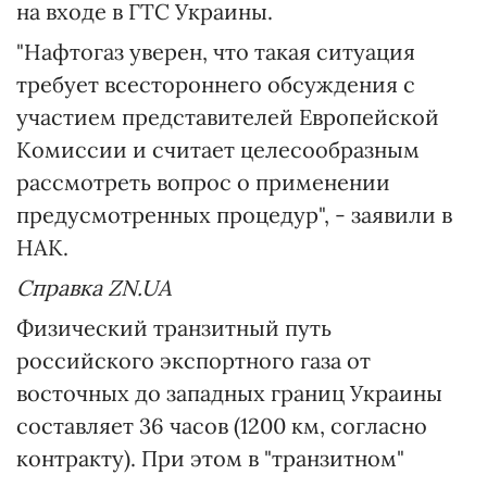
на входе в ГТС Украины.
"Нафтогаз уверен, что такая ситуация
требует всестороннего обсуждения с
участием представителей Европейской
Комиссии и считает целесообразным
рассмотреть вопрос о применении
предусмотренных процедур", - заявили в
НАК.
Справка ZN.UA
Физический транзитный путь
российского экспортного газа от
восточных до западных границ Украины
составляет 36 часов (1200 км, согласно
контракту). При этом в "транзитном"