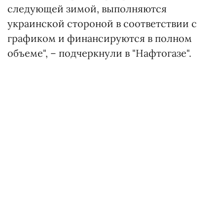
следующей зимой, выполняются
украинской стороной в соответствии с
графиком и финансируются в полном
объеме", – подчеркнули в "Нафтогазе".