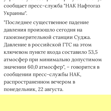
сообщает пресс-служба "НАК Нафтогаз
Украины".
"Последнее существенное падение
давления произошло сегодня на
газоизмерительной станции Суджа.
Давление в российской ГТС на этом
ключевом пункте входа составило 53,5
атмосфер при минимально допустимом
значении 60,0 атмосфер", – говорится в
сообщении пресс-службы НАК,
распространенном вечером в
понедельник, 22 августа.