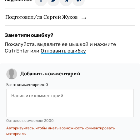
Подготовил/ла Сергей Жуков
Заметили ошибку?
Пожалуйста, выделите ее мышкой и нажмите
Ctrl+Enter или
Отправить ошибку
Добавить комментарий
Всего комментариев:
0
Осталось символов:
2000
Авторизуйтесь, чтобы иметь возможность комментировать
материалы