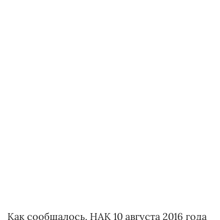
Как сообщалось, НАК 10 августа 2016 года