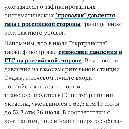
уже заявлял о зафиксированных
систематических
"провалах" давления
газа с российской стороны
границы ниже
контрактного уровня.
Напомним, что в июле "Укртрансгаз"
также фиксировал
снижение давления в
ГТС на российской стороне
. В частности,
давление на газоизмерительной станции
Суджа, ключевом пункте входа
российского газа, который
транспортируется в ЕС по территории
Украины, уменьшился с 63,5 атм 19 июля
до 52,3 атм 26 июля. В соответствии с
контрактом, российский оператор обязан