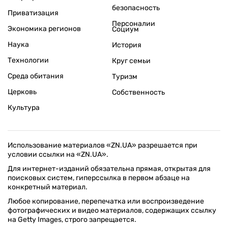
безопасность
Приватизация
Персоналии
Экономика регионов
Социум
Наука
История
Технологии
Круг семьи
Среда обитания
Туризм
Церковь
Собственность
Культура
Использование материалов «ZN.UA» разрешается при
условии ссылки на «ZN.UA».
Для интернет-изданий обязательна прямая, открытая для
поисковых систем, гиперссылка в первом абзаце на
конкретный материал.
Любое копирование, перепечатка или воспроизведение
фотографических и видео материалов, содержащих ссылку
на Getty Images, строго запрещается.