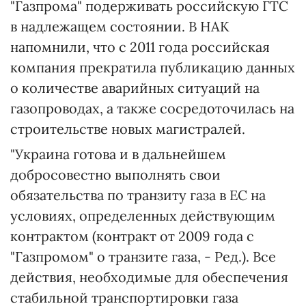
"Газпрома" подерживать российскую ГТС
в надлежащем состоянии. В НАК
напомнили, что с 2011 года российская
компания прекратила публикацию данных
о количестве аварийных ситуаций на
газопроводах, а также сосредоточилась на
строительстве новых магистралей.
"Украина готова и в дальнейшем
добросовестно выполнять свои
обязательства по транзиту газа в ЕС на
условиях, определенных действующим
контрактом (контракт от 2009 года с
"Газпромом" о транзите газа, - Ред.). Все
действия, необходимые для обеспечения
стабильной транспортировки газа