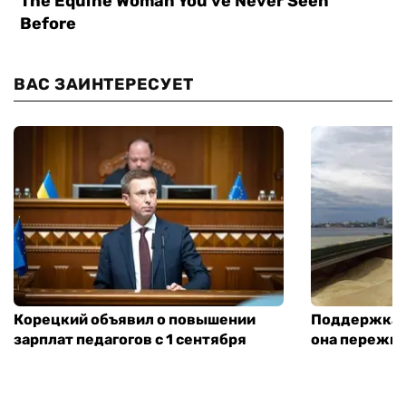
ВАС ЗАИНТЕРЕСУЕТ
Корецкий объявил о повышении
Поддержка а
зарплат педагогов с 1 сентября
она пережит