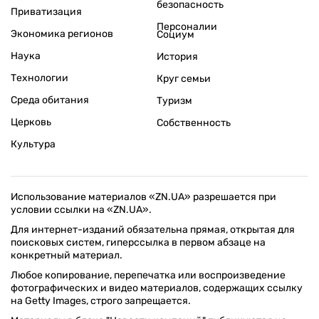
безопасность
Приватизация
Персоналии
Экономика регионов
Социум
Наука
История
Технологии
Круг семьи
Среда обитания
Туризм
Церковь
Собственность
Культура
Использование материалов «ZN.UA» разрешается при
условии ссылки на «ZN.UA».
Для интернет-изданий обязательна прямая, открытая для
поисковых систем, гиперссылка в первом абзаце на
конкретный материал.
Любое копирование, перепечатка или воспроизведение
фотографических и видео материалов, содержащих ссылку
на Getty Images, строго запрещается.