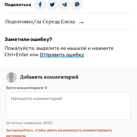
Поделиться
Подготовил/ла Середа Елена
Заметили ошибку?
Пожалуйста, выделите ее мышкой и нажмите
Ctrl+Enter или
Отправить ошибку
Добавить комментарий
Всего комментариев:
0
Осталось символов:
2000
Авторизуйтесь, чтобы иметь возможность комментировать
материалы