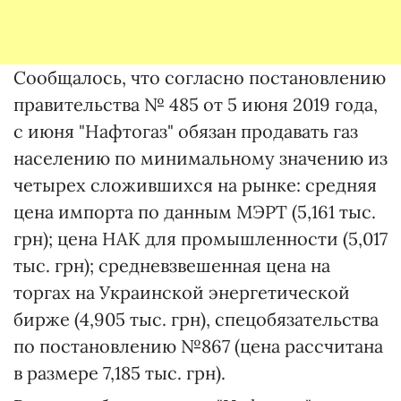
Сообщалось, что согласно постановлению
правительства № 485 от 5 июня 2019 года,
с июня "Нафтогаз" обязан продавать газ
населению по минимальному значению из
четырех сложившихся на рынке: средняя
цена импорта по данным МЭРТ (5,161 тыс.
грн); цена НАК для промышленности (5,017
тыс. грн); средневзвешенная цена на
торгах на Украинской энергетической
бирже (4,905 тыс. грн), спецобязательства
по постановлению №867 (цена рассчитана
в размере 7,185 тыс. грн).