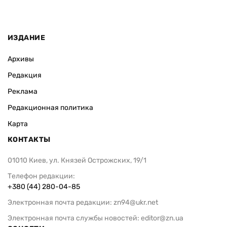
ИЗДАНИЕ
Архивы
Редакция
Реклама
Редакционная политика
Карта
КОНТАКТЫ
01010 Киев, ул. Князей Острожских, 19/1
Телефон редакции:
+380 (44) 280-04-85
Электронная почта редакции:
zn94@ukr.net
Электронная почта службы новостей:
editor@zn.ua