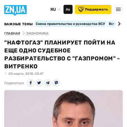
RU
Аа
Поддержать
Смена правительства и руководства ВСУ
Вступление
ВАЖНЫЕ ТЕМЫ
ГЛАВНАЯ
ЭКОНОМИКА
"НАФТОГАЗ" ПЛАНИРУЕТ ПОЙТИ НА
ЕЩЕ ОДНО СУДЕБНОЕ
РАЗБИРАТЕЛЬСТВО С "ГАЗПРОМОМ" -
ВИТРЕНКО
05 марта, 2018, 23:47
Поделиться