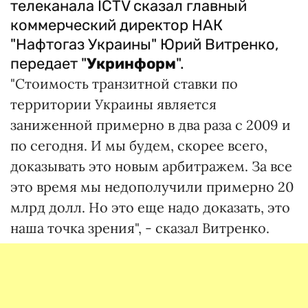
телеканала ICTV сказал главный
коммерческий директор НАК
"Нафтогаз Украины" Юрий Витренко,
передает "
Укринформ
".
"Стоимость транзитной ставки по
территории Украины является
заниженной примерно в два раза с 2009 и
по сегодня. И мы будем, скорее всего,
доказывать это новым арбитражем. За все
это время мы недополучили примерно 20
млрд долл. Но это еще надо доказать, это
наша точка зрения", - сказал Витренко.