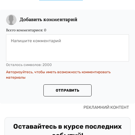
Добавить комментарий
Всего комментариев:
0
Осталось символов:
2000
Авторизуйтесь, чтобы иметь возможность комментировать
материалы
ОТПРАВИТЬ
Оставайтесь в курсе последних