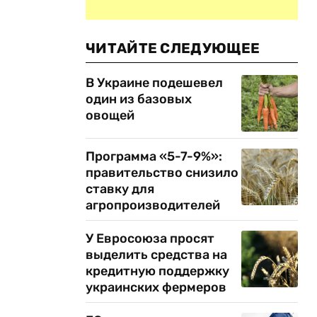
ЧИТАЙТЕ СЛЕДУЮЩЕЕ
В Украине подешевел
один из базовых
овощей
Программа «5-7-9%»:
правительство снизило
ставку для
агропроизводителей
У Евросоюза просят
выделить средства на
кредитную поддержку
украинских фермеров