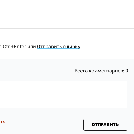
 Ctrl+Enter или
Отправить ошибку
Всего комментариев:
0
сть
ОТПРАВИТЬ