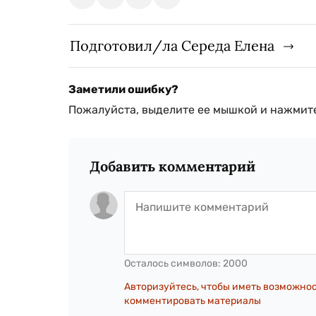
Подготовил/ла Середа Елена
Заметили ошибку?
Пожалуйста, выделите ее мышкой и нажмите
Добавить комментарий
Осталось символов:
2000
Авторизуйтесь, чтобы иметь возможно
комментировать материалы