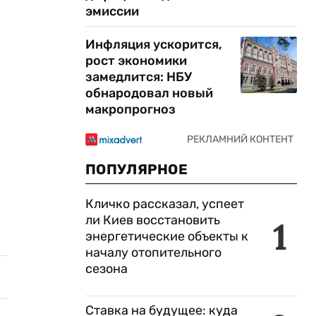
эмиссии
Инфляция ускорится,
рост экономики
замедлится: НБУ
обнародовал новый
макропрогноз
ПОПУЛЯРНОЕ
Кличко рассказал, успеет
ли Киев восстановить
1
энергетические объекты к
началу отопительного
сезона
Ставка на будущее: куда