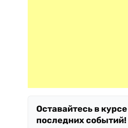
Оставайтесь в курсе
последних событий!