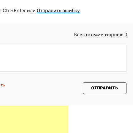
 Ctrl+Enter или
Отправить ошибку
Всего комментариев:
0
сть
ОТПРАВИТЬ