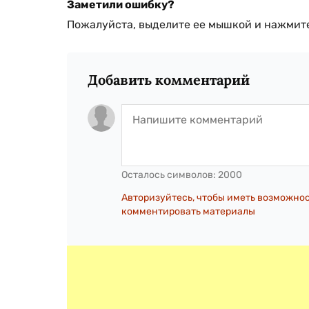
Заметили ошибку?
Пожалуйста, выделите ее мышкой и нажмите
Добавить комментарий
Осталось символов:
2000
Авторизуйтесь, чтобы иметь возможно
комментировать материалы