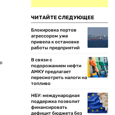
ЧИТАЙТЕ СЛЕДУЮЩЕЕ
Блокировка портов
агрессором уже
привела к остановке
работы предприятий
В связи с
в
подорожанием нефти
АМКУ предлагает
пересмотреть налоги на
топливо
НБУ: международная
поддержка позволит
финансировать
дефицит бюджета без