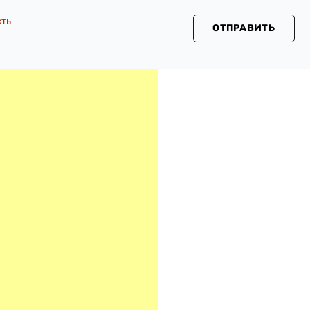
сть
ОТПРАВИТЬ