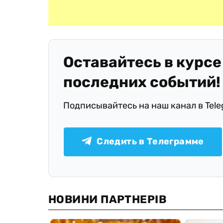
Оставайтесь в курсе
последних событий!
Подписывайтесь на наш канал в Tel
Следить в Телеграмме