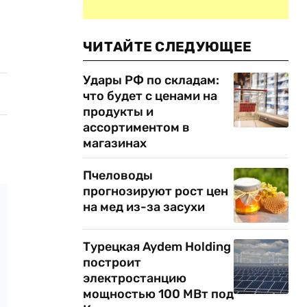
ЧИТАЙТЕ СЛЕДУЮЩЕЕ
Удары РФ по складам:
что будет с ценами на
продукты и
ассортиментом в
магазинах
Пчеловоды
прогнозируют рост цен
на мед из-за засухи
Турецкая Aydem Holding
построит
электростанцию
мощностью 100 МВт под