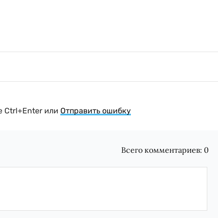
 Ctrl+Enter или
Отправить ошибку
Всего комментариев:
0