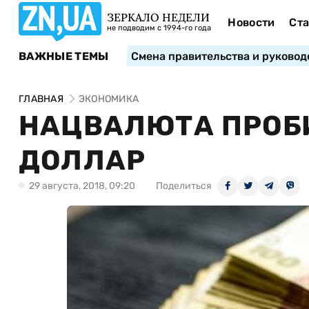
ЗЕРКАЛО НЕДЕЛИ
Новости
Ста
не подводим с 1994-го года
ВАЖНЫЕ ТЕМЫ
Смена правительства и руковод
ГЛАВНАЯ
ЭКОНОМИКА
НАЦВАЛЮТА ПРОБИ
ДОЛЛАР
29 августа, 2018, 09:20
Поделиться