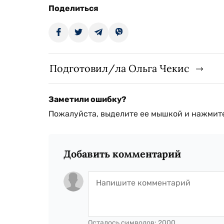
Поделиться
Подготовил/ла Ольга Чекис
Заметили ошибку?
Пожалуйста, выделите ее мышкой и нажмите
Добавить комментарий
Осталось символов:
2000