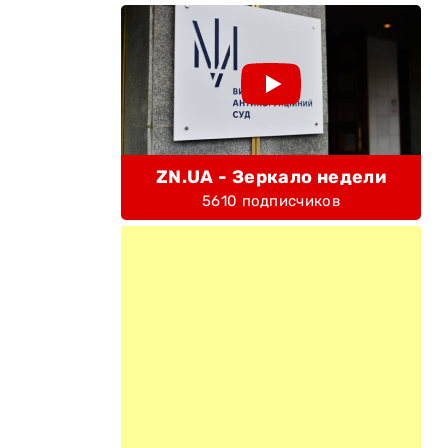
ZN.UA - Зеркало недели
5610 подписчиков