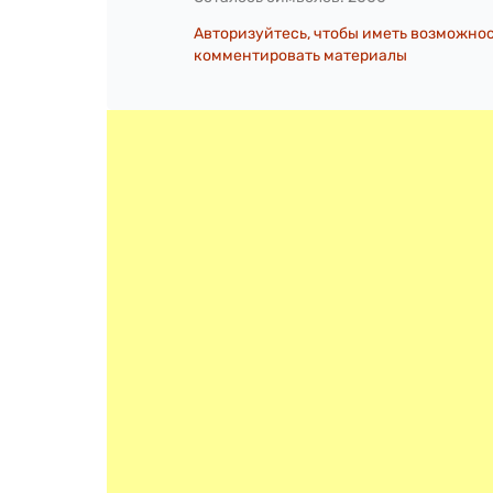
Авторизуйтесь, чтобы иметь возможно
комментировать материалы