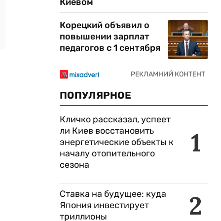
Киевом
Корецкий объявил о
повышении зарплат
педагогов с 1 сентября
ПОПУЛЯРНОЕ
Кличко рассказал, успеет
ли Киев восстановить
1
энергетические объекты к
началу отопительного
сезона
Ставка на будущее: куда
2
Япония инвестирует
триллионы