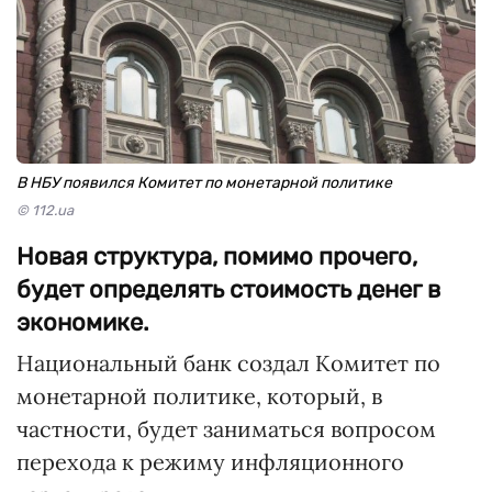
В НБУ появился Комитет по монетарной политике
© 112.ua
Новая структура, помимо прочего,
будет определять стоимость денег в
экономике.
Национальный банк создал Комитет по
монетарной политике, который, в
частности, будет заниматься вопросом
перехода к режиму инфляционного