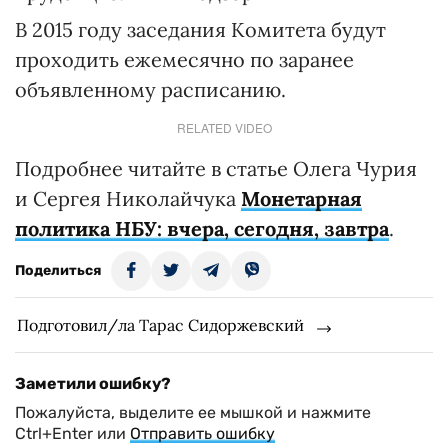
В 2015 году заседания Комитета будут
проходить ежемесячно по заранее
объявленному расписанию.
RELATED VIDEO
Подробнее читайте в статье Олега Чурия
и Сергея Николайчука
Монетарная
политика НБУ: вчера, сегодня, завтра
.
Поделиться
Подготовил/ла Тарас Сидоржевский
Заметили ошибку?
Пожалуйста, выделите ее мышкой и нажмите
Ctrl+Enter или
Отправить ошибку