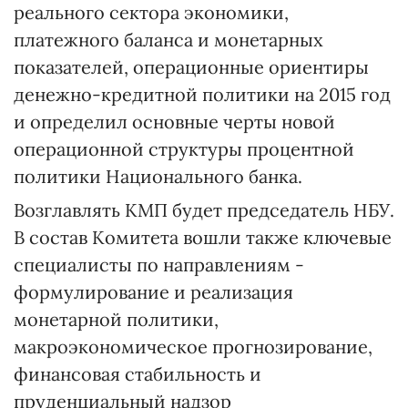
реального сектора экономики,
платежного баланса и монетарных
показателей, операционные ориентиры
денежно-кредитной политики на 2015 год
и определил основные черты новой
операционной структуры процентной
политики Национального банка.
Возглавлять КМП будет председатель НБУ.
В состав Комитета вошли также ключевые
специалисты по направлениям -
формулирование и реализация
монетарной политики,
макроэкономическое прогнозирование,
финансовая стабильность и
пруденциальный надзор