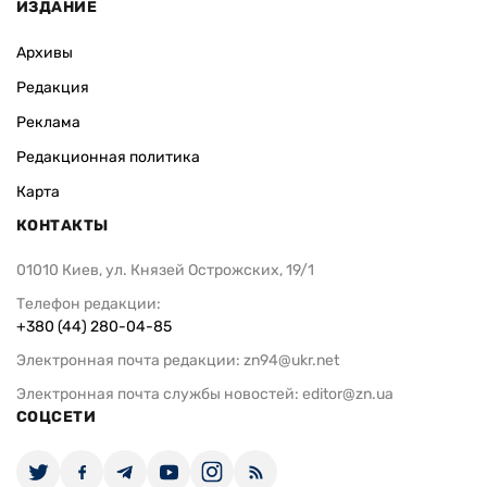
ИЗДАНИЕ
Архивы
Редакция
Реклама
Редакционная политика
Карта
КОНТАКТЫ
01010 Киев, ул. Князей Острожских, 19/1
Телефон редакции:
+380 (44) 280-04-85
Электронная почта редакции:
zn94@ukr.net
Электронная почта службы новостей:
editor@zn.ua
СОЦСЕТИ