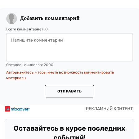
Добавить комментарий
Всего комментариев:
0
Осталось символов:
2000
Авторизуйтесь, чтобы иметь возможность комментировать
материалы
ОТПРАВИТЬ
Оставайтесь в курсе последних
событий!