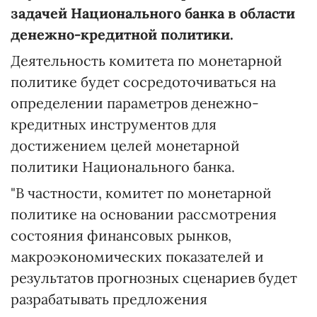
задачей Национального банка в области
денежно-кредитной политики.
Деятельность комитета по монетарной
политике будет сосредоточиваться на
определении параметров денежно-
кредитных инструментов для
достижением целей монетарной
политики Национального банка.
"В частности, комитет по монетарной
политике на основании рассмотрения
состояния финансовых рынков,
макроэкономических показателей и
результатов прогнозных сценариев будет
разрабатывать предложения