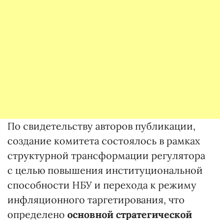
По свидетельству авторов публикации,
создание комитета состоялось в рамках
структурной трансформации регулятора
с целью повышения институциональной
способности НБУ и перехода к режиму
инфляционного таргетирования, что
определено
основной стратегической