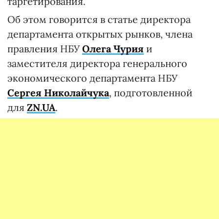
таргетирования.
Об этом говорится в статье директора
департамента открытых рынков, члена
правления НБУ
Олега Чурия
и
заместителя директора генерального
экономического департамента НБУ
Сергея Николайчука
, подготовленной
для
ZN.UA
.