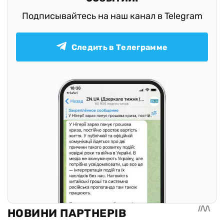
Подписывайтесь на наш канал в Telegram
Следить в Телеграмме