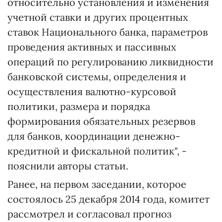
относительно установления и изменения
учетной ставки и других процентных
ставок Национального банка, параметров
проведения активных и пассивных
операций по регулированию ликвидности
банковской системы, определения и
осуществления валютно-курсовой
политики, размера и порядка
формирования обязательных резервов
для банков, координации денежно-
кредитной и фискальной политик", -
пояснили авторы статьи.
Ранее, на первом заседании, которое
состоялось 25 декабря 2014 года, комитет
рассмотрел и согласовал прогноз