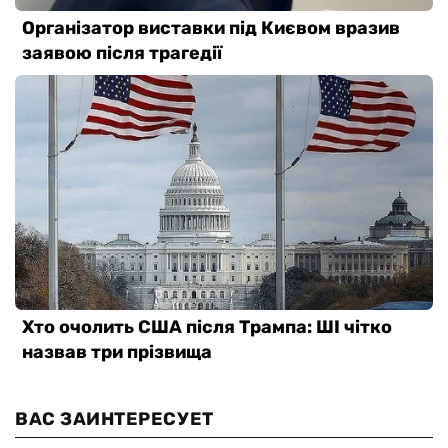
ВАС ЗАИНТЕРЕСУЕТ