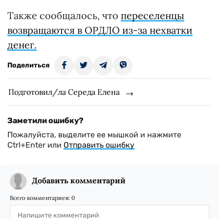
Также сообщалось, что
переселенцы
возвращаются в ОРДЛО из-за нехватки
денег.
Поделиться
Подготовил/ла Середа Елена
Заметили ошибку?
Пожалуйста, выделите ее мышкой и нажмите
Ctrl+Enter или
Отправить ошибку
Добавить комментарий
Всего комментариев:
0