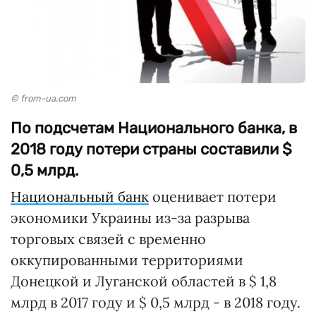
© from-ua.com
По подсчетам Национального банка, в
2018 году потери страны составили $
0,5 млрд.
Национальный банк
оценивает потери
экономики Украины из-за разрыва
торговых связей с временно
оккупированными территориями
Донецкой и Луганской областей в $ 1,8
млрд в 2017 году и $ 0,5 млрд - в 2018 году.