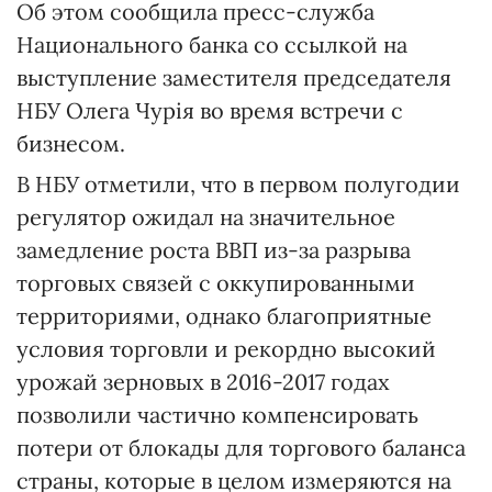
Об этом сообщила пресс-служба
Национального банка со ссылкой на
выступление заместителя председателя
НБУ Олега Чурія во время встречи с
бизнесом.
В НБУ отметили, что в первом полугодии
регулятор ожидал на значительное
замедление роста ВВП из-за разрыва
торговых связей с оккупированными
территориями, однако благоприятные
условия торговли и рекордно высокий
урожай зерновых в 2016-2017 годах
позволили частично компенсировать
потери от блокады для торгового баланса
страны, которые в целом измеряются на