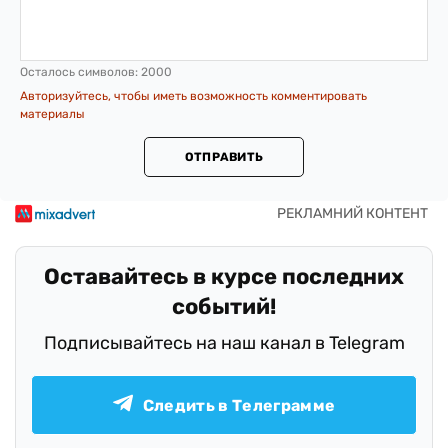
Осталось символов:
2000
Авторизуйтесь, чтобы иметь возможность комментировать
материалы
ОТПРАВИТЬ
Оставайтесь в курсе последних
событий!
Подписывайтесь на наш канал в Telegram
Следить в Телеграмме