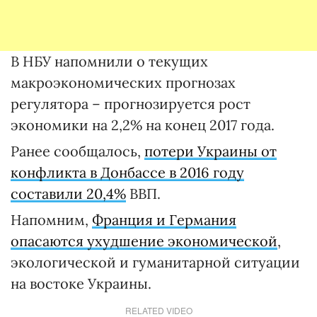
В НБУ напомнили о текущих
макроэкономических прогнозах
регулятора – прогнозируется рост
экономики на 2,2% на конец 2017 года.
Ранее сообщалось,
потери Украины от
конфликта в Донбассе в 2016 году
составили 20,4%
ВВП.
Напомним,
Франция и Германия
опасаются ухудшение экономической
,
экологической и гуманитарной ситуации
на востоке Украины.
RELATED VIDEO