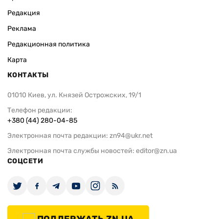
Редакция
Реклама
Редакционная политика
Карта
КОНТАКТЫ
01010 Киев, ул. Князей Острожских, 19/1
Телефон редакции:
+380 (44) 280-04-85
Электронная почта редакции:
zn94@ukr.net
Электронная почта службы новостей:
editor@zn.ua
СОЦСЕТИ