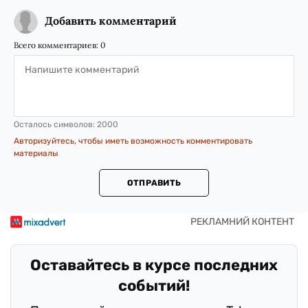
Добавить комментарий
Всего комментариев:
0
Осталось символов:
2000
Авторизуйтесь, чтобы иметь возможность комментировать
материалы
ОТПРАВИТЬ
Оставайтесь в курсе последних
событий!