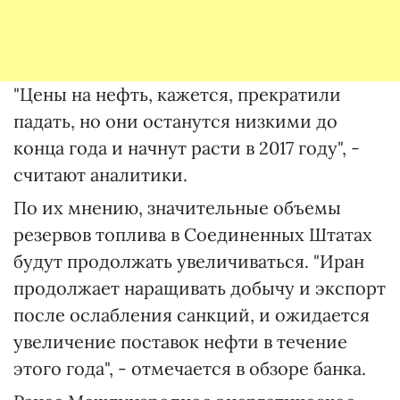
"Цены на нефть, кажется, прекратили
падать, но они останутся низкими до
конца года и начнут расти в 2017 году", -
считают аналитики.
По их мнению, значительные объемы
резервов топлива в Соединенных Штатах
будут продолжать увеличиваться. "Иран
продолжает наращивать добычу и экспорт
после ослабления санкций, и ожидается
увеличение поставок нефти в течение
этого года", - отмечается в обзоре банка.