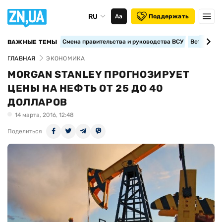
RU
Аа
Поддержать
Смена правительства и руководства ВСУ
Вступление
ВАЖНЫЕ ТЕМЫ
ГЛАВНАЯ
ЭКОНОМИКА
MORGAN STANLEY ПРОГНОЗИРУЕТ
ЦЕНЫ НА НЕФТЬ ОТ 25 ДО 40
ДОЛЛАРОВ
14 марта, 2016, 12:48
Поделиться