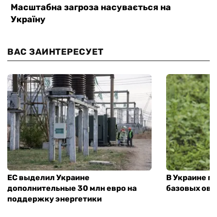
ВАС ЗАИНТЕРЕСУЕТ
ЕС выделил Украине
В Украине п
дополнительные 30 млн евро на
базовых ов
поддержку энергетики