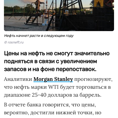
Нефть начнет расти в следующем году
© rosneft.ru
Цены на нефть не смогут значительно
подняться в связи с увеличением
запасов и на фоне перепоставок.
Аналитики
Morgan Stanley
прогнозируют,
что нефть марки WTI будет торговаться в
диапазоне 25-40 долларов за баррель.
В отчете банка говорится, что цены,
вероятно, достигли нижней точки, но