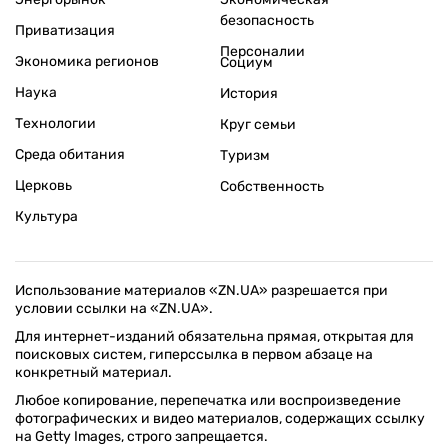
безопасность
Приватизация
Персоналии
Экономика регионов
Социум
Наука
История
Технологии
Круг семьи
Среда обитания
Туризм
Церковь
Собственность
Культура
Использование материалов «ZN.UA» разрешается при
условии ссылки на «ZN.UA».
Для интернет-изданий обязательна прямая, открытая для
поисковых систем, гиперссылка в первом абзаце на
конкретный материал.
Любое копирование, перепечатка или воспроизведение
фотографических и видео материалов, содержащих ссылку
на Getty Images, строго запрещается.