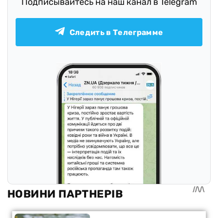
Подписывайтесь на наш канал в Telegram
Следить в Телеграмме