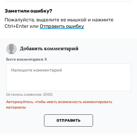
Заметили ошибку?
Пожалуйста, выделите ее мышкой и нажмите
Ctrl+Enter или
Отправить ошибку
Добавить комментарий
Всего комментариев:
8
Осталось символов:
2000
Авторизуйтесь, чтобы иметь возможность комментировать
материалы
ОТПРАВИТЬ