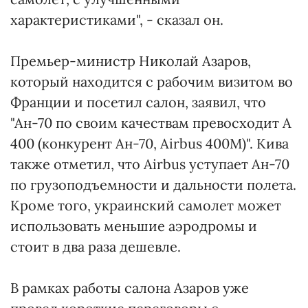
характеристиками", - сказал он.
Премьер-министр Николай Азаров,
который находится с рабочим визитом во
Франции и посетил салон, заявил, что
"Ан-70 по своим качествам превосходит А
400 (конкурент Ан-70, Airbus 400М)". Кива
также отметил, что Airbus уступает Ан-70
по грузоподъемности и дальности полета.
Кроме того, украинский самолет может
использовать меньшие аэродромы и
стоит в два раза дешевле.
В рамках работы салона Азаров уже