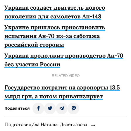
Украина создаст двигатель нового
поколения для самолетов Ан-148
Украине пришлось приостановить
испытания Ан-70 из-за саботажа
российской стороны
Украина продолжит производство Ан-70
без участия России
RELATED VIDEO
Государство потратит на аэропорты 13,5
млрд грн, а потом приватизирует
Поделиться
Подготовил/ла Наталья Двоеглазова