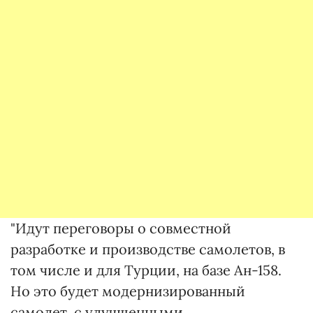
"Идут переговоры о совместной
разработке и производстве самолетов, в
том числе и для Турции, на базе Ан-158.
Но это будет модернизированный
самолет, с улучшенными