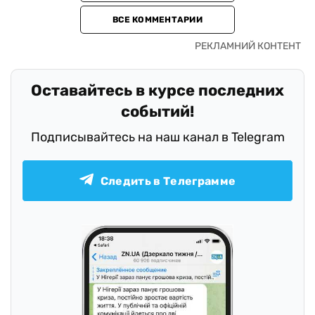
ВСЕ КОММЕНТАРИИ
Оставайтесь в курсе последних
событий!
Подписывайтесь на наш канал в Telegram
Следить в Телеграмме