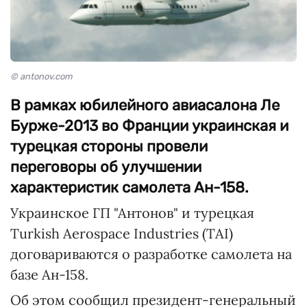
© antonov.com
В рамках юбилейного авиасалона Ле
Бурже-2013 во Франции украинская и
турецкая стороны провели
переговоры об улучшении
характеристик самолета Ан-158.
Украинское ГП "Антонов" и турецкая
Turkish Aerospace Industries (TAI)
договариваются о разработке самолета на
базе Ан-158.
Об этом сообщил президент-генеральный