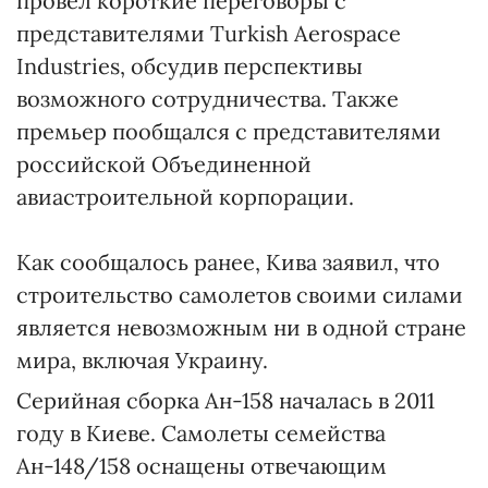
провел короткие переговоры с
представителями Turkish Aerospace
Industries, обсудив перспективы
возможного сотрудничества. Также
премьер пообщался с представителями
российской Объединенной
авиастроительной корпорации.
Как сообщалось ранее, Кива заявил, что
строительство самолетов своими силами
является невозможным ни в одной стране
мира, включая Украину.
Серийная сборка Ан-158 началась в 2011
году в Киеве. Самолеты семейства
Ан-148/158 оснащены отвечающим