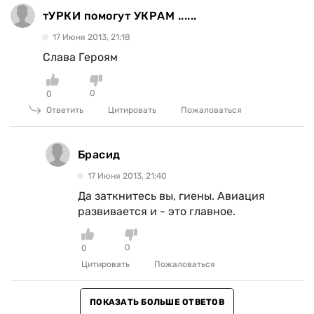
тУРКИ помогут УКРАМ ......
17 Июня 2013, 21:18
Слава Героям
0
0
Ответить
Цитировать
Пожаловаться
Брасид
17 Июня 2013, 21:40
Да заткнитесь вы, гиены. Авиация
развивается и - это главное.
0
0
Цитировать
Пожаловаться
ПОКАЗАТЬ БОЛЬШЕ ОТВЕТОВ