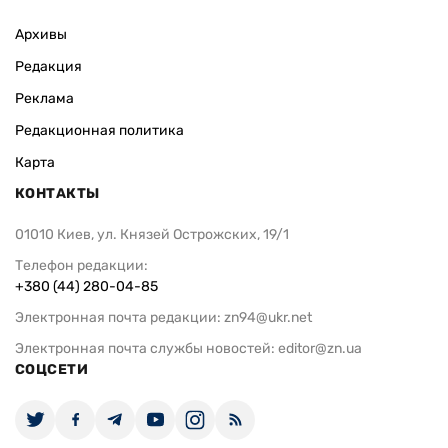
Архивы
Редакция
Реклама
Редакционная политика
Карта
КОНТАКТЫ
01010 Киев, ул. Князей Острожских, 19/1
Телефон редакции:
+380 (44) 280-04-85
Электронная почта редакции:
zn94@ukr.net
Электронная почта службы новостей:
editor@zn.ua
СОЦСЕТИ