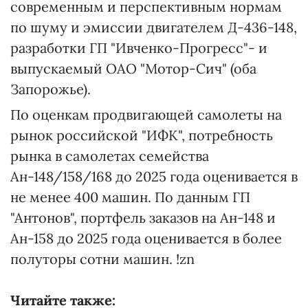
современным и перспективным нормам
по шуму и эмиссии двигателем Д-436-148,
разработки ГП "Ивченко-Прогресс"- и
выпускаемый ОАО "Мотор-Сич" (оба
Запорожье).
По оценкам продвигающей самолеты на
рынок российской "ИФК", потребность
рынка в самолетах семейства
Ан-148/158/168 до 2025 года оценивается в
не менее 400 машин. По данным ГП
"Антонов", портфель заказов на Ан-148 и
Ан-158 до 2025 года оценивается в более
полуторы сотни машин. !zn
Читайте также: