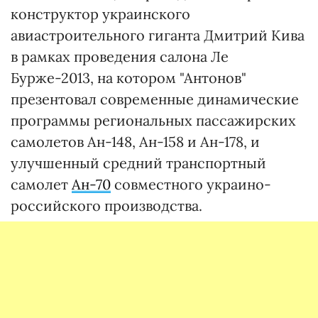
конструктор украинского
авиастроительного гиганта Дмитрий Кива
в рамках проведения салона Ле
Бурже-2013, на котором "Антонов"
презентовал современные динамические
программы региональных пассажирских
самолетов Ан-148, Ан-158 и Ан-178, и
улучшенный средний транспортный
самолет
Ан-70
совместного украино-
российского производства.