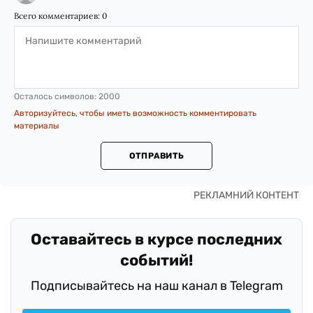
Всего комментариев:
0
Осталось символов:
2000
Авторизуйтесь, чтобы иметь возможность комментировать
материалы
ОТПРАВИТЬ
Оставайтесь в курсе последних
событий!
Подписывайтесь на наш канал в Telegram