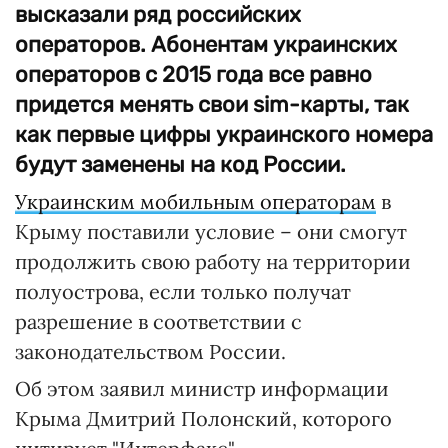
высказали ряд российских
операторов. Абонентам украинских
операторов с 2015 года все равно
придется менять свои sim-карты, так
как первые цифры украинского номера
будут заменены на код России.
Украинским мобильным операторам
в
Крыму поставили условие – они смогут
продолжить свою работу на территории
полуострова, если только получат
разрешение в соответствии с
законодательством России.
Об этом заявил министр информации
Крыма Дмитрий Полонский, которого