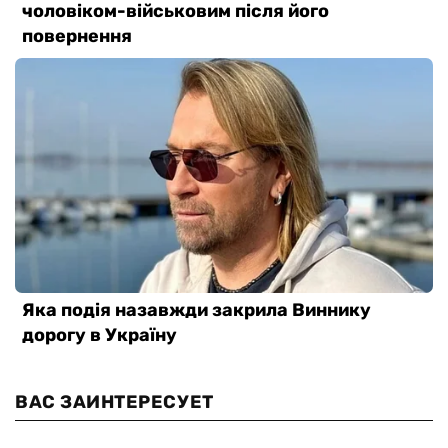
ВАС ЗАИНТЕРЕСУЕТ