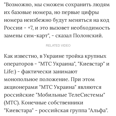
"Возможно, мы сможем сохранить людям
их базовые номера, но первые цифры
номера неизбежно будут меняться на код
России - +7, и это вызовет необходимость
замены сим-карт", - сказал Полонский.
RELATED VIDEO
Как известно, в Украине тройка крупных
операторов - "МТС Украина", "Киевстар" и
Life:) - фактически занимают
монопольное положение. При этом
акционерами "МТС Украина" являются
российские "Мобильные ТелеСистемы"
(МТС). Конечные собственники
"Киевстара" - российская группа "Альфа".