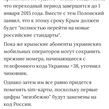
что переходный период завершится до 1
января 2015 года. Вместе с тем Полонский
заявил, что к этому сроку Крым должен
будет "полностью перейти на новые
российские стандарты".
Пока же крымские абоненты украинских
мобильных операторов могут сохранить
прежние номера, начинающиеся с
телефонного кода Украины +38, уточнил
чиновник.
Однако затем им все равно придется
поменять sim-карты, поскольку первые
цифры "неизбежно" будут заменены на
код России.