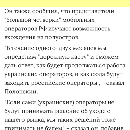
Он также сообщил, что представители
"большой четверки" мобильных
операторов РФ изучают возможность
вхождения на полуостров.
"В течение одного-двух месяцев мы
определим "дорожную карту" и сможем
дать ответ, как будет продолжаться работа
украинских операторов, и как сюда будут
заходить российские операторы", - сказал
Полонский.
"Если сами (украинские) операторы не
будут принимать решение об уходе с
нашего рынка, мы таких решений тоже
принимать не будем", - сказал он, добавив,