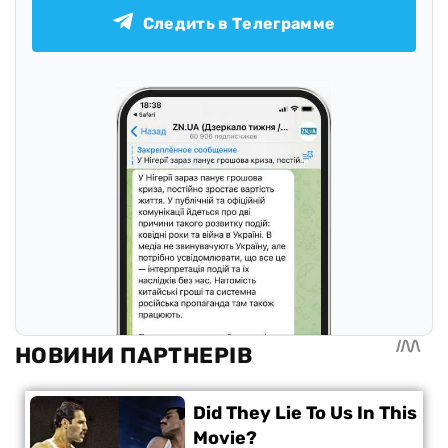
Следить в Телеграмме