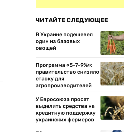
ЧИТАЙТЕ СЛЕДУЮЩЕЕ
В Украине подешевел
один из базовых
овощей
Программа «5-7-9%»:
правительство снизило
ставку для
агропроизводителей
У Евросоюза просят
выделить средства на
кредитную поддержку
украинских фермеров