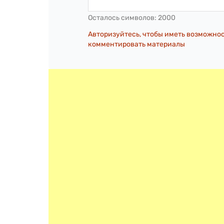
Осталось символов:
2000
Авторизуйтесь, чтобы иметь возможно
комментировать материалы