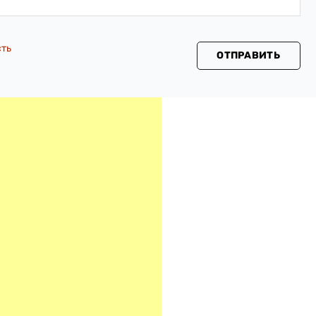
сть
ОТПРАВИТЬ