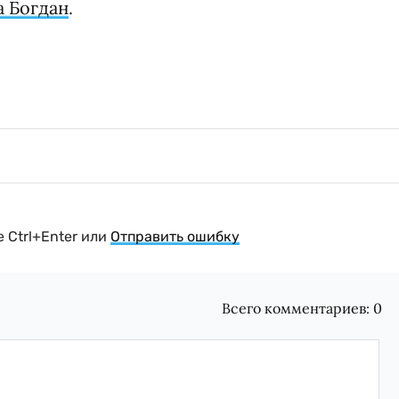
а Богдан
.
 Ctrl+Enter или
Отправить ошибку
Всего комментариев:
0