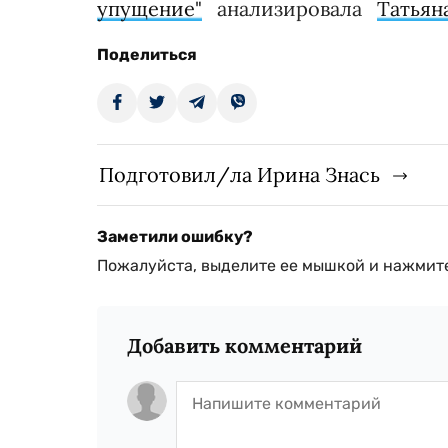
упущение"
анализировала
Татьян
Поделиться
Подготовил/ла Ирина Знась
Заметили ошибку?
Пожалуйста, выделите ее мышкой и нажмите
Добавить комментарий