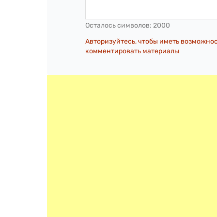
Осталось символов:
2000
Авторизуйтесь, чтобы иметь возможно
комментировать материалы