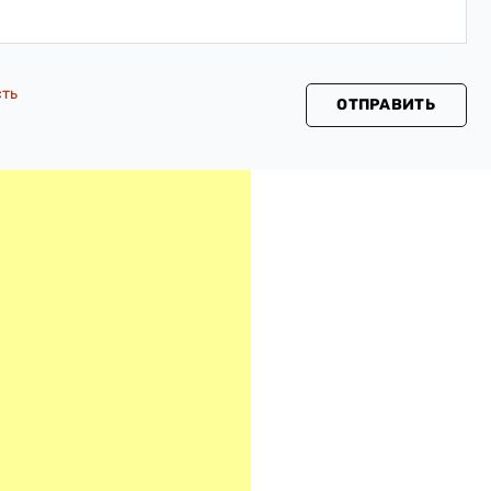
сть
ОТПРАВИТЬ