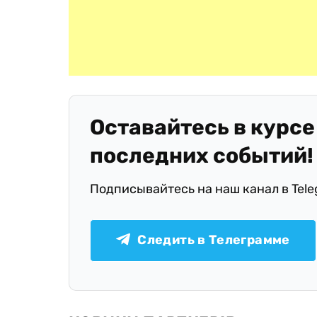
Оставайтесь в курсе
последних событий!
Подписывайтесь на наш канал в Tel
Следить в Телеграмме