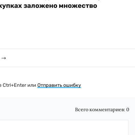
акупках заложено множество
 Ctrl+Enter или
Отправить ошибку
Всего комментариев:
0