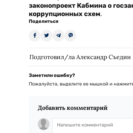
законопроект Кабмина о госз
коррупционных схем
.
Поделиться
Подготовил/ла Александр Съедин
Заметили ошибку?
Пожалуйста, выделите ее мышкой и нажмите
Добавить комментарий