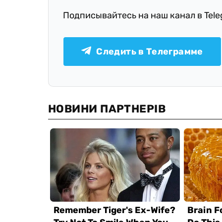
Подписывайтесь на наш канал в Tel
Следить в Телеграмме