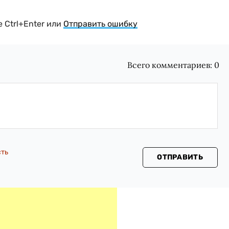
 Ctrl+Enter или
Отправить ошибку
Всего комментариев:
0
сть
ОТПРАВИТЬ