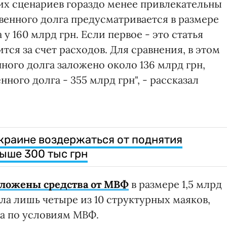
их сценариев гораздо менее привлекательны
венного долга предусматривается в размере
у 160 млрд грн. Если первое - это статья
тся за счет расходов. Для сравнения, в этом
ного долга заложено около 136 млрд грн,
нного долга - 355 млрд грн", - рассказал
раине воздержаться от поднятия
выше 300 тыс грн
заложены средства от МВФ
в размере 1,5 млрд
ла лишь четыре из 10 структурных маяков,
а по условиям МВФ.