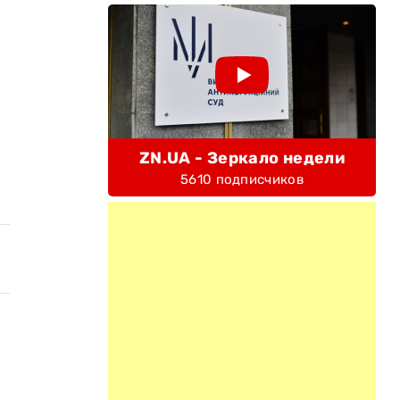
ZN.UA - Зеркало недели
5610 подписчиков