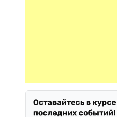
Оставайтесь в курсе
последних событий!