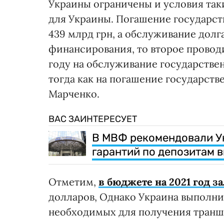
Украины ограничены и условия так
для Украины. Погашение государст
439 млрд грн, а обслуживание долга 
финансирования, то второе проводи
году на обслуживание государствен
тогда как на погашение государстве
Марченко.
ВАС ЗАИНТЕРЕСУЕТ
В МВФ рекомендовали Ук
гарантий по депозитам 
Отметим,
в бюджете на 2021 год 
долларов, Однако Украина выполни
необходимых для получения транш