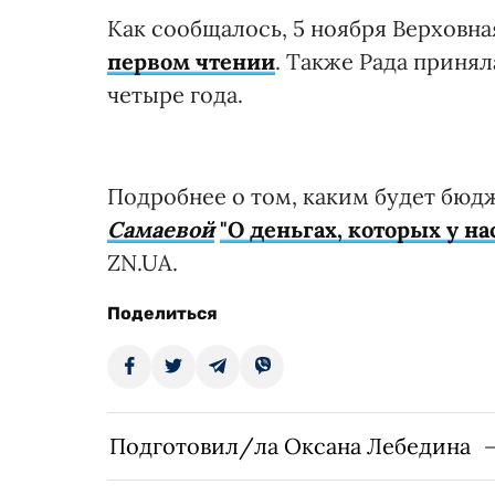
Как сообщалось, 5 ноября Верховна
первом чтении
. Также Рада принял
четыре года.
Подробнее о том, каким будет бюдж
Самаевой
"О деньгах, которых у нас
ZN.UA.
Поделиться
Подготовил/ла Оксана Лебедина