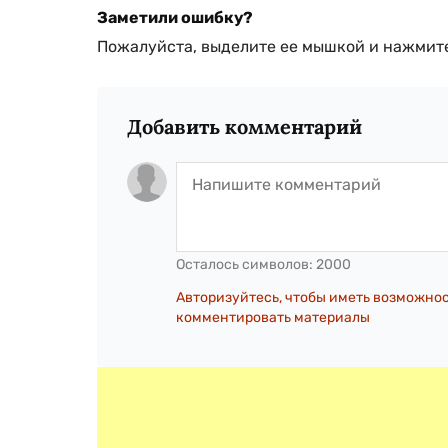
Заметили ошибку?
Пожалуйста, выделите ее мышкой и нажмите
Добавить комментарий
Осталось символов:
2000
Авторизуйтесь, чтобы иметь возможно
комментировать материалы