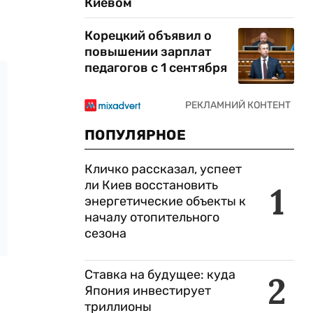
Киевом
Корецкий объявил о
повышении зарплат
педагогов с 1 сентября
ПОПУЛЯРНОЕ
Кличко рассказал, успеет
ли Киев восстановить
1
энергетические объекты к
началу отопительного
сезона
Ставка на будущее: куда
2
Япония инвестирует
триллионы