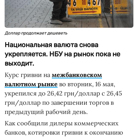
Доллар продолжает дешеветь
Национальная валюта снова
укрепляется. НБУ на рынок пока не
выходит.
Курс гривни на
межбанковском
валютном рынке
во вторник, 16 мая,
укрепился до 26,42 грн/доллар с 26,45
грн/доллар по завершении торгов в
предыдущий рабочий день.
Как сообщили дилеры коммерческих
банков, котировки гривни к окончанию