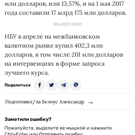
млн долларов, или 13,57%, и на 1 мая 2017
года составили 17 млрд 175 млн долларов.
RELATED VIDEO
НБУ в апреле на межбанковском
валютном рынке купил 402,3 млн
долларов, в том числе 201 млн долларов
на интервенциях в форме запроса
лучшего курса.
Поделиться
Подготовил/ла Белоус Александр
Заметили ошибку?
Пожалуйста, выделите ее мышкой и нажмите
Ctrl+Enter или
Отправить ошибку