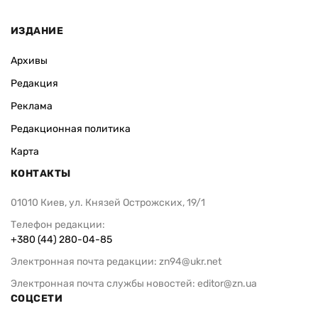
ИЗДАНИЕ
Архивы
Редакция
Реклама
Редакционная политика
Карта
КОНТАКТЫ
01010 Киев, ул. Князей Острожских, 19/1
Телефон редакции:
+380 (44) 280-04-85
Электронная почта редакции:
zn94@ukr.net
Электронная почта службы новостей:
editor@zn.ua
СОЦСЕТИ