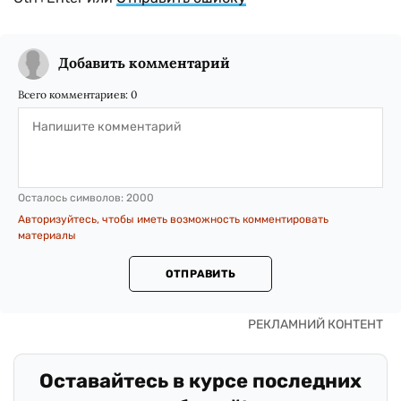
Добавить комментарий
Всего комментариев:
0
Осталось символов:
2000
Авторизуйтесь, чтобы иметь возможность комментировать
материалы
ОТПРАВИТЬ
Оставайтесь в курсе последних