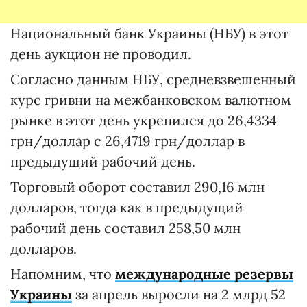
Национальный банк Украины (НБУ) в этот
день аукцион не проводил.
Согласно данным НБУ, средневзвешенный
курс гривни на межбанковском валютном
рынке в этот день укрепился до 26,4334
грн/доллар с 26,4719 грн/доллар в
предыдущий рабочий день.
Торговый оборот составил 290,16 млн
долларов, тогда как в предыдущий
рабочий день составил 258,50 млн
долларов.
Напомним, что
международные резервы
Украины
за апрель выросли на 2 млрд 52