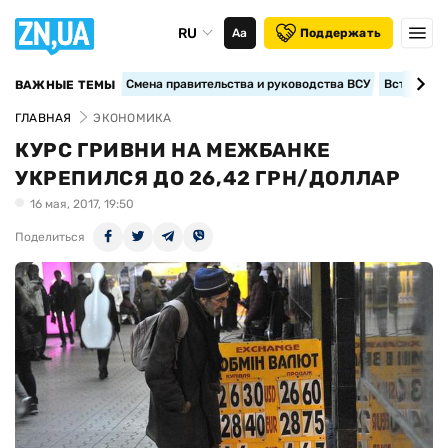
RU
Аа
Поддержать
Смена правительства и руководства ВСУ
Вступление
ВАЖНЫЕ ТЕМЫ
ГЛАВНАЯ
ЭКОНОМИКА
КУРС ГРИВНИ НА МЕЖБАНКЕ
УКРЕПИЛСЯ ДО 26,42 ГРН/ДОЛЛАР
16 мая, 2017, 19:50
Поделиться