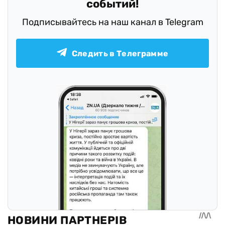
событий!
Подписывайтесь на наш канал в Telegram
Следить в Телеграмме