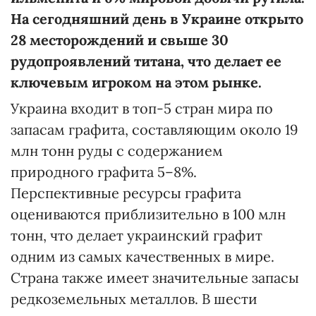
На сегодняшний день в Украине открыто
28 месторождений и свыше 30
рудопроявлений
титана
, что делает ее
ключевым игроком на этом рынке.
Украина входит в топ-5 стран мира по
запасам графита, составляющим около 19
млн тонн руды с содержанием
природного графита 5–8%.
Перспективные ресурсы графита
оцениваются приблизительно в 100 млн
тонн, что делает украинский графит
одним из самых качественных в мире.
Страна также имеет значительные запасы
редкоземельных металлов. В шести