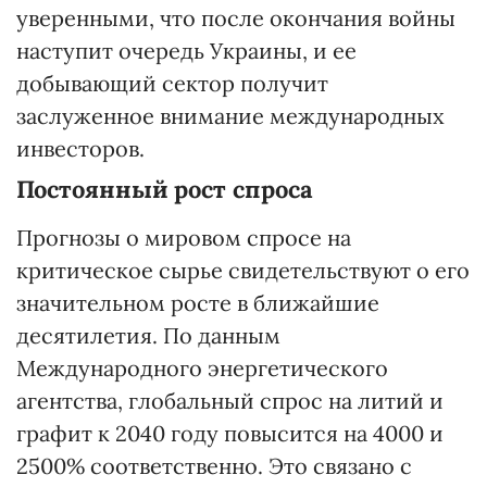
уверенными, что после окончания войны
наступит очередь Украины, и ее
добывающий сектор получит
заслуженное внимание международных
инвесторов.
Постоянный
рост
спроса
Прогнозы о мировом спросе на
критическое сырье свидетельствуют о его
значительном росте в ближайшие
десятилетия. По данным
Международного энергетического
агентства, глобальный спрос на литий и
графит к 2040 году повысится на 4000 и
2500% соответственно. Это связано с