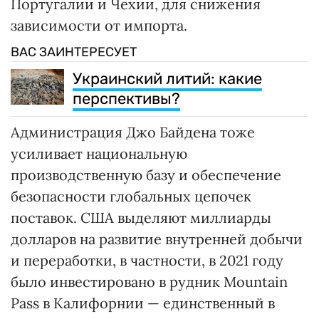
Португалии и Чехии, для снижения
зависимости от импорта.
ВАС ЗАИНТЕРЕСУЕТ
Украинский литий: какие
перспективы?
Администрация Джо Байдена тоже
усиливает национальную
производственную базу и обеспечение
безопасности глобальных цепочек
поставок. США выделяют миллиарды
долларов на развитие внутренней добычи
и переработки, в частности, в 2021 году
было инвестировано в рудник Mountain
Pass в Калифорнии — единственный в