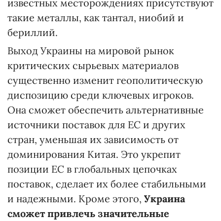
известных месторождениях присутствуют
такие металлы, как тантал, ниобий и
бериллий.
Выход Украины на мировой рынок
критических сырьевых материалов
существенно изменит геополитическую
диспозицию среди ключевых игроков.
Она сможет обеспечить альтернативные
источники поставок для ЕС и других
стран, уменьшая их зависимость от
доминирования Китая. Это укрепит
позиции ЕС в глобальных цепочках
поставок, сделает их более стабильными
и надежными. Кроме этого,
Украина
сможет привлечь значительные