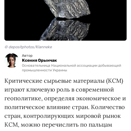
© depositphotos/Klanneke
Автор
Ксения Орынчак
Основательница Национальной ассоциации добывающей
промышленности Украины
Критические сырьевые материалы (КСМ)
играют ключевую роль в современной
геополитике, определяя экономическое и
политическое влияние стран. Количество
стран, контролирующих мировой рынок
КСМ, можно перечислить по пальцам