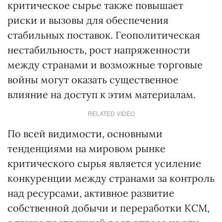
критическое сырье также повышает
риски и вызовы для обеспечения
стабильных поставок. Геополитическая
нестабильность, рост напряженности
между странами и возможные торговые
войны могут оказать существенное
влияние на доступ к этим материалам.
RELATED VIDEO
По всей видимости, основными
тенденциями на мировом рынке
критического сырья является усиление
конкуренции между странами за контроль
над ресурсами, активное развитие
собственной добычи и переработки КСМ,