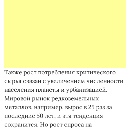
Также рост потребления критического
сырья связан с увеличением численности
населения планеты и урбанизацией.
Мировой рынок редкоземельных
металлов, например, вырос в 25 раз за
последние 50 лет, и эта тенденция
сохранится. Но рост спроса на