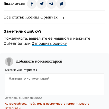
Поделиться
Все статьи Ксения Орынчак
Заметили ошибку?
Пожалуйста, выделите ее мышкой и нажмите
Ctrl+Enter или
Отправить ошибку
Добавить комментарий
Всего комментариев:
4
Осталось символов:
2000
Авторизуйтесь, чтобы иметь возможность комментировать
материалы