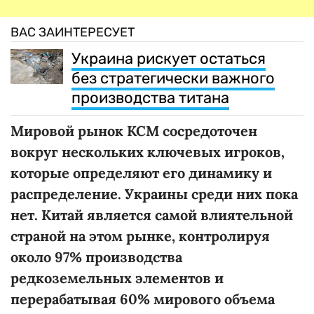
ВАС ЗАИНТЕРЕСУЕТ
Украина рискует остаться
без стратегически важного
производства титана
Мировой рынок
КСМ
сосредоточен
вокруг нескольких ключевых игроков,
которые определяют его динамику и
распределение. Украины среди них пока
нет. Китай является самой влиятельной
страной на этом рынке, контролируя
около
97% производства
редкоземельных элементов и
перерабатывая 60% мирового объема