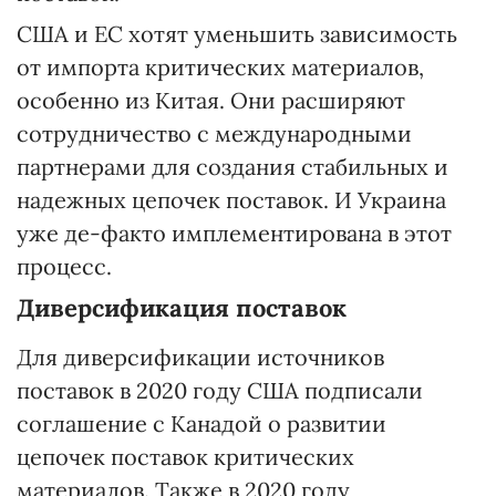
США и ЕС хотят уменьшить зависимость
от импорта критических материалов,
особенно из Китая. Они расширяют
сотрудничество с международными
партнерами для создания стабильных и
надежных цепочек поставок. И Украина
уже де-факто имплементирована в этот
процесс.
Диверсификация
поставок
Для диверсификации источников
поставок в 2020 году США подписали
соглашение с Канадой о развитии
цепочек поставок критических
материалов. Также в 2020 году