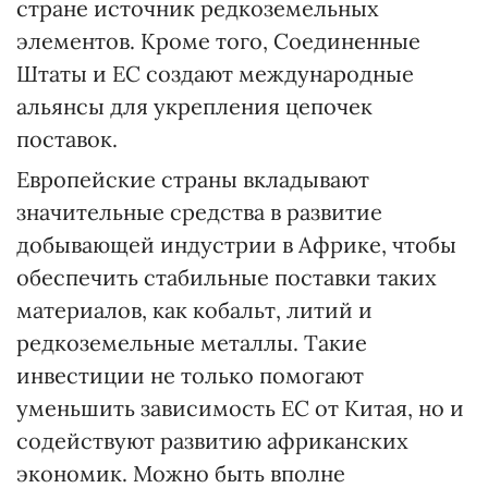
стране источник редкоземельных
элементов. Кроме того, Соединенные
Штаты и ЕС создают международные
альянсы для укрепления цепочек
поставок.
Европейские страны вкладывают
значительные средства в развитие
добывающей индустрии в Африке, чтобы
обеспечить стабильные поставки таких
материалов, как кобальт, литий и
редкоземельные металлы. Такие
инвестиции не только помогают
уменьшить зависимость ЕС от Китая, но и
содействуют развитию африканских
экономик. Можно быть вполне