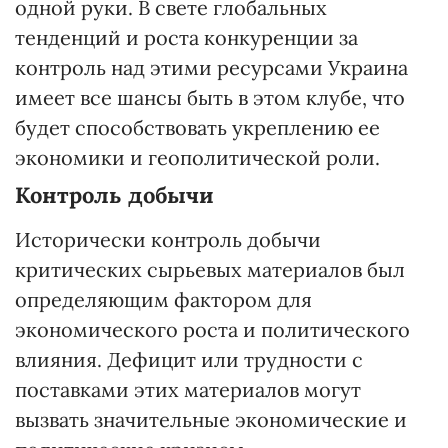
одной руки. В свете глобальных
тенденций и роста конкуренции за
контроль над этими ресурсами Украина
имеет все шансы быть в этом клубе, что
будет способствовать укреплению ее
экономики и геополитической роли.
Контроль добычи
Исторически контроль добычи
критических сырьевых материалов был
определяющим фактором для
экономического роста и политического
влияния. Дефицит или трудности с
поставками этих материалов могут
вызвать значительные экономические и