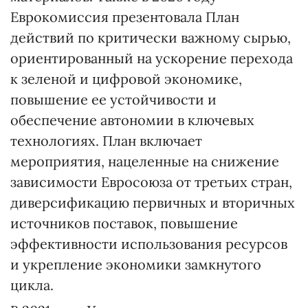
Еврокомиссия презентовала План
действий по критически важному сырью,
ориентированный на ускорение перехода
к зеленой и цифровой экономике,
повышение ее устойчивости и
обеспечение автономии в ключевых
технологиях. План включает
мероприятия, нацеленные на снижение
зависимости Евросоюза от третьих стран,
диверсификацию первичных и вторичных
источников поставок, повышение
эффективности использования ресурсов
и укрепление экономики замкнутого
цикла.