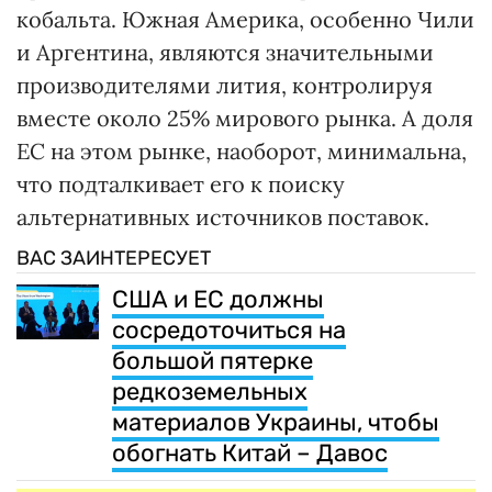
кобальта. Южная Америка, особенно Чили
и Аргентина, являются значительными
производителями лития, контролируя
вместе около 25% мирового рынка. А доля
ЕС на этом рынке, наоборот, минимальна,
что подталкивает его к поиску
альтернативных источников поставок.
ВАС ЗАИНТЕРЕСУЕТ
США и ЕС должны
сосредоточиться на
большой пятерке
редкоземельных
материалов Украины, чтобы
обогнать Китай – Давос