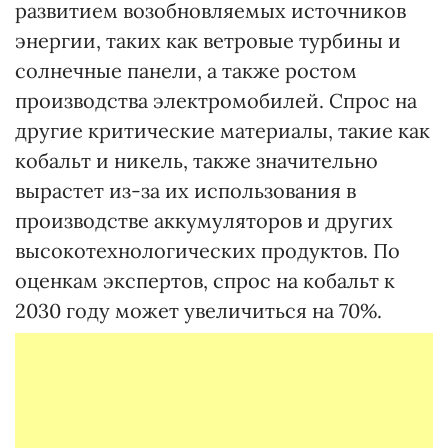
развитием возобновляемых источников
энергии, таких как ветровые турбины и
солнечные панели, а также ростом
производства электромобилей. Спрос на
другие критические материалы, такие как
кобальт и никель, также значительно
вырастет из-за их использования в
производстве аккумуляторов и других
высокотехнологических продуктов. По
оценкам экспертов, спрос на кобальт к
2030 году может увеличиться на 70%.