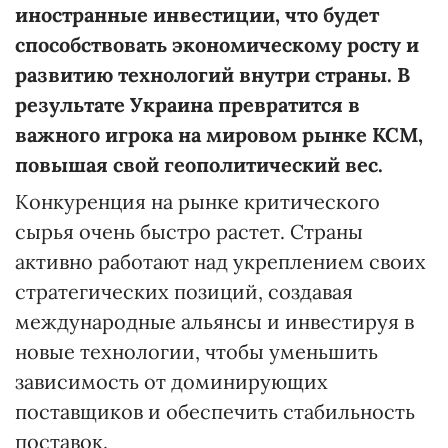
иностранные инвестиции, что
будет
способствовать экономическому
росту
и
развитию
технологий внутри страны. В
результате Украина
превратится
в
важного игрока на мировом рынке
КСМ
,
повышая свой геополитический вес.
Конкуренция на рынке критического
сырья очень быстро растет. Страны
активно работают над укреплением своих
стратегических позиций, создавая
международные альянсы и инвестируя в
новые технологии, чтобы уменьшить
зависимость от доминирующих
поставщиков и обеспечить стабильность
поставок.