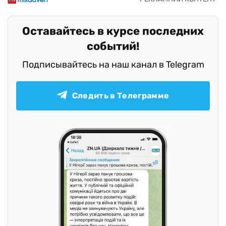
Оставайтесь в курсе последних
событий!
Подписывайтесь на наш канал в Telegram
Следить в Телеграмме