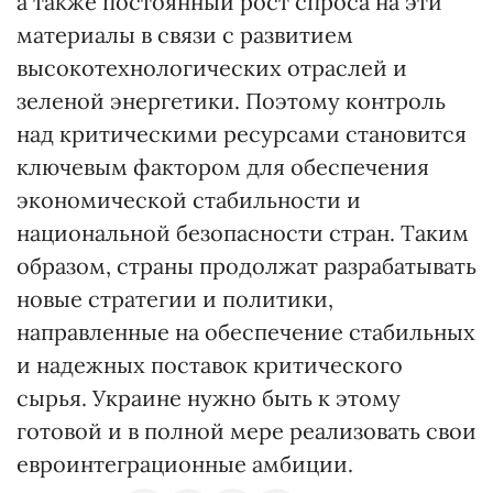
а также постоянный рост спроса на эти
материалы в связи с развитием
высокотехнологических отраслей и
зеленой энергетики. Поэтому контроль
над критическими ресурсами становится
ключевым фактором для обеспечения
экономической стабильности и
национальной безопасности стран. Таким
образом, страны продолжат разрабатывать
новые стратегии и политики,
направленные на обеспечение стабильных
и надежных поставок критического
сырья. Украине нужно быть к этому
готовой и в полной мере реализовать свои
евроинтеграционные амбиции.