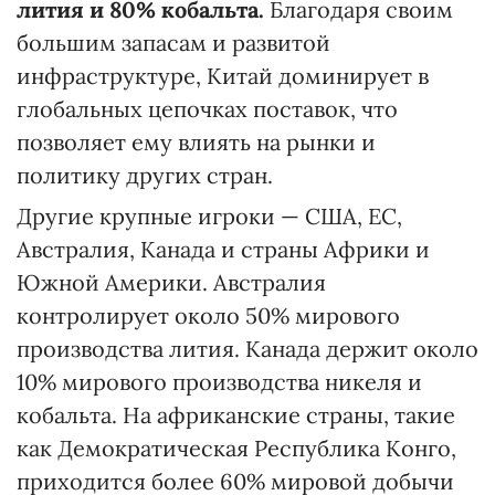
лития и 80%
кобальта
.
Благодаря своим
большим запасам и развитой
инфраструктуре, Китай доминирует в
глобальных цепочках поставок, что
позволяет ему влиять на рынки и
политику других стран.
Другие крупные игроки — США, ЕС,
Австралия, Канада и страны Африки и
Южной Америки. Австралия
контролирует около 50% мирового
производства лития. Канада держит около
10% мирового производства никеля и
кобальта. На африканские страны, такие
как Демократическая Республика Конго,
приходится более 60% мировой добычи