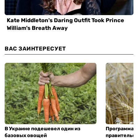
ВАС ЗАИНТЕРЕСУЕТ
В Украине подешевел один из
Программа «
базовых овощей
правительст