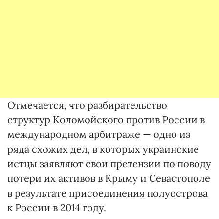
Отмечается, что разбирательство
структур Коломойского против России в
международном арбитраже — одно из
ряда схожих дел, в которых украинские
истцы заявляют свои претензии по поводу
потери их активов в Крыму и Севастополе
в результате присоединения полуострова
к России в 2014 году.