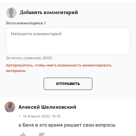
Добавить комментарий
Всего комментариев:
1
Осталось символов:
2000
Авторизуйтесь, чтобы иметь возможность комментировать
материалы
ОТПРАВИТЬ
Алексей Шелиховский
14 Апреля 2022, 10:15
а Беня в это время решает свои вопросы