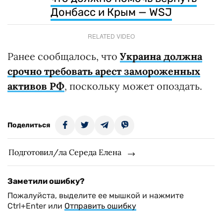
Донбасс и Крым — WSJ
RELATED VIDEO
Ранее сообщалось, что
Украина должна
срочно требовать арест замороженных
активов РФ
, поскольку может опоздать.
Поделиться
Подготовил/ла Середа Елена
Заметили ошибку?
Пожалуйста, выделите ее мышкой и нажмите
Ctrl+Enter или
Отправить ошибку