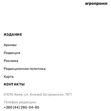
агропроизв
ИЗДАНИЕ
Архивы
Редакция
Реклама
Редакционная политика
Карта
КОНТАКТЫ
01010 Киев, ул. Князей Острожских, 19/1
Телефон редакции:
+380 (44) 280-04-85