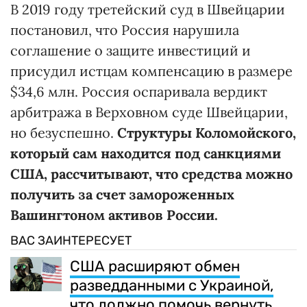
В 2019 году третейский суд в Швейцарии
постановил, что Россия нарушила
соглашение о защите инвестиций и
присудил истцам компенсацию в размере
$34,6 млн. Россия оспаривала вердикт
арбитража в Верховном суде Швейцарии,
но безуспешно.
Структуры Коломойского,
который сам находится под санкциями
США, рассчитывают, что средства можно
получить за счет замороженных
Вашингтоном активов России.
ВАС ЗАИНТЕРЕСУЕТ
США расширяют обмен
разведданными с Украиной,
что должно помочь вернуть