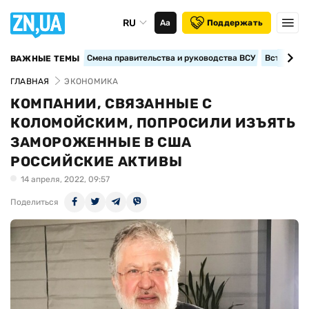
RU
Аа
Поддержать
Смена правительства и руководства ВСУ
Вступление
ВАЖНЫЕ ТЕМЫ
ГЛАВНАЯ
ЭКОНОМИКА
КОМПАНИИ, СВЯЗАННЫЕ С
КОЛОМОЙСКИМ, ПОПРОСИЛИ ИЗЪЯТЬ
ЗАМОРОЖЕННЫЕ В США
РОССИЙСКИЕ АКТИВЫ
14 апреля, 2022, 09:57
Поделиться