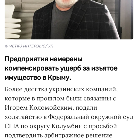
© ЧЕТКО ИНТЕРВЬЮ/ УП
Предприятия намерены
компенсировать ущерб за изъятое
имущество в Крыму.
Более десятка украинских компаний,
которые в прошлом были связанны с
Игорем Коломойским, подали
ходатайство в Федеральный окружной суд
США по округу Колумбия с просьбой
подтвердить арбитражное решение