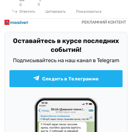
0
0
Ответить
Цитировать
Пожаловаться
Оставайтесь в курсе последних
событий!
Подписывайтесь на наш канал в Telegram
Следить в Телеграмме