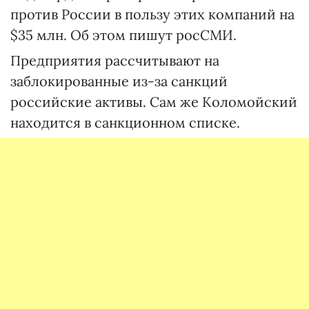
против России в пользу этих компаний на
$35 млн. Об этом пишут росСМИ.
Предприятия рассчитывают на
заблокированные из-за санкций
российские активы. Сам же Коломойский
находится в санкционном списке.