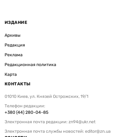
ИЗДАНИЕ
Архивы
Редакция
Реклама
Редакционная политика
Карта
КОНТАКТЫ
01010 Киев, ул. Князей Острожских, 19/1
Телефон редакции:
+380 (44) 280-04-85
Электронная почта редакции:
zn94@ukr.net
Электронная почта службы новостей:
editor@zn.ua