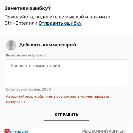
Заметили ошибку?
Пожалуйста, выделите ее мышкой и нажмите
Ctrl+Enter или
Отправить ошибку
Добавить комментарий
Всего комментариев:
0
Осталось символов:
2000
Авторизуйтесь, чтобы иметь возможность комментировать
материалы
ОТПРАВИТЬ