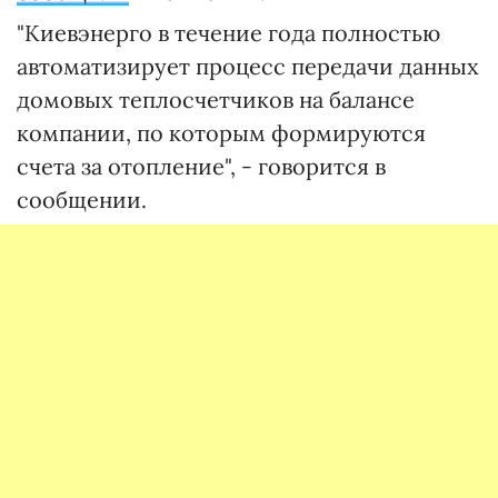
"Киевэнерго в течение года полностью
автоматизирует процесс передачи данных
домовых теплосчетчиков на балансе
компании, по которым формируются
счета за отопление", - говорится в
сообщении.