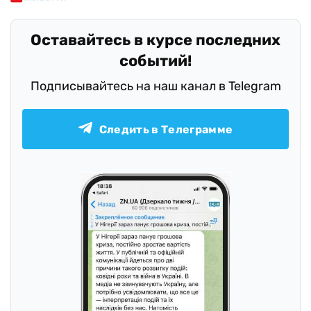
Оставайтесь в курсе последних
событий!
Подписывайтесь на наш канал в Telegram
Следить в Телеграмме