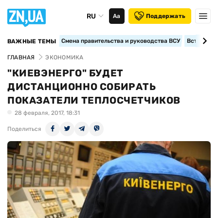
RU
Аа
Поддержать
Смена правительства и руководства ВСУ
Вступление
ВАЖНЫЕ ТЕМЫ
ГЛАВНАЯ
ЭКОНОМИКА
"КИЕВЭНЕРГО" БУДЕТ
ДИСТАНЦИОННО СОБИРАТЬ
ПОКАЗАТЕЛИ ТЕПЛОСЧЕТЧИКОВ
28 февраля, 2017, 18:31
Поделиться