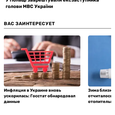
ВАС ЗАИНТЕРЕСУЕТ
Инфляция в Украине вновь
Зима близко
ускорилась: Госстат обнародовал
отчиталось о
данные
отопительно