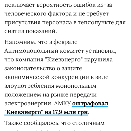
исключает вероятность ошибок из-за
человеческого фактора и не требует
присутствия персонала в теплопункте для
снятия показаний.
Напомним, что в феврале
Антимонопольный комитет установил,
что компания "Киевэнерго" нарушила
законодательство о защите
экономической конкуренции в виде
злоупотребления монопольным
положением на рынке передачи
электроэнергии. АМКУ
оштрафовал
"Киевэнерго" на 17,9 млн грн
.
Также сообщалось, что столичным