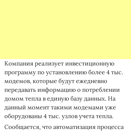
Компания реализует инвестиционную
программу по установлению более 4 тыс.
модемов, которые будут ежедневно
передавать информацию о потреблении
домом тепла в единую базу данных. На
данный момент такими модемами уже
оборудованы 4 тыс. узлов учета тепла.
Сообщается, что автоматизация процесса