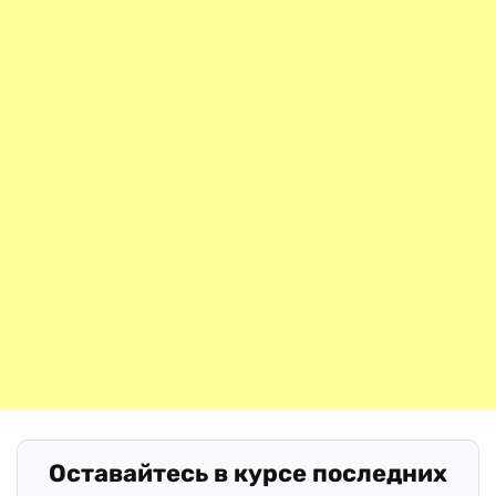
Оставайтесь в курсе последних