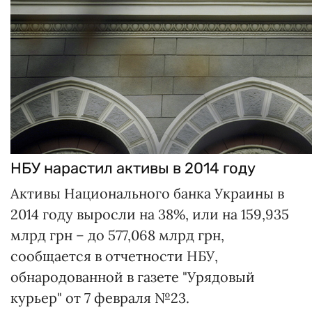
НБУ нарастил активы в 2014 году
Активы Национального банка Украины в
2014 году выросли на 38%, или на 159,935
млрд грн – до 577,068 млрд грн,
сообщается в отчетности НБУ,
обнародованной в газете "Урядовый
курьер" от 7 февраля №23.