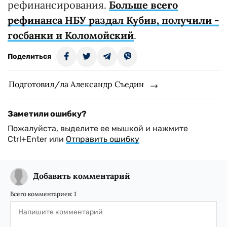
рефинансирования.
Больше всего
рефинанса НБУ раздал Кубив, получили -
госбанки и Коломойский
.
Поделиться
Подготовил/ла Александр Съедин
Заметили ошибку?
Пожалуйста, выделите ее мышкой и нажмите
Ctrl+Enter или
Отправить ошибку
Добавить комментарий
Всего комментариев:
1