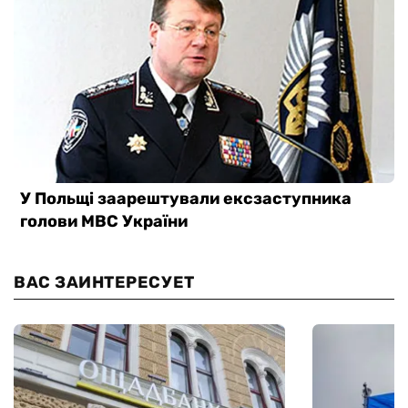
ВАС ЗАИНТЕРЕСУЕТ