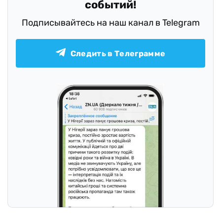
событий!
Подписывайтесь на наш канал в Telegram
Следить в Телеграмме