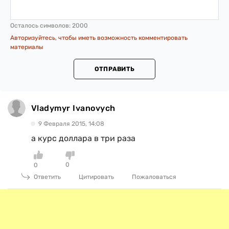
Осталось символов:
2000
Авторизуйтесь, чтобы иметь возможность комментировать
материалы
ОТПРАВИТЬ
Vladymyr Ivanovych
9 Февраля 2015, 14:08
а курс доллара в три раза
0
0
Ответить
Цитировать
Пожаловаться