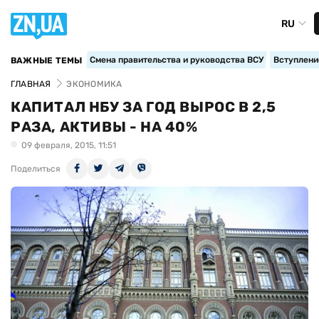
RU
Смена правительства и руководства ВСУ
Вступление
ВАЖНЫЕ ТЕМЫ
ГЛАВНАЯ
ЭКОНОМИКА
КАПИТАЛ НБУ ЗА ГОД ВЫРОС В 2,5
РАЗА, АКТИВЫ - НА 40%
09 февраля, 2015, 11:51
Поделиться