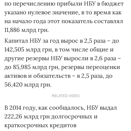
по перечислению прибыли НБУ в бюджет
указано нулевое значение, в то время как
на начало года этот показатель составлял
11,886 млрд грн.
Капитал НБУ за год вырос в 2,5 раза – до
142,505 млрд грн, в том числе общие и
другие резервы НБУ выросли в 2,6 раза –
до 85,985 млрд грн, резервы переоценки
активов и обязательств – в 2,5 раза, до
56,420 млрд грн.
RELATED VIDEO
В 2014 году, как сообщалось, НБУ выдал
222,26 млрд грн долгосрочных и
краткосрочных кредитов