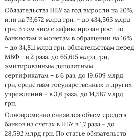
Обязательства НБУ за год выросли на 20%,
или на 73,672 млрд грн, – до 434,563 млрд
грн. В том числе зафиксирован рост по
банкнотам и монетам в обращении на 16%
– до 34,811 млрд грн, обязательствам перед
МВФ – в 2 раза, до 65,615 млрд грн,
эмитированным депозитным
сертификатам – в 6 раз, до 19,609 млрд
грн, средствам государственных и других
учреждений – в 3,6 раза, до 14,587 млрд
грн.
Одновременно снизился объем средств
банков на счетах в НБУ в 1,7 раза – до
28,592 млрд грн. По статье обязательств