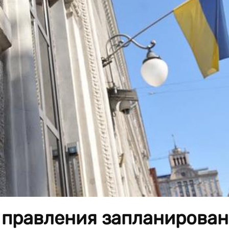
 правления запланирован