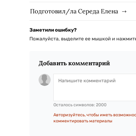
Подготовил/ла Середа Елена
Заметили ошибку?
Пожалуйста, выделите ее мышкой и нажмите
Добавить комментарий
Осталось символов:
2000
Авторизуйтесь, чтобы иметь возможно
комментировать материалы