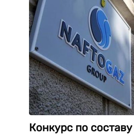
Конкурс по составу