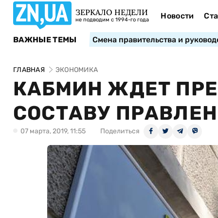
ЗЕРКАЛО НЕДЕЛИ
Новости
Ста
не подводим с 1994-го года
ВАЖНЫЕ ТЕМЫ
Смена правительства и руковод
ГЛАВНАЯ
ЭКОНОМИКА
КАБМИН ЖДЕТ ПР
СОСТАВУ ПРАВЛЕН
07 марта, 2019, 11:55
Поделиться