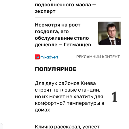
подсолнечного масла —
эксперт
Несмотря на рост
госдолга, его
обслуживание стало
дешевле — Гетманцев
ПОПУЛЯРНОЕ
Для двух районов Киева
строят тепловые станции,
1
но их может не хватить для
комфортной температуры в
домах
Кличко рассказал, успеет