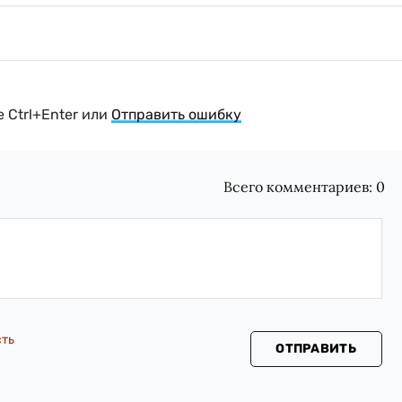
 Ctrl+Enter или
Отправить ошибку
Всего комментариев:
0
сть
ОТПРАВИТЬ