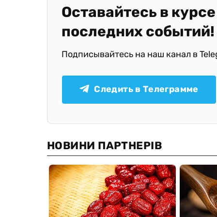
Оставайтесь в курсе
последних событий!
Подписывайтесь на наш канал в Tel
Следить в Телеграмме