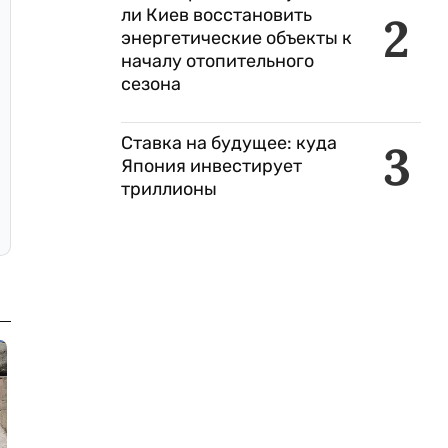
ли Киев восстановить
2
энергетические объекты к
началу отопительного
сезона
Ставка на будущее: куда
3
Япония инвестирует
триллионы