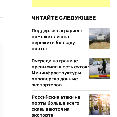
ЧИТАЙТЕ СЛЕДУЮЩЕЕ
Поддержка аграриев:
поможет ли она
пережить блокаду
портов
Очереди на границе
превысили шесть суток:
Мининфраструктуры
опровергло данные
экспортеров
Российские атаки на
порты больше всего
сказываются на
экспорте