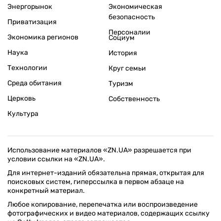
Энергорынок
Экономическая
безопасность
Приватизация
Персоналии
Экономика регионов
Социум
Наука
История
Технологии
Круг семьи
Среда обитания
Туризм
Церковь
Собственность
Культура
Использование материалов «ZN.UA» разрешается при
условии ссылки на «ZN.UA».
Для интернет-изданий обязательна прямая, открытая для
поисковых систем, гиперссылка в первом абзаце на
конкретный материал.
Любое копирование, перепечатка или воспроизведение
фотографических и видео материалов, содержащих ссылку