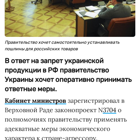
Правительство хочет самостоятельно устанавливать
пошлины для российских товаров
В ответ на запрет украинской
продукции в РФ правительство
Украины хочет оперативно принимать
ответные меры.
Кабинет министров
зарегистрировал в
Верховной Раде законопроект N
3704
о
полномочиях правительству применять
адекватные меры экономического
характера к стране-агрессору.