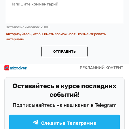
Осталось символов:
2000
Авторизуйтесь, чтобы иметь возможность комментировать
материалы
ОТПРАВИТЬ
Оставайтесь в курсе последних
событий!
Подписывайтесь на наш канал в Telegram
Следить в Телеграмме