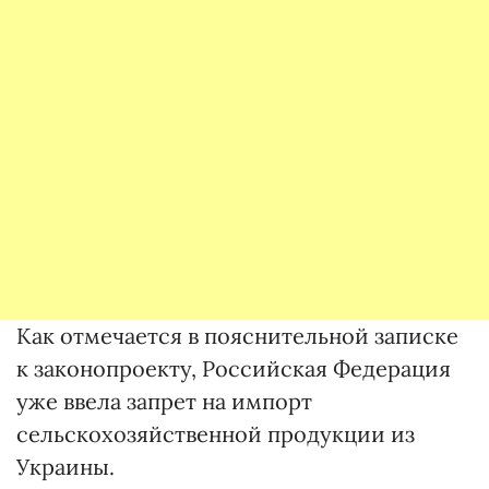
Как отмечается в пояснительной записке
к законопроекту, Российская Федерация
уже ввела запрет на импорт
сельскохозяйственной продукции из
Украины.