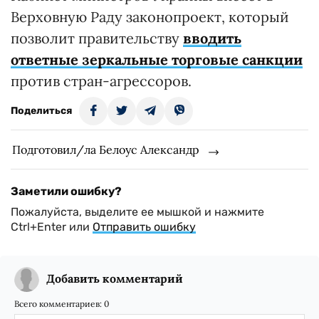
Верховную Раду законопроект, который
позволит правительству
вводить
ответные зеркальные торговые санкции
против стран-агрессоров.
Поделиться
Подготовил/ла Белоус Александр
Заметили ошибку?
Пожалуйста, выделите ее мышкой и нажмите
Ctrl+Enter или
Отправить ошибку
Добавить комментарий
Всего комментариев:
0