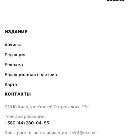
ИЗДАНИЕ
Архивы
Редакция
Реклама
Редакционная политика
Карта
КОНТАКТЫ
01010 Киев, ул. Князей Острожских, 19/1
Телефон редакции:
+380 (44) 280-04-85
Электронная почта редакции:
zn94@ukr.net