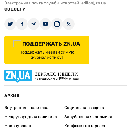
Электронная почта службы новостей:
editor@zn.ua
СОЦСЕТИ
ПОДДЕРЖАТЬ ZN.UA
Поддержать независимую
журналистику!
ЗЕРКАЛО НЕДЕЛИ
не подводим с 1994-го года
АРХИВ
Внутренняя политика
Социальная защита
Международная политика
Зарубежная экономика
Макроуровень
Конфликт интересов