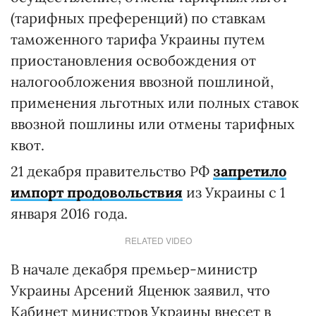
(тарифных преференций) по ставкам
таможенного тарифа Украины путем
приостановления освобождения от
налогообложения ввозной пошлиной,
применения льготных или полных ставок
ввозной пошлины или отмены тарифных
квот.
21 декабря правительство РФ
запретило
импорт продовольствия
из Украины с 1
января 2016 года.
RELATED VIDEO
В начале декабря премьер-министр
Украины Арсений Яценюк заявил, что
Кабинет министров Украины внесет в