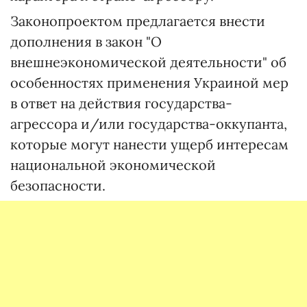
Законопроектом предлагается внести
дополнения в закон "О
внешнеэкономической деятельности" об
особенностях применения Украиной мер
в ответ на действия государства-
агрессора и/или государства-оккупанта,
которые могут нанести ущерб интересам
национальной экономической
безопасности.