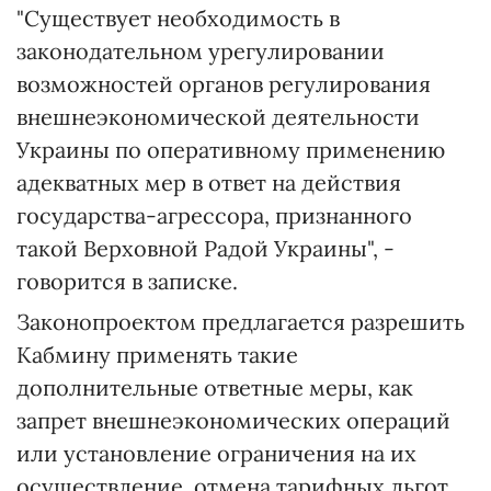
"Существует необходимость в
законодательном урегулировании
возможностей органов регулирования
внешнеэкономической деятельности
Украины по оперативному применению
адекватных мер в ответ на действия
государства-агрессора, признанного
такой Верховной Радой Украины", -
говорится в записке.
Законопроектом предлагается разрешить
Кабмину применять такие
дополнительные ответные меры, как
запрет внешнеэкономических операций
или установление ограничения на их
осуществление, отмена тарифных льгот