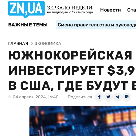
ЗЕРКАЛО НЕДЕЛИ
Новости
Ста
не подводим с 1994-го года
ВАЖНЫЕ ТЕМЫ
Смена правительства и руковод
ГЛАВНАЯ
ЭКОНОМИКА
ЮЖНОКОРЕЙСКАЯ 
ИНВЕСТИРУЕТ $3,
В США, ГДЕ БУДУ
04 апреля, 2024, 16:40
Поделиться