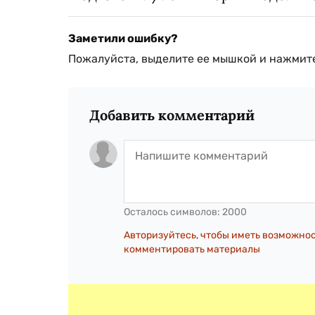
Заметили ошибку?
Пожалуйста, выделите ее мышкой и нажмите
Добавить комментарий
Осталось символов:
2000
Авторизуйтесь, чтобы иметь возможно
комментировать материалы