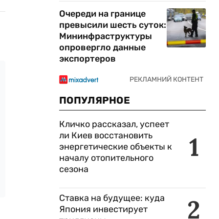
Очереди на границе
превысили шесть суток:
Мининфраструктуры
опровергло данные
экспортеров
ПОПУЛЯРНОЕ
Кличко рассказал, успеет
ли Киев восстановить
1
энергетические объекты к
началу отопительного
сезона
Ставка на будущее: куда
2
Япония инвестирует