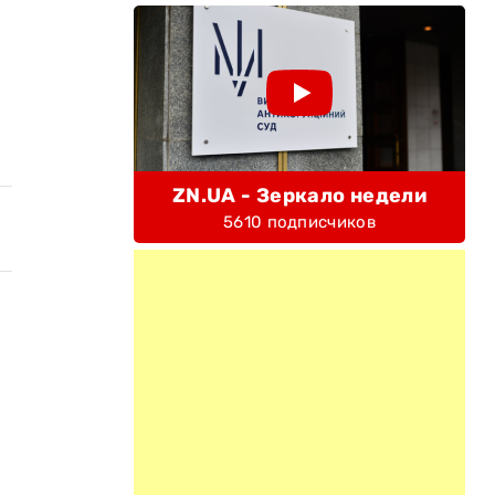
ZN.UA - Зеркало недели
5610 подписчиков