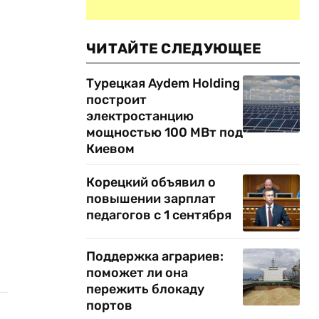
ЧИТАЙТЕ СЛЕДУЮЩЕЕ
Турецкая Aydem Holding
построит
электростанцию
мощностью 100 МВт под
Киевом
Корецкий объявил о
повышении зарплат
педагогов с 1 сентября
Поддержка аграриев:
поможет ли она
пережить блокаду
портов