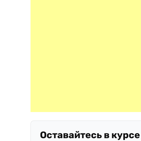
Оставайтесь в курсе