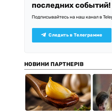
последних событий!
Подписывайтесь на наш канал в Tel
Следить в Телеграмме