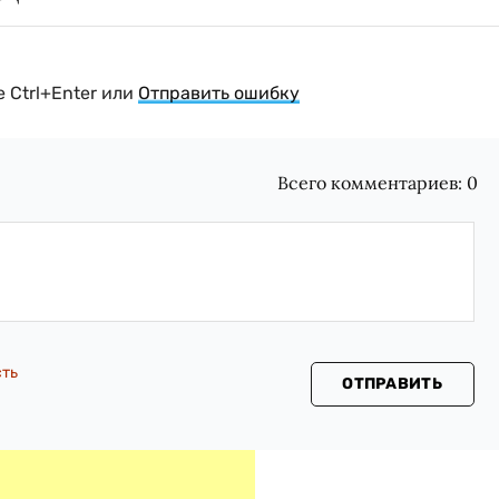
 Ctrl+Enter или
Отправить ошибку
Всего комментариев:
0
сть
ОТПРАВИТЬ