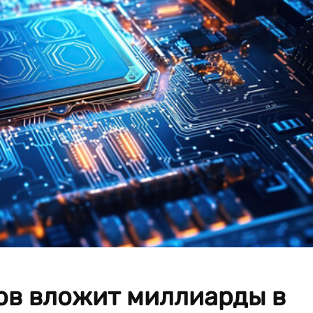
ов вложит миллиарды в