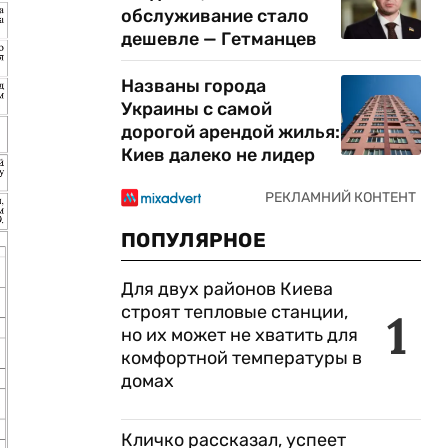
обслуживание стало
дешевле — Гетманцев
Названы города
Украины с самой
дорогой арендой жилья:
Киев далеко не лидер
ПОПУЛЯРНОЕ
Для двух районов Киева
строят тепловые станции,
1
но их может не хватить для
комфортной температуры в
домах
Кличко рассказал, успеет