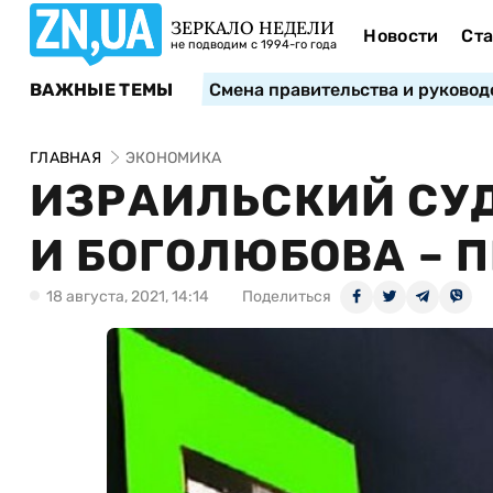
ЗЕРКАЛО НЕДЕЛИ
Новости
Ста
не подводим с 1994-го года
ВАЖНЫЕ ТЕМЫ
Смена правительства и руковод
ГЛАВНАЯ
ЭКОНОМИКА
ИЗРАИЛЬСКИЙ СУ
И БОГОЛЮБОВА – 
18 августа, 2021, 14:14
Поделиться