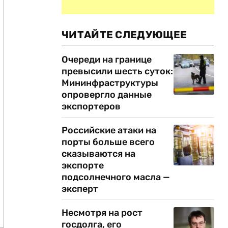
ЧИТАЙТЕ СЛЕДУЮЩЕЕ
Очереди на границе
превысили шесть суток:
Мининфраструктуры
опровергло данные
экспортеров
Российские атаки на
порты больше всего
сказываются на
экспорте
подсолнечного масла —
эксперт
Несмотря на рост
госдолга, его