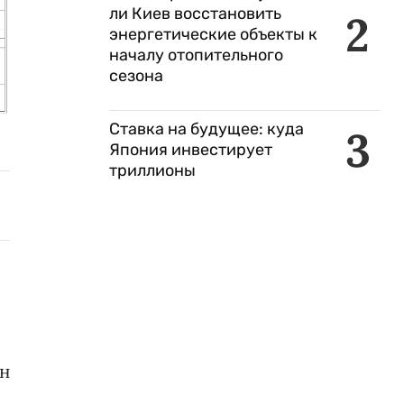
ли Киев восстановить
2
энергетические объекты к
началу отопительного
сезона
Ставка на будущее: куда
3
Япония инвестирует
триллионы
ан