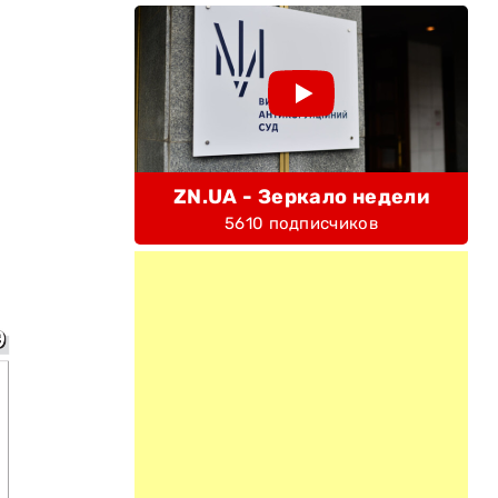
ZN.UA - Зеркало недели
5610 подписчиков