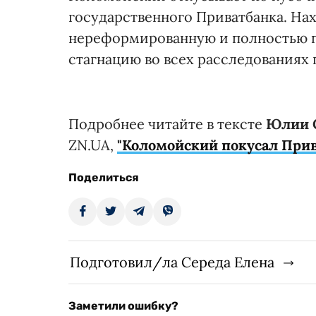
государственного Приватбанка. Нах
нереформированную и полностью п
стагнацию во всех расследованиях 
Подробнее читайте в тексте
Юлии 
ZN.UA,
"Коломойский покусал Прив
Поделиться
Подготовил/ла Середа Елена
Заметили ошибку?