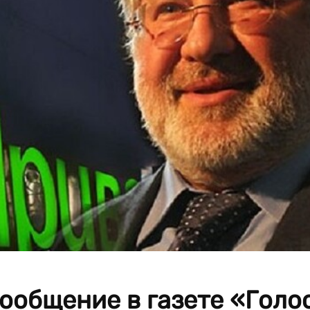
ообщение в газете «Голо