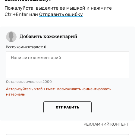
Пожалуйста, выделите ее мышкой и нажмите
Ctrl+Enter или
Отправить ошибку
Добавить комментарий
Всего комментариев:
0
Осталось символов:
2000
Авторизуйтесь, чтобы иметь возможность комментировать
материалы
ОТПРАВИТЬ