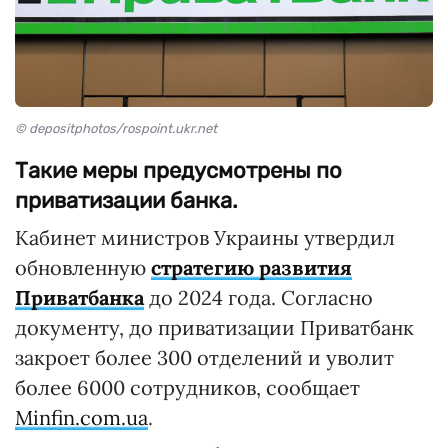
© depositphotos/rospoint.ukr.net
Такие меры предусмотрены по
приватизации банка.
Кабинет министров Украины утвердил
обновленную
стратегию развития
Приватбанка
до 2024 года. Согласно
документу, до приватизации Приватбанк
закроет более 300 отделений и уволит
более 6000 сотрудников, сообщает
Minfin.com.ua
.