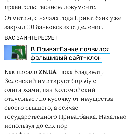
правительственном документе.
Отметим, с начала года Приватбанк уже
закрыл 110 банковских отделения.
ВАС ЗАИНТЕРЕСУЕТ
В ПриватБанке появился
фальшивый сайт-клон
Как писало
ZN.UA
, пока Владимир
Зеленский имитирует борьбу с
олигархами, пан Коломойский
откусывает по кусочку от имущества
своего бывшего, а сейчас
государственного Приватбанка. Нахально
используя до сих пор