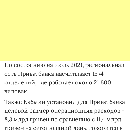
По состоянию на июль 2021, региональная
сеть Приватбанка насчитывает 1574
отделений, где работает около 21 600
человек.
Также Кабмин установил для Приватбанка
целевой размер операционных расходов -
8,3 млрд гривен по сравнению с 11,4 млрд
гривен на сегодняшний день, говорится в