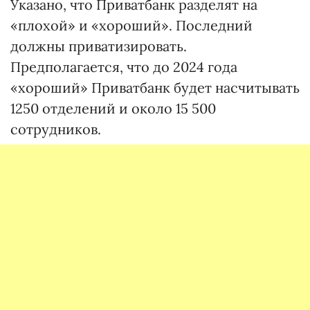
Указано, что Приватбанк разделят на
«плохой» и «хороший». Последний
должны приватизировать.
Предполагается, что до 2024 года
«хороший» Приватбанк будет насчитывать
1250 отделений и около 15 500
сотрудников.