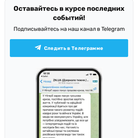
Оставайтесь в курсе последних
событий!
Подписывайтесь на наш канал в Telegram
Следить в Телеграмме