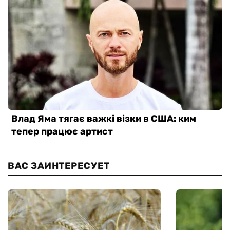
ВАС ЗАИНТЕРЕСУЕТ