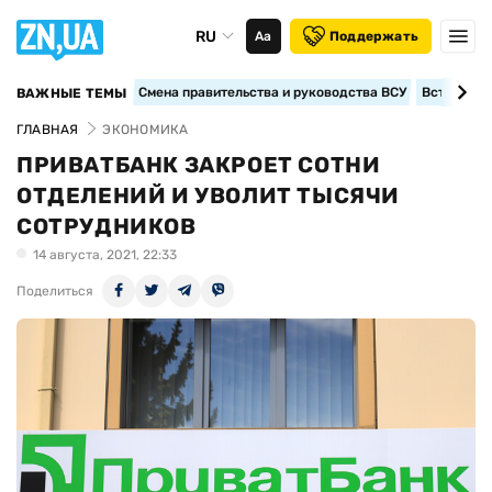
RU
Аа
Поддержать
Смена правительства и руководства ВСУ
Вступление
ВАЖНЫЕ ТЕМЫ
ГЛАВНАЯ
ЭКОНОМИКА
ПРИВАТБАНК ЗАКРОЕТ СОТНИ
ОТДЕЛЕНИЙ И УВОЛИТ ТЫСЯЧИ
СОТРУДНИКОВ
14 августа, 2021, 22:33
Поделиться