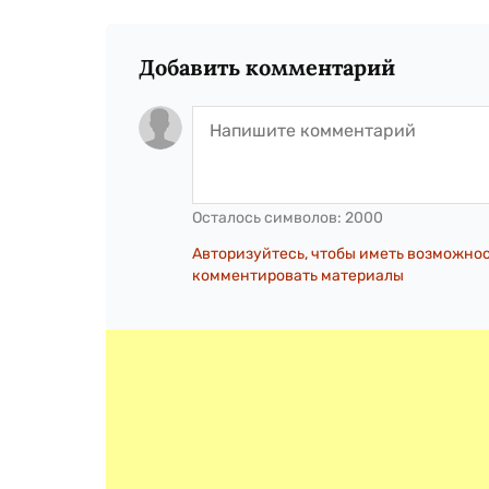
Добавить комментарий
Осталось символов:
2000
Авторизуйтесь, чтобы иметь возможно
комментировать материалы