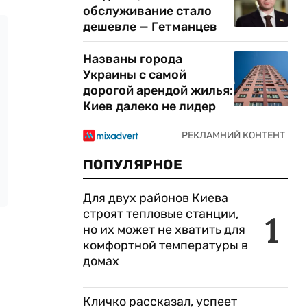
обслуживание стало
дешевле — Гетманцев
Названы города
Украины с самой
дорогой арендой жилья:
Киев далеко не лидер
ПОПУЛЯРНОЕ
Для двух районов Киева
строят тепловые станции,
1
но их может не хватить для
комфортной температуры в
домах
Кличко рассказал, успеет