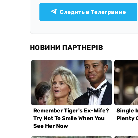
Следить в Телеграмме