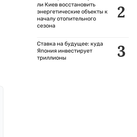
ли Киев восстановить
2
энергетические объекты к
началу отопительного
сезона
Ставка на будущее: куда
3
Япония инвестирует
триллионы