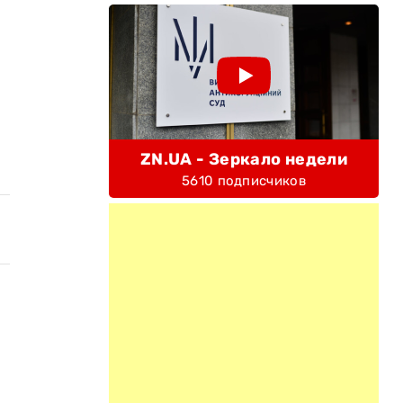
ZN.UA - Зеркало недели
5610 подписчиков