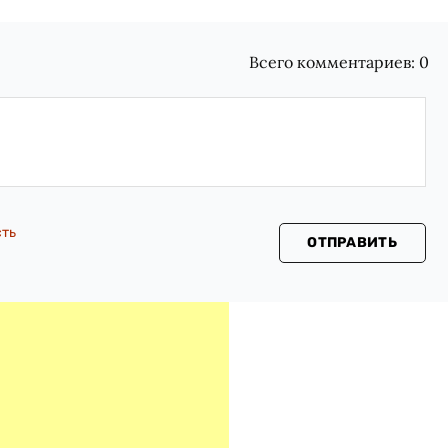
Всего комментариев:
0
сть
ОТПРАВИТЬ