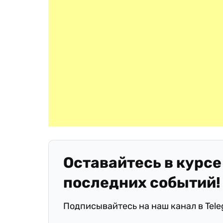
Оставайтесь в курсе
последних событий!
Подписывайтесь на наш канал в Tel