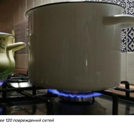
лее 120 повреждений сетей