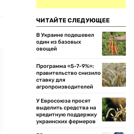
ЧИТАЙТЕ СЛЕДУЮЩЕЕ
В Украине подешевел
один из базовых
овощей
Программа «5-7-9%»:
правительство снизило
ставку для
агропроизводителей
У Евросоюза просят
выделить средства на
кредитную поддержку
украинских фермеров