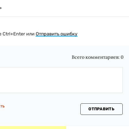
 Ctrl+Enter или
Отправить ошибку
Всего комментариев:
0
сть
ОТПРАВИТЬ