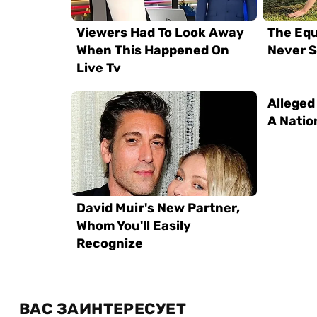
ВАС ЗАИНТЕРЕСУЕТ