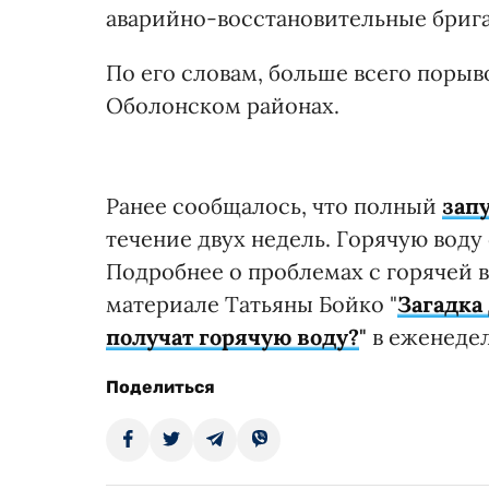
аварийно-восстановительные брига
По его словам, больше всего поры
Оболонском районах.
Ранее сообщалось, что полный
зап
течение двух недель. Горячую воду
Подробнее о проблемах с горячей в
материале Татьяны Бойко "
Загадка
получат горячую воду?
"
в еженедел
Поделиться