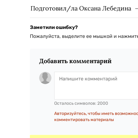
Подготовил/ла Оксана Лебедина
Заметили ошибку?
Пожалуйста, выделите ее мышкой и нажмите
Добавить комментарий
Осталось символов:
2000
Авторизуйтесь, чтобы иметь возможно
комментировать материалы