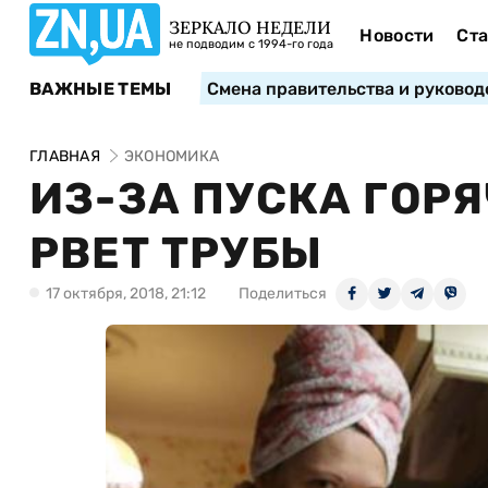
ЗЕРКАЛО НЕДЕЛИ
Новости
Ста
не подводим с 1994-го года
ВАЖНЫЕ ТЕМЫ
Смена правительства и руковод
ГЛАВНАЯ
ЭКОНОМИКА
ИЗ-ЗА ПУСКА ГОР
РВЕТ ТРУБЫ
17 октября, 2018, 21:12
Поделиться