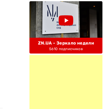
ZN.UA - Зеркало недели
5610 подписчиков