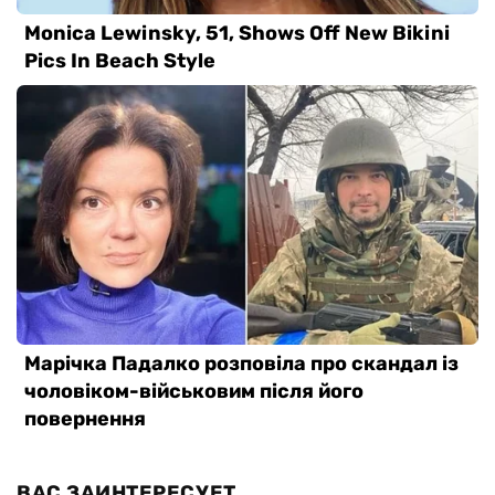
ВАС ЗАИНТЕРЕСУЕТ