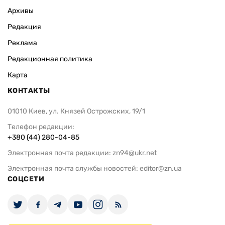
Архивы
Редакция
Реклама
Редакционная политика
Карта
КОНТАКТЫ
01010 Киев, ул. Князей Острожских, 19/1
Телефон редакции:
+380 (44) 280-04-85
Электронная почта редакции:
zn94@ukr.net
Электронная почта службы новостей:
editor@zn.ua
СОЦСЕТИ