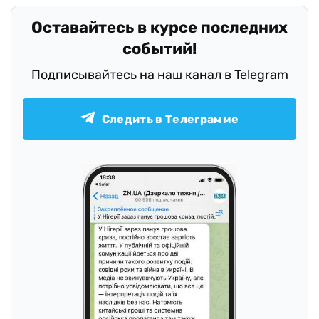
Оставайтесь в курсе последних
событий!
Подписывайтесь на наш канал в Telegram
Следить в Телеграмме