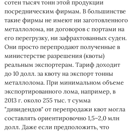
сотен тысяч тонн этой продукции
посредническим фирмам. В большинстве
такие фирмы не имеют ни заготовленного
металлолома, ни договоров с портами на
его перегрузку, ни зафрахтованных суден.
Они просто перепродают полученные в
министерстве разрешения (квоты)
реальным экспортерам. Тариф доходит
до 10 долл. за квоту на экспорт тонны
металлолома. При минимальном объеме
экспортированного лома, например, в
2013 г. около 255 тыс. т сумма
"дивидендов" от перепродажи квот могла
составлять ориентировочно 1,5–2,0 млн
долл. Даже если предположить, что