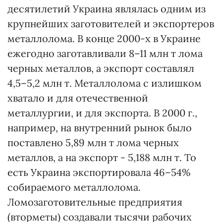
десятилетий Украина являлась одним из
крупнейших заготовителей и экспортеров
металлолома. В конце 2000-х в Украине
ежегодно заготавливали 8–11 млн т лома
черных металлов, а экспорт составлял
4,5–5,2 млн т. Металлолома с излишком
хватало и для отечественной
металлургии, и для экспорта. В 2000 г.,
например, на внутренний рынок было
поставлено 5,89 млн т лома черных
металлов, а на экспорт - 5,188 млн т. То
есть Украина экспортировала 46–54%
собираемого металлолома.
Ломозаготовительные предприятия
(вторметы) создавали тысячи рабочих