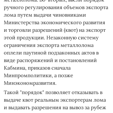
ручного регулирования объемов экспорта
лома путем выдачи чиновниками
Министерства экономического развития
и торговли разрешений (квот) на экспорт
этой продукции. Незаконную систему
ограничения экспорта металлолома
оплели паутиной подзаконных актов в
виде распоряжений и постановлений
Кабмина, приказов сначала
Минпромполитики, а позже
Минэкономразвития.
Такой "порядок" позволяет отказывать в
выдаче квот реальным экспортерам лома
и выдавать разрешения на вывоз за рубеж