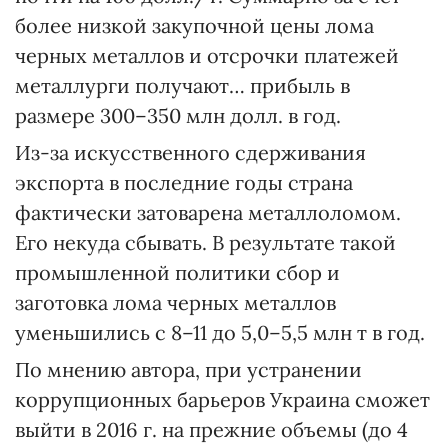
более низкой закупочной цены лома
черных металлов и отсрочки платежей
металлурги получают… прибыль в
размере 300–350 млн долл. в год.
Из-за искусственного сдерживания
экспорта в последние годы страна
фактически затоварена металлоломом.
Его некуда сбывать. В результате такой
промышленной политики сбор и
заготовка лома черных металлов
уменьшились с 8–11 до 5,0–5,5 млн т в год.
По мнению автора, при устранении
коррупционных барьеров Украина сможет
выйти в 2016 г. на прежние объемы (до 4