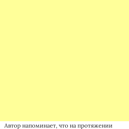
Автор напоминает, что на протяжении