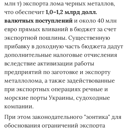
млн т) экспорта лома черных металлов,
что обеспечит
1,0–1,2 млрд долл.
валютных поступлений
и около 40 млн
евро прямых вливаний в бюджет за счет
экспортной пошлины. Существенную
прибавку в доходную часть бюджета дадут
дополнительные налоговые отчисления
вследствие активизации работы
предприятий по заготовке и экспорту
металлолома, а также задействованные
при экспортных операциях речные и
морские порты Украины, судоходные
компании.
При этом законодательного "зонтика" для
обоснования ограничений экспорта