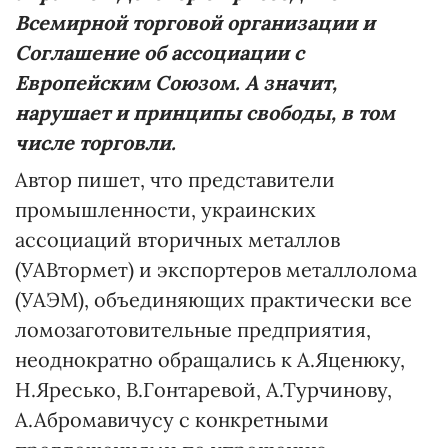
Всемирной торговой организации и
Соглашение об ассоциации с
Европейским Союзом. А значит,
нарушает и принципы свободы, в том
числе торговли.
Автор пишет, что представители
промышленности, украинских
ассоциаций вторичных металлов
(УАВтормет) и экспортеров металлолома
(УАЭМ), объединяющих практически все
ломозаготовительные предприятия,
неоднократно обращались к А.Яценюку,
Н.Яресько, В.Гонтаревой, А.Турчинову,
А.Абромавичусу с конкретными