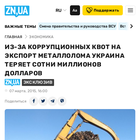
RU
Аа
Поддержать
Смена правительства и руководства ВСУ
Вступление
ВАЖНЫЕ ТЕМЫ
ГЛАВНАЯ
ЭКОНОМИКА
ИЗ-ЗА КОРРУПЦИОННЫХ КВОТ НА
ЭКСПОРТ МЕТАЛЛОЛОМА УКРАИНА
ТЕРЯЕТ СОТНИ МИЛЛИОНОВ
ДОЛЛАРОВ
ЭКСКЛЮЗИВ
07 марта, 2015, 16:00
Поделиться