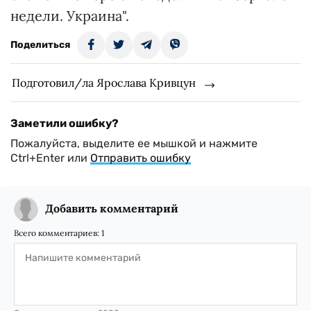
недели. Украина".
Поделиться
Подготовил/ла Ярослава Кривцун
Заметили ошибку?
Пожалуйста, выделите ее мышкой и нажмите
Ctrl+Enter или
Отправить ошибку
Добавить комментарий
Всего комментариев:
1