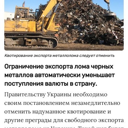
Квотирование экспорта металлолома следует отменить
Ограничение экспорта лома черных
металлов автоматически уменьшает
поступления валюты в страну.
Правительству Украины необходимо
своим постановлением незамедлительно
отменить надуманное квотирование и
другие преграды для свободного экспорта