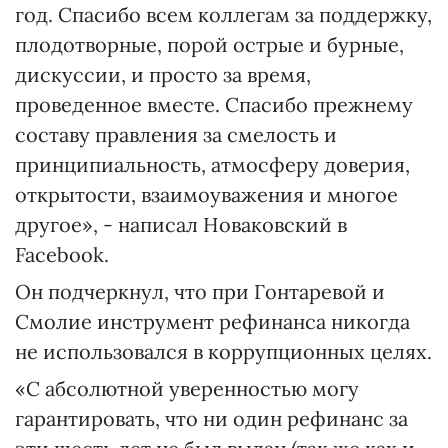
год. Спасибо всем коллегам за поддержку,
плодотворные, порой острые и бурные,
дискуссии, и просто за время,
проведенное вместе. Спасибо прежнему
составу правления за смелость и
принципиальность, атмосферу доверия,
открытости, взаимоуважения и многое
другое», - написал Новаковский в
Facebook.
Он подчеркнул, что при Гонтаревой и
Смолие инструмент рефинанса никогда
не использовался в коррупционных целях.
«С абсолютной уверенностью могу
гарантировать, что ни один рефинанс за