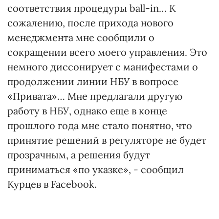
соответствия процедуры ball-in… К
сожалению, после прихода нового
менеджмента мне сообщили о
сокращении всего моего управления. Это
немного диссонирует с манифестами о
продолжении линии НБУ в вопросе
«Привата»… Мне предлагали другую
работу в НБУ, однако еще в конце
прошлого года мне стало понятно, что
принятие решений в регуляторе не будет
прозрачным, а решения будут
приниматься «по указке», - сообщил
Курцев в Facebook.