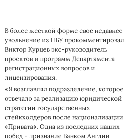
В более жесткой форме свое недавнее
увольнение из НБУ прокомментировал
Виктор Курцев экс-руководитель
проектов и программ Департамента
регистрационных вопросов и
лицензирования.
«Я возглавлял подразделение, которое
отвечало за реализацию юридической
стратегии государственных
стейкхолдеров после национализации
«Привата». Одна из последних наших
побед - признание Банком Англии