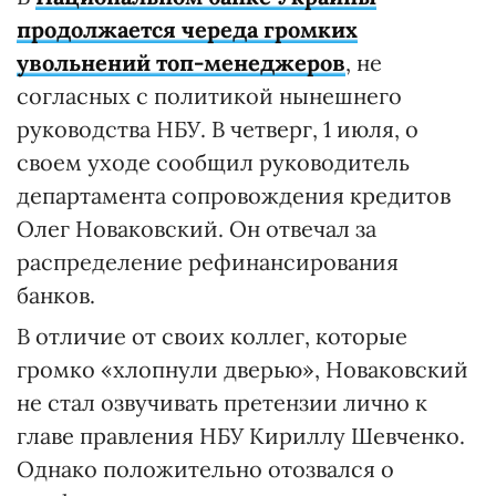
продолжается череда громких
увольнений топ-менеджеров
, не
согласных с политикой нынешнего
руководства НБУ. В четверг, 1 июля, о
своем уходе сообщил руководитель
департамента сопровождения кредитов
Олег Новаковский. Он отвечал за
распределение рефинансирования
банков.
В отличие от своих коллег, которые
громко «хлопнули дверью», Новаковский
не стал озвучивать претензии лично к
главе правления НБУ Кириллу Шевченко.
Однако положительно отозвался о