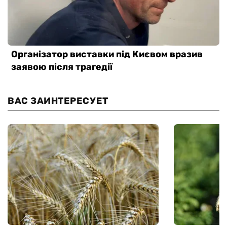
ВАС ЗАИНТЕРЕСУЕТ