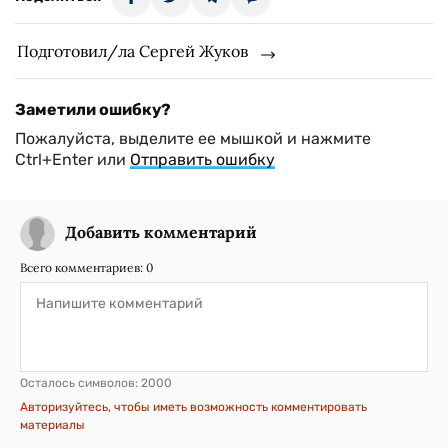
Подготовил/ла Сергей Жуков
Заметили ошибку?
Пожалуйста, выделите ее мышкой и нажмите
Ctrl+Enter или
Отправить ошибку
Добавить комментарий
Всего комментариев:
0
Осталось символов:
2000
Авторизуйтесь, чтобы иметь возможность комментировать
материалы