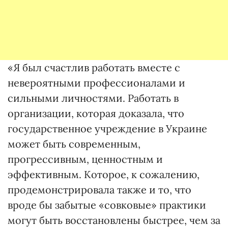
«Я был счастлив работать вместе с
невероятными профессионалами и
сильными личностями. Работать в
организации, которая доказала, что
государственное учреждение в Украине
может быть современным,
прогрессивным, ценностным и
эффективным. Которое, к сожалению,
продемонстрировала также и то, что
вроде бы забытые «совковые» практики
могут быть восстановлены быстрее, чем за