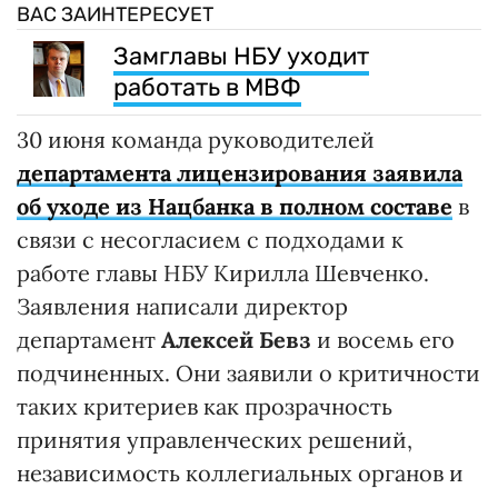
ВАС ЗАИНТЕРЕСУЕТ
Замглавы НБУ уходит
работать в МВФ
30 июня команда руководителей
департамента лицензирования заявила
об уходе из Нацбанка в полном составе
в
связи с несогласием с подходами к
работе главы НБУ Кирилла Шевченко.
Заявления написали директор
департамент
Алексей Бевз
и восемь его
подчиненных. Они заявили о критичности
таких критериев как прозрачность
принятия управленческих решений,
независимость коллегиальных органов и