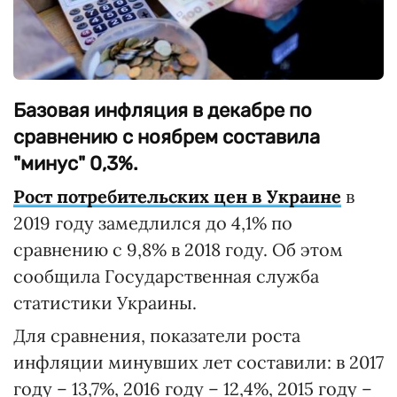
Базовая инфляция в декабре по
сравнению с ноябрем составила
"минус" 0,3%.
Рост потребительских цен в Украине
в
2019 году замедлился до 4,1% по
сравнению с 9,8% в 2018 году. Об этом
сообщила Государственная служба
статистики Украины.
Для сравнения, показатели роста
инфляции минувших лет составили: в 2017
году – 13,7%, 2016 году – 12,4%, 2015 году –