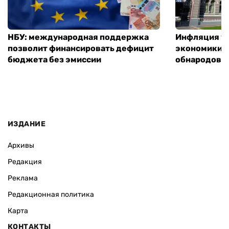
НБУ: международная поддержка
Инфляция ус
позволит финансировать дефицит
экономики з
бюджета без эмиссии
обнародовал
ИЗДАНИЕ
Архивы
Редакция
Реклама
Редакционная политика
Карта
КОНТАКТЫ