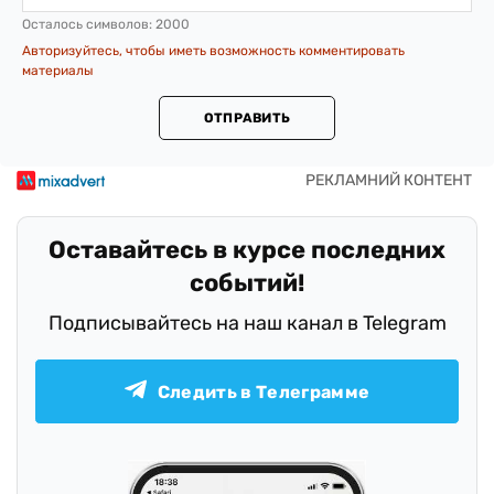
Осталось символов:
2000
Авторизуйтесь, чтобы иметь возможность комментировать
материалы
ОТПРАВИТЬ
Оставайтесь в курсе последних
событий!
Подписывайтесь на наш канал в Telegram
Следить в Телеграмме