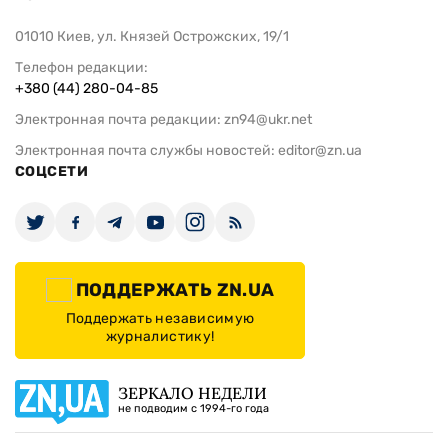
01010 Киев, ул. Князей Острожских, 19/1
Телефон редакции:
+380 (44) 280-04-85
Электронная почта редакции:
zn94@ukr.net
Электронная почта службы новостей:
editor@zn.ua
СОЦСЕТИ
ПОДДЕРЖАТЬ ZN.UA
Поддержать независимую
журналистику!
ЗЕРКАЛО НЕДЕЛИ
не подводим с 1994-го года