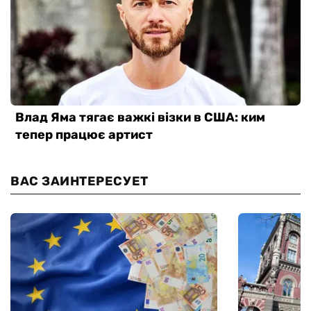
ВАС ЗАИНТЕРЕСУЕТ