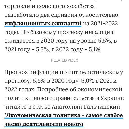
торговли и сельского хозяйства
разработало два сценария относительно
инфляционных ожиданий
на 2021-2022
годы. По базовому прогнозу инфляция
ожидается в 2020 году на уровне 5,5%, в
2021 году - 5,3%, в 2022 году - 5,1%.
RELATED VIDEO
Прогноз инфляции по оптимистическому
прогнозу: 5,8% в 2020 году, 5,0% в 2021 и
2022 годах. Подробнее об экономической
политики нового правительства в Украине
читайте в статье Анатолияй Гальчинский
"Экономическая политика - самое слабое
звено деятельности нового