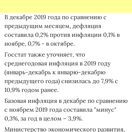
В декабре 2019 года по сравнению с
предыдущим месяцем, дефляция
составила 0,2% против инфляции 0,1% в
ноябре, 0,7% - в октябре.
Госстат также уточняет, что
среднегодовая инфляция в 2019 году
(январь-декабрь к январю-декабрю
предыдущего года) снизилась до 7,9% с
10,9% годом ранее.
Базовая инфляция в декабре по сравнению
с ноябрем 2019 года составила "минус"
0,3%, за год в целом – 3,9%.
Министерство экономического развития,