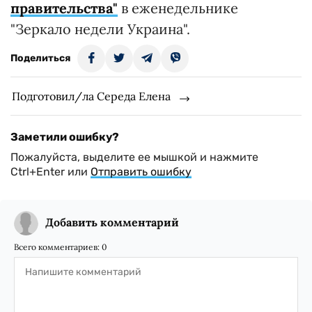
правительства"
в еженедельнике
"Зеркало недели Украина".
Поделиться
Подготовил/ла Середа Елена
Заметили ошибку?
Пожалуйста, выделите ее мышкой и нажмите
Ctrl+Enter или
Отправить ошибку
Добавить комментарий
Всего комментариев:
0