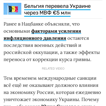
Бельгия перевела Украине
через МВФ €5 млн
Ранее в Нацбанке объясняли, что
основными
факторами усиления
инфляционного давления
остаются
последствия военных действий и
российской оккупации, а также эффекты
переноса от коррекции курса гривны.
RELATED VIDEO
Тем временем международные санкции
всё ещё не оказывают должного влияния
на экономику России, которая ежедневно
уничтожает экономику Украины. Почему