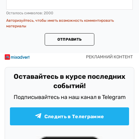
Осталось символов:
2000
Авторизуйтесь, чтобы иметь возможность комментировать
материалы
ОТПРАВИТЬ
Оставайтесь в курсе последних
событий!
Подписывайтесь на наш канал в Telegram
Следить в Телеграмме