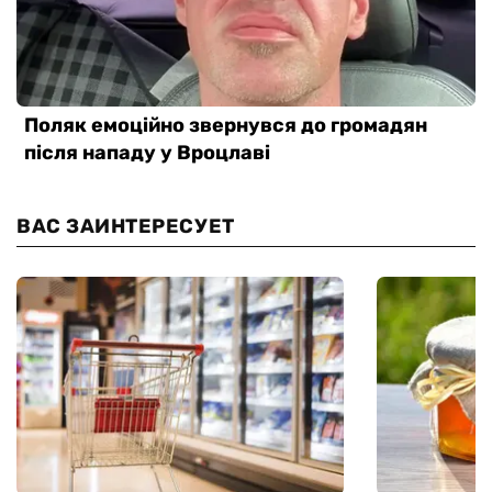
ВАС ЗАИНТЕРЕСУЕТ