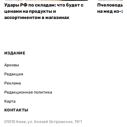
Удары РФ по складам: что будет с
Пчеловоды п
ценами на продукты и
на мед из-за
ассортиментом в магазинах
ИЗДАНИЕ
Архивы
Редакция
Реклама
Редакционная политика
Карта
КОНТАКТЫ
01010 Киев, ул. Князей Острожских, 19/1