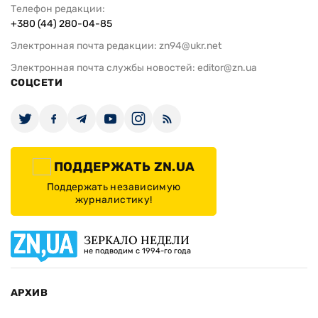
Телефон редакции:
+380 (44) 280-04-85
Электронная почта редакции:
zn94@ukr.net
Электронная почта службы новостей:
editor@zn.ua
СОЦСЕТИ
ПОДДЕРЖАТЬ ZN.UA
Поддержать независимую
журналистику!
ЗЕРКАЛО НЕДЕЛИ
не подводим с 1994-го года
АРХИВ