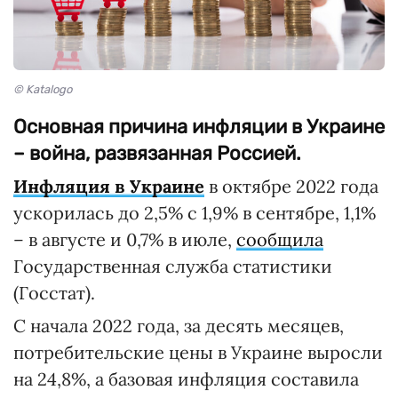
© Katalogo
Основная причина инфляции в Украине
– война, развязанная Россией.
Инфляция в Украине
в октябре 2022 года
ускорилась до 2,5% с 1,9% в сентябре, 1,1%
– в августе и 0,7% в июле,
сообщила
Государственная служба статистики
(Госстат).
С начала 2022 года, за десять месяцев,
потребительские цены в Украине выросли
на 24,8%, а базовая инфляция составила