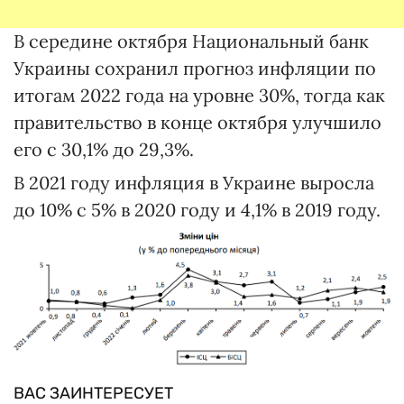
В середине октября Национальный банк
Украины сохранил прогноз инфляции по
итогам 2022 года на уровне 30%, тогда как
правительство в конце октября улучшило
его с 30,1% до 29,3%.
В 2021 году инфляция в Украине выросла
до 10% с 5% в 2020 году и 4,1% в 2019 году.
ВАС ЗАИНТЕРЕСУЕТ