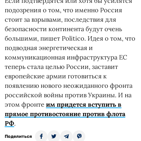
Если подтвердятся или хотя бы усилятся
подозрения о том, что именно Россия
стоит за взрывами, последствия для
безопасности континента будут очень
большими, пишет Politico. Идея о том, что
подводная энергетическая и
коммуникационная инфраструктура ЕС
теперь стала целью России, заставит
европейские армии готовиться к
появлению нового неожиданного фронта
российской войны против Украины. И на
этом фронте
им придется вступить в
прямое противостояние против флота
РФ
.
Поделиться