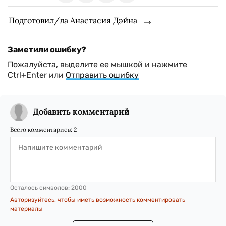
Подготовил/ла Анастасия Дэйна
Заметили ошибку?
Пожалуйста, выделите ее мышкой и нажмите
Ctrl+Enter или
Отправить ошибку
Добавить комментарий
Всего комментариев:
2
Осталось символов:
2000
Авторизуйтесь, чтобы иметь возможность комментировать
материалы