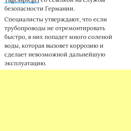
безопасности Германии.
Специалисты утверждают, что если
трубопроводы не отремонтировать
быстро, в них попадет много соленой
воды, которая вызовет коррозию и
сделает невозможной дальнейшую
эксплуатацию.