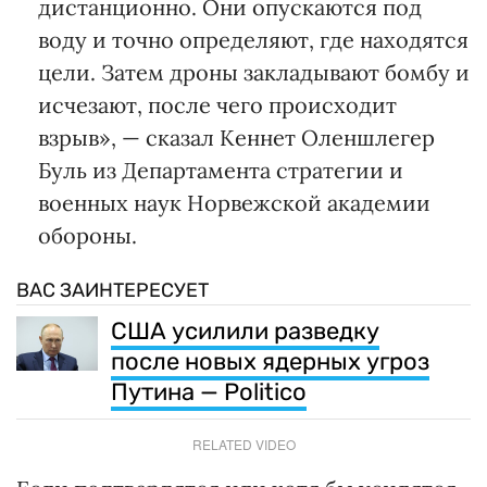
дистанционно. Они опускаются под
воду и точно определяют, где находятся
цели. Затем дроны закладывают бомбу и
исчезают, после чего происходит
взрыв», — сказал Кеннет Оленшлегер
Буль из Департамента стратегии и
военных наук Норвежской академии
обороны.
ВАС ЗАИНТЕРЕСУЕТ
США усилили разведку
после новых ядерных угроз
Путина — Politico
RELATED VIDEO