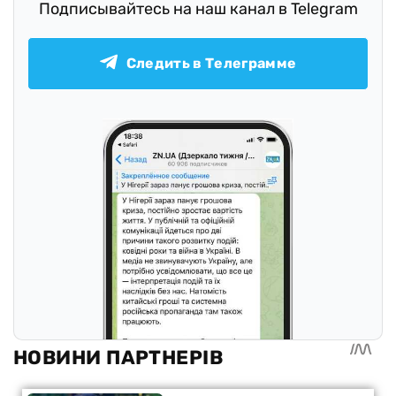
Подписывайтесь на наш канал в Telegram
Следить в Телеграмме