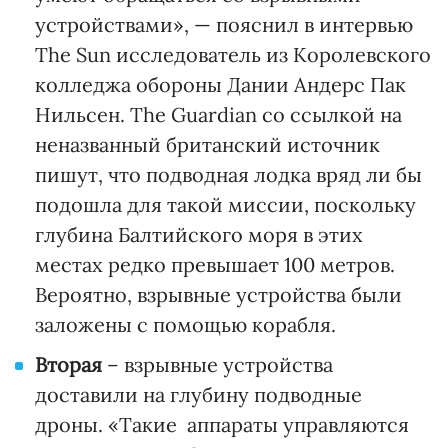
устройствами», — пояснил в интервью
The Sun исследователь из Королевского
колледжа обороны Дании Андерс Пак
Нильсен. The Guardian со ссылкой на
неназванный британский источник
пишут, что подводная лодка вряд ли бы
подошла для такой миссии, поскольку
глубина Балтийского моря в этих
местах редко превышает 100 метров.
Вероятно, взрывные устройства были
заложены с помощью корабля.
Вторая
– взрывные устройства
доставили на глубину подводные
дроны. «Такие аппараты управляются