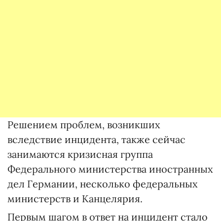
Решением проблем, возникших
вследствие инцидента, также сейчас
занимаются кризисная группа
Федерального министерства иностранных
дел Германии, несколько федеральных
министерств и Канцелярия.
Первым шагом в ответ на инцидент стало