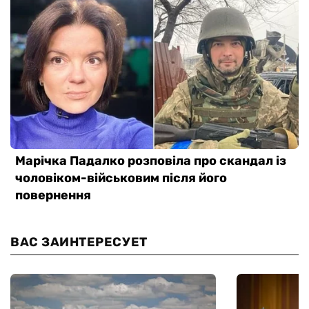
ВАС ЗАИНТЕРЕСУЕТ