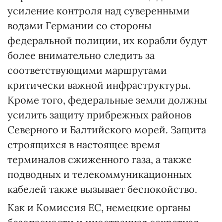
усиление контроля над суверенными
водами Германии со стороны
федеральной полиции, их корабли будут
более внимательно следить за
соответствующими маршрутами
критически важной инфраструктуры.
Кроме того, федеральные земли должны
усилить защиту прибрежных районов
Северного и Балтийского морей. Защита
строящихся в настоящее время
терминалов сжиженного газа, а также
подводных и телекоммуникационных
кабелей также вызывает беспокойство.
Как и Комиссия ЕС, немецкие органы