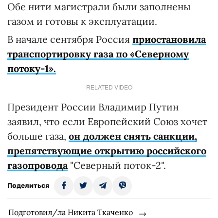
Обе нити магистрали были заполнены
газом и готовы к эксплуатации.
В начале сентября Россия
приостановила
транспортировку газа по «Северному
потоку-1».
RELATED VIDEO
Президент России Владимир Путин
заявил, что если Европейский Союз хочет
больше газа,
он должен снять санкции,
препятствующие открытию российского
газопровода
"Северный поток-2".
Поделиться
Подготовил/ла Никита Ткаченко