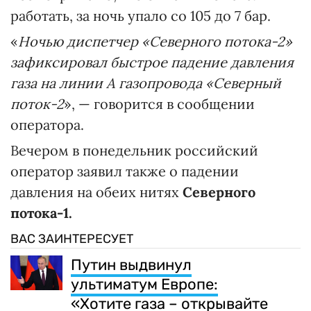
работать, за ночь упало со 105 до 7 бар.
«
Ночью диспетчер «Северного потока-2»
зафиксировал быстрое падение давления
газа на линии А газопровода «Северный
поток-2
», — говорится в сообщении
оператора.
Вечером в понедельник российский
оператор заявил также о падении
давления на обеих нитях
Северного
потока-1.
ВАС ЗАИНТЕРЕСУЕТ
Путин выдвинул
ультиматум Европе:
«Хотите газа – открывайте