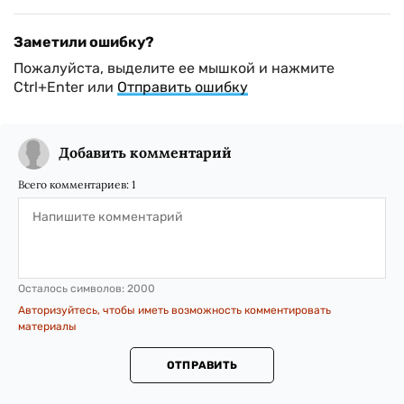
Заметили ошибку?
Пожалуйста, выделите ее мышкой и нажмите
Ctrl+Enter или
Отправить ошибку
Добавить комментарий
Всего комментариев:
1
Осталось символов:
2000
Авторизуйтесь, чтобы иметь возможность комментировать
материалы
ОТПРАВИТЬ