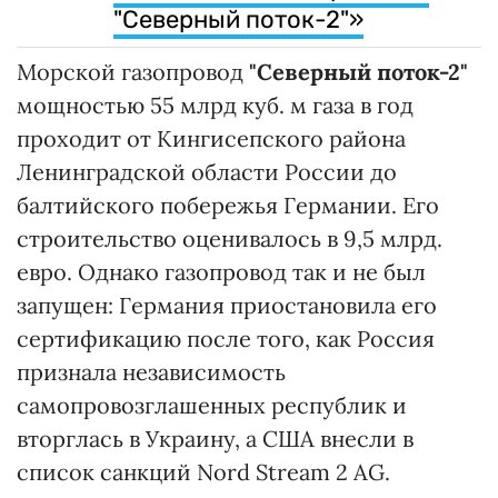
"Северный поток-2"»
Морской газопровод
"Северный поток-2"
мощностью 55 млрд куб. м газа в год
проходит от Кингисепского района
Ленинградской области России до
балтийского побережья Германии. Его
строительство оценивалось в 9,5 млрд.
евро. Однако газопровод так и не был
запущен: Германия приостановила его
сертификацию после того, как Россия
признала независимость
самопровозглашенных республик и
вторглась в Украину, а США внесли в
список санкций Nord Stream 2 AG.