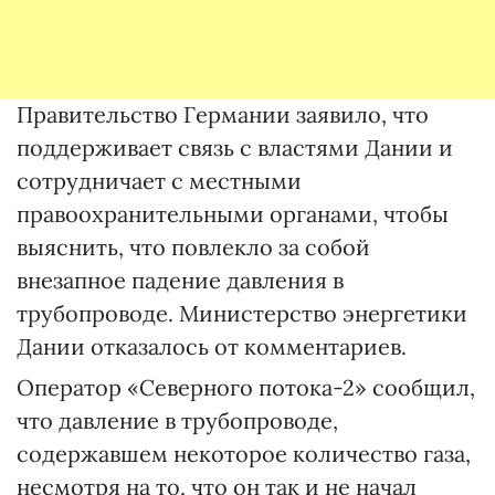
Правительство Германии заявило, что
поддерживает связь с властями Дании и
сотрудничает с местными
правоохранительными органами, чтобы
выяснить, что повлекло за собой
внезапное падение давления в
трубопроводе. Министерство энергетики
Дании отказалось от комментариев.
Оператор «Северного потока-2» сообщил,
что давление в трубопроводе,
содержавшем некоторое количество газа,
несмотря на то, что он так и не начал