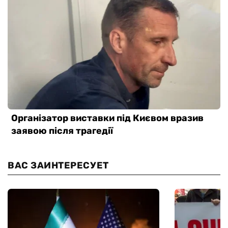
ВАС ЗАИНТЕРЕСУЕТ