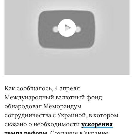
Как сообщалось, 4 апреля
Международный валютный фонд
обнародовал Меморандум
сотрудничества с Украиной, в котором
сказано о необходимости
ускорения
темпа реформ
. Создание в Украине