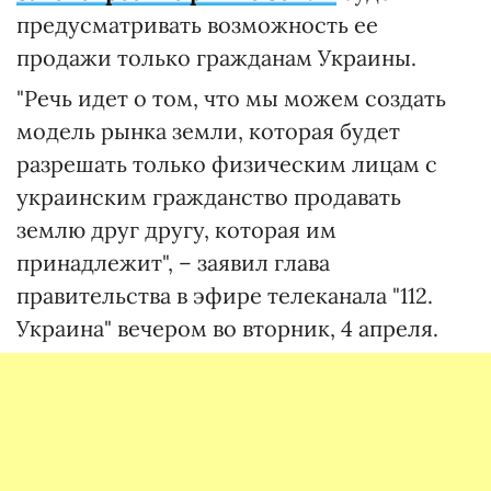
предусматривать возможность ее
продажи только гражданам Украины.
"Речь идет о том, что мы можем создать
модель рынка земли, которая будет
разрешать только физическим лицам с
украинским гражданство продавать
землю друг другу, которая им
принадлежит", – заявил глава
правительства в эфире телеканала "112.
Украина" вечером во вторник, 4 апреля.