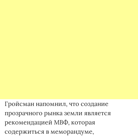
Гройсман напомнил, что создание
прозрачного рынка земли является
рекомендацией МВФ, которая
содержиться в меморандуме,