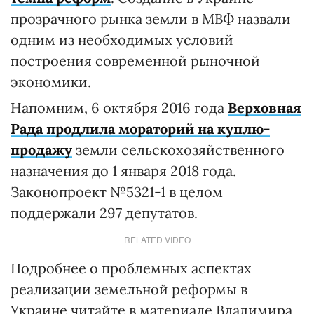
прозрачного рынка земли в МВФ назвали
одним из необходимых условий
построения современной рыночной
экономики.
Напомним, 6 октября 2016 года
Верховная
Рада продлила мораторий на куплю-
продажу
земли сельскохозяйственного
назначения до 1 января 2018 года.
Законопроект №5321-1 в целом
поддержали 297 депутатов.
RELATED VIDEO
Подробнее о проблемных аспектах
реализации земельной реформы в
Украине читайте в материале Владимира