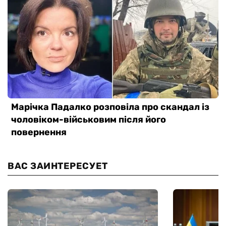
ВАС ЗАИНТЕРЕСУЕТ