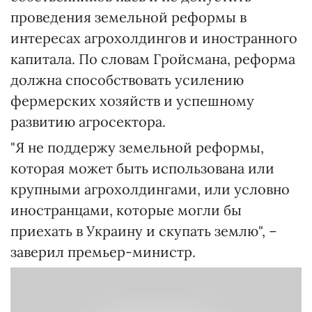
проведения земельной реформы в
интересах агрохолдингов и иностранного
капитала. По словам Гройсмана, реформа
должна способствовать усилению
фермерских хозяйств и успешному
развитию агросектора.
"Я не поддержу земельной реформы,
которая может быть использована или
крупными агрохолдингами, или условно
иностранцами, которые могли бы
приехать в Украину и скупать землю", –
заверил премьер-министр.