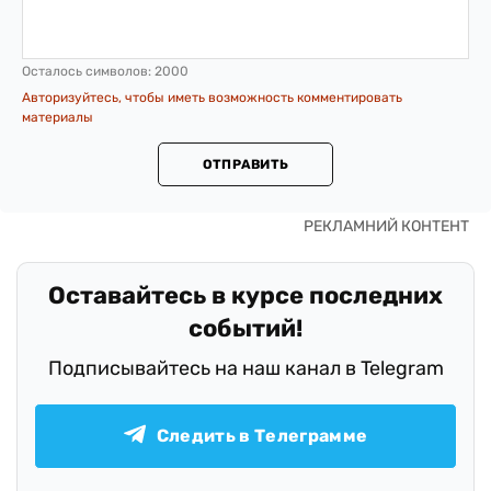
Осталось символов:
2000
Авторизуйтесь, чтобы иметь возможность комментировать
материалы
ОТПРАВИТЬ
Оставайтесь в курсе последних
событий!
Подписывайтесь на наш канал в Telegram
Следить в Телеграмме