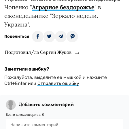
Чопенко "
Аграрное бездорожье
" в
еженедельнике "Зеркало недели.
Украина".
Поделиться
Подготовил/ла Сергей Жуков
Заметили ошибку?
Пожалуйста, выделите ее мышкой и нажмите
Ctrl+Enter или
Отправить ошибку
Добавить комментарий
Всего комментариев:
0