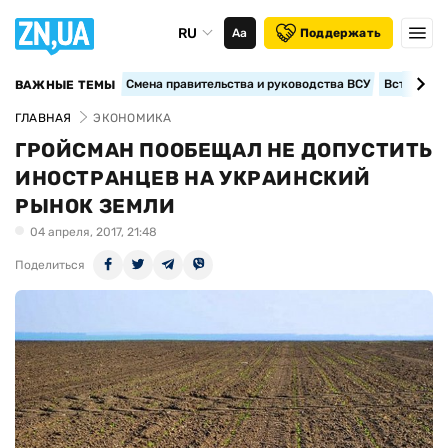
RU
Аа
Поддержать
Смена правительства и руководства ВСУ
Вступление
ВАЖНЫЕ ТЕМЫ
ГЛАВНАЯ
ЭКОНОМИКА
ГРОЙСМАН ПООБЕЩАЛ НЕ ДОПУСТИТЬ
ИНОСТРАНЦЕВ НА УКРАИНСКИЙ
РЫНОК ЗЕМЛИ
04 апреля, 2017, 21:48
Поделиться