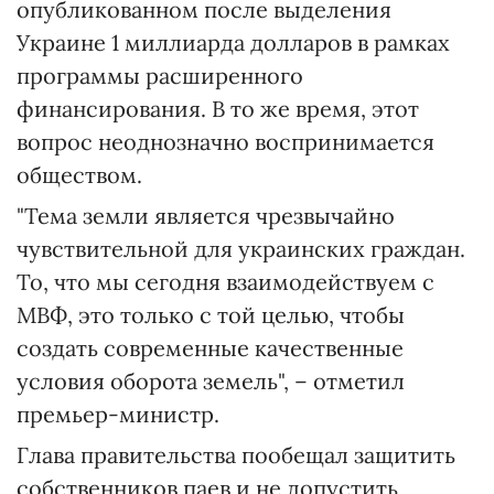
опубликованном после выделения
Украине 1 миллиарда долларов в рамках
программы расширенного
финансирования. В то же время, этот
вопрос неоднозначно воспринимается
обществом.
"Тема земли является чрезвычайно
чувствительной для украинских граждан.
То, что мы сегодня взаимодействуем с
МВФ, это только с той целью, чтобы
создать современные качественные
условия оборота земель", – отметил
премьер-министр.
Глава правительства пообещал защитить
собственников паев и не допустить