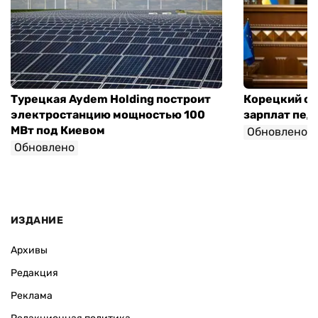
Турецкая Aydem Holding построит
Корецкий об
электростанцию мощностью 100
зарплат педа
МВт под Киевом
Обновлено
Обновлено
ИЗДАНИЕ
Архивы
Редакция
Реклама