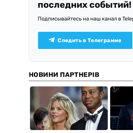
последних событий!
Подписывайтесь на наш канал в Tel
Следить в Телеграмме