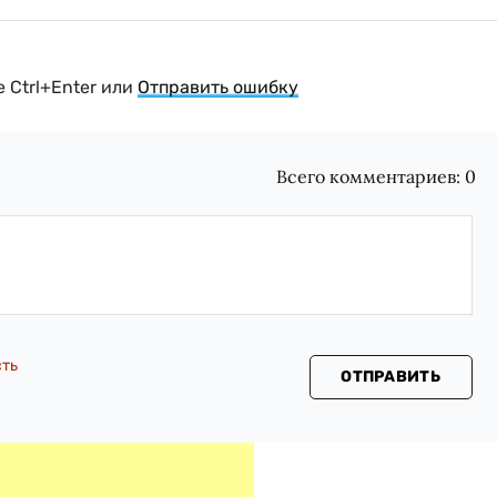
 Ctrl+Enter или
Отправить ошибку
Всего комментариев:
0
сть
ОТПРАВИТЬ