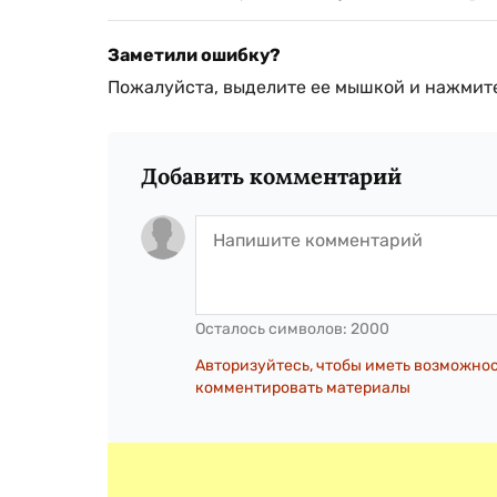
Заметили ошибку?
Пожалуйста, выделите ее мышкой и нажмите
Добавить комментарий
Осталось символов:
2000
Авторизуйтесь, чтобы иметь возможно
комментировать материалы