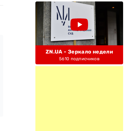
ZN.UA - Зеркало недели
5610 подписчиков