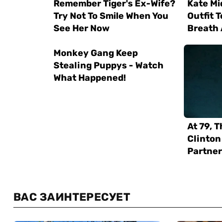
ВАС ЗАИНТЕРЕСУЕТ