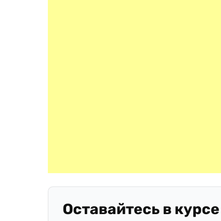
Оставайтесь в курсе