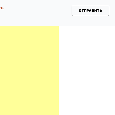
сть
ОТПРАВИТЬ