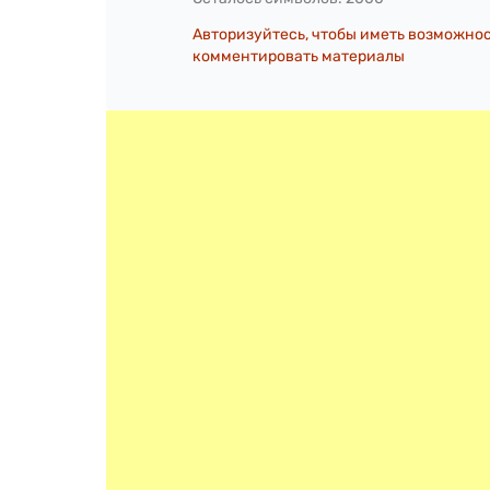
Авторизуйтесь, чтобы иметь возможно
комментировать материалы