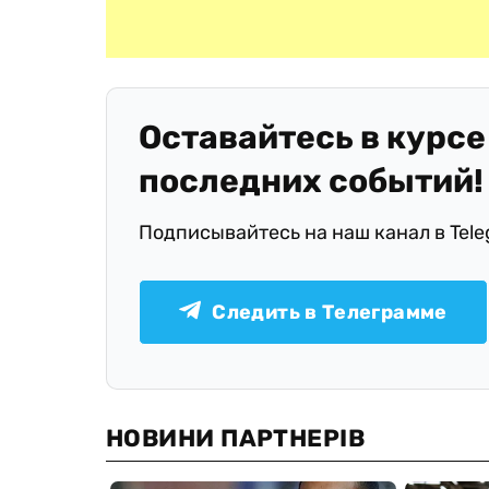
Оставайтесь в курсе
последних событий!
Подписывайтесь на наш канал в Tel
Следить в Телеграмме