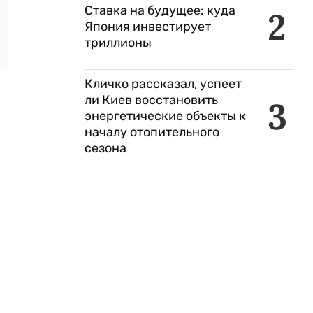
Ставка на будущее: куда
2
Япония инвестирует
триллионы
Кличко рассказал, успеет
ли Киев восстановить
3
энергетические объекты к
началу отопительного
сезона