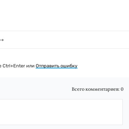
 Ctrl+Enter или
Отправить ошибку
Всего комментариев:
0