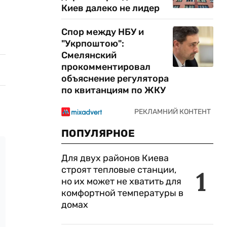
Киев далеко не лидер
Спор между НБУ и
"Укрпоштою":
Смелянский
прокомментировал
объяснение регулятора
по квитанциям по ЖКУ
ПОПУЛЯРНОЕ
Для двух районов Киева
строят тепловые станции,
1
но их может не хватить для
комфортной температуры в
домах