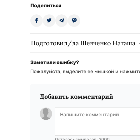
Поделиться
Подготовил/ла Шевченко Наташа
Заметили ошибку?
Пожалуйста, выделите ее мышкой и нажмите
Добавить комментарий
Осталось символов:
2000