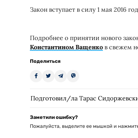
Закон вступает в силу 1 мая 2016 год
Подробнее о принятии нового зако
Константином Ващенко
в свежем н
Поделиться
Подготовил/ла Тарас Сидоржевск
Заметили ошибку?
Пожалуйста, выделите ее мышкой и нажмите