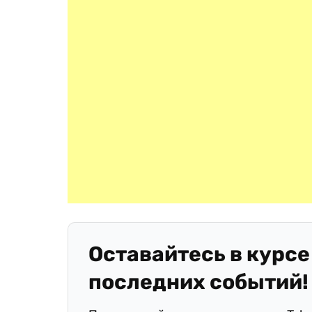
Оставайтесь в курсе
последних событий!