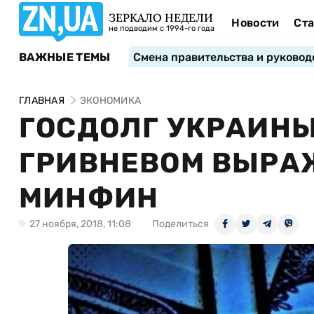
ЗЕРКАЛО НЕДЕЛИ
Новости
Ста
не подводим с 1994-го года
ВАЖНЫЕ ТЕМЫ
Смена правительства и руковод
ГЛАВНАЯ
ЭКОНОМИКА
ГОСДОЛГ УКРАИНЫ
ГРИВНЕВОМ ВЫРАЖ
МИНФИН
27 ноября, 2018, 11:08
Поделиться