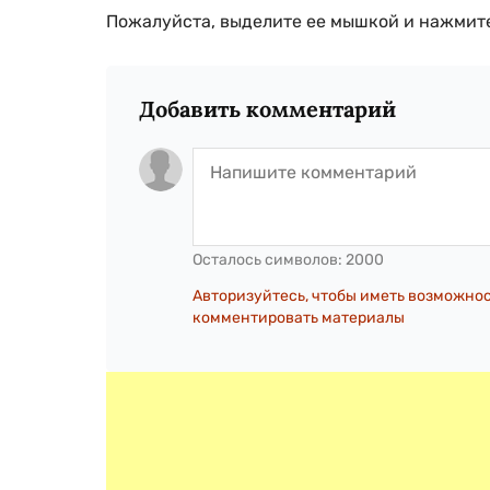
Пожалуйста, выделите ее мышкой и нажмите
Добавить комментарий
Осталось символов:
2000
Авторизуйтесь, чтобы иметь возможно
комментировать материалы