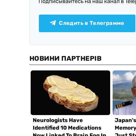
Подписывайтесь на наш канал в Tel
Следить в Телеграмме