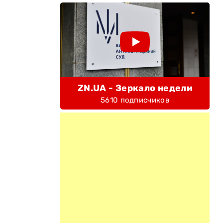
ZN.UA - Зеркало недели
5610 подписчиков