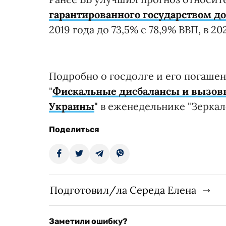
гарантированного государством д
2019 года до 73,5% с 78,9% ВВП, в 2
Подробно о госдолге и его погашен
"
Фискальные дисбалансы и вызов
Украины
"
в еженедельнике "Зеркало
Поделиться
Подготовил/ла Середа Елена
Заметили ошибку?