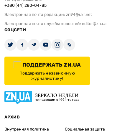
+380 (44) 280-04-85
Электронная почта редакции:
zn94@ukr.net
Электронная почта службы новостей:
editor@zn.ua
СОЦСЕТИ
ПОДДЕРЖАТЬ ZN.UA
Поддержать независимую
журналистику!
ЗЕРКАЛО НЕДЕЛИ
не подводим с 1994-го года
АРХИВ
Внутренняя политика
Социальная защита