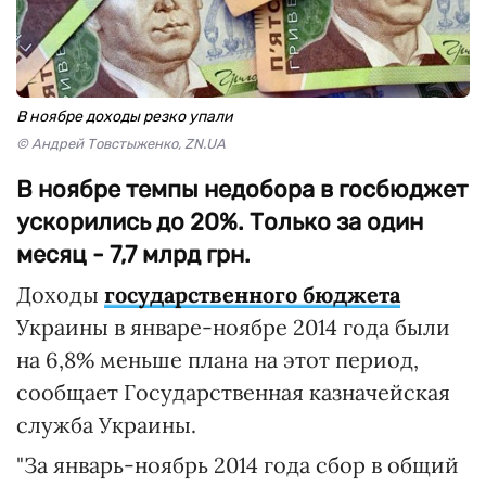
В ноябре доходы резко упали
© Андрей Товстыженко, ZN.UA
В ноябре темпы недобора в госбюджет
ускорились до 20%. Только за один
месяц - 7,7 млрд грн.
Доходы
государственного бюджета
Украины в январе-ноябре 2014 года были
на 6,8% меньше плана на этот период,
сообщает Государственная казначейская
служба Украины.
"За январь-ноябрь 2014 года сбор в общий