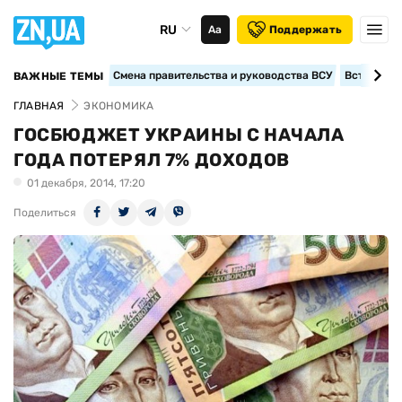
RU
Аа
Поддержать
Смена правительства и руководства ВСУ
Вступление
ВАЖНЫЕ ТЕМЫ
ГЛАВНАЯ
ЭКОНОМИКА
ГОСБЮДЖЕТ УКРАИНЫ С НАЧАЛА
ГОДА ПОТЕРЯЛ 7% ДОХОДОВ
01 декабря, 2014, 17:20
Поделиться