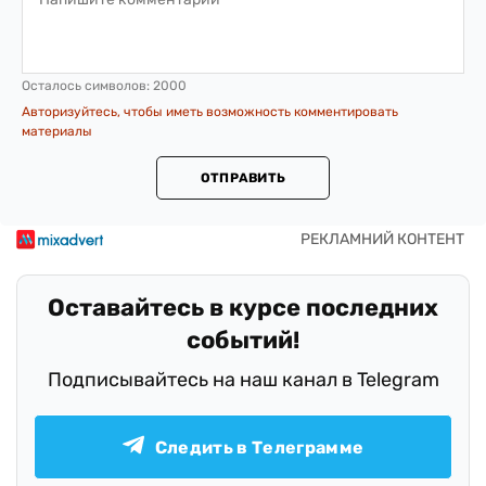
Осталось символов:
2000
Авторизуйтесь, чтобы иметь возможность комментировать
материалы
ОТПРАВИТЬ
Оставайтесь в курсе последних
событий!
Подписывайтесь на наш канал в Telegram
Следить в Телеграмме