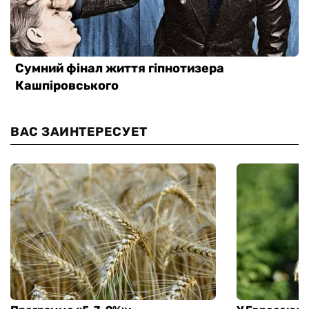
ВАС ЗАИНТЕРЕСУЕТ