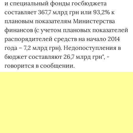
и специальный фонды госбюджета
составляет 367,7 млрд грн или 93,2% к
плановым показателям Министерства
финансов (с учетом плановых показателей
распорядителей средств на начало 2014
года – 7,2 млрд грн). Недопоступления в
бюджет составляют 26,7 млрд грн", -
говорится в сообщении.