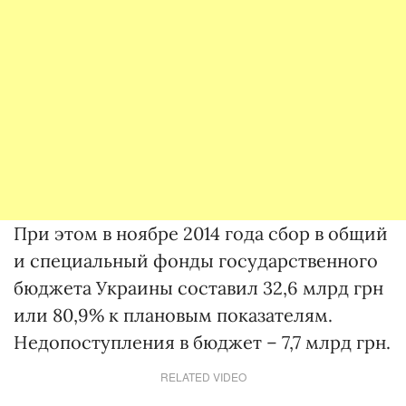
При этом в ноябре 2014 года сбор в общий
и специальный фонды государственного
бюджета Украины составил 32,6 млрд грн
или 80,9% к плановым показателям.
Недопоступления в бюджет – 7,7 млрд грн.
RELATED VIDEO