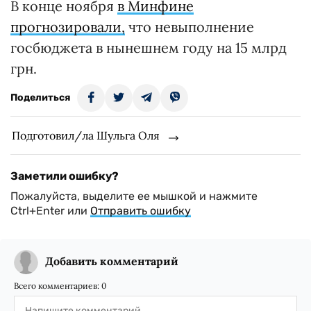
В конце ноября
в Минфине
прогнозировали,
что невыполнение
госбюджета в нынешнем году на 15 млрд
грн.
Поделиться
Подготовил/ла Шульга Оля
Заметили ошибку?
Пожалуйста, выделите ее мышкой и нажмите
Ctrl+Enter или
Отправить ошибку
Добавить комментарий
Всего комментариев:
0