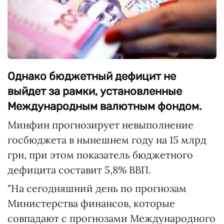
Однако бюджетный дефицит не
выйдет за рамки, установленные
Международным валютным фондом.
Минфин прогнозирует невыполнение
госбюджета в нынешнем году на 15 млрд
грн, при этом показатель бюджетного
дефицита составит 5,8% ВВП.
"На сегодняшний день по прогнозам
Министерства финансов, которые
совпадают с прогнозами Международного