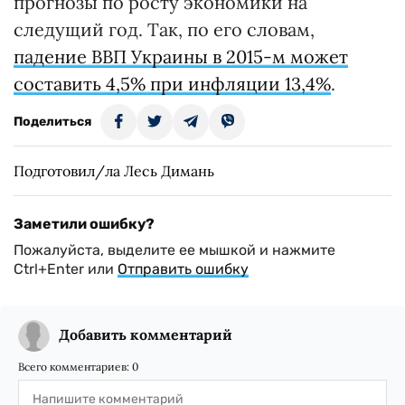
прогнозы по росту экономики на
следущий год. Так, по его словам,
падение ВВП Украины в 2015-м может
составить 4,5% при инфляции 13,4%
.
Поделиться
Подготовил/ла Лесь Димань
Заметили ошибку?
Пожалуйста, выделите ее мышкой и нажмите
Ctrl+Enter или
Отправить ошибку
Добавить комментарий
Всего комментариев:
0