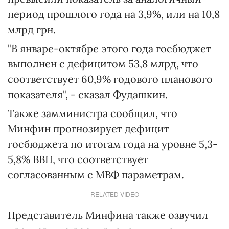
период прошлого года на 3,9%, или на 10,8
млрд грн.
"В январе-октябре этого года госбюджет
выполнен с дефицитом 53,8 млрд, что
соответствует 60,9% годового планового
показателя", - сказал Фудашкин.
Также замминистра сообщил, что
Минфин прогнозирует дефицит
госбюджета по итогам года на уровне 5,3-
5,8% ВВП, что соответствует
согласованным с МВФ параметрам.
RELATED VIDEO
Представитель Минфина также озвучил