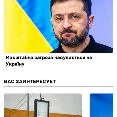
ВАС ЗАИНТЕРЕСУЕТ