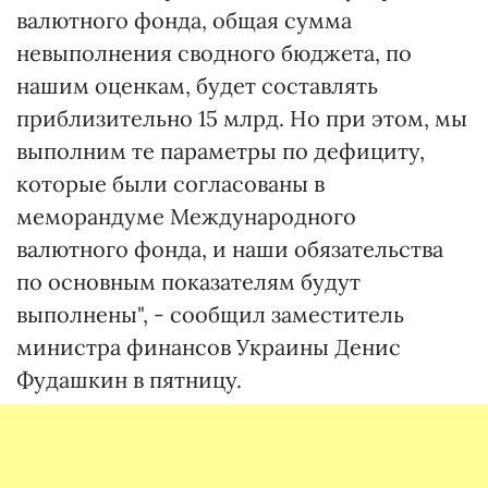
валютного фонда, общая сумма
невыполнения сводного бюджета, по
нашим оценкам, будет составлять
приблизительно 15 млрд. Но при этом, мы
выполним те параметры по дефициту,
которые были согласованы в
меморандуме Международного
валютного фонда, и наши обязательства
по основным показателям будут
выполнены", - сообщил заместитель
министра финансов Украины Денис
Фудашкин в пятницу.