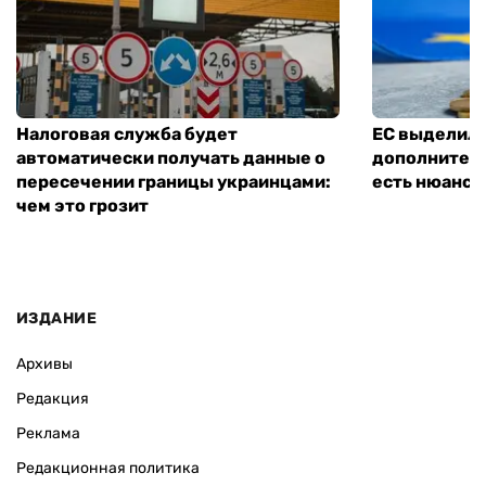
Налоговая служба будет
ЕС выделил 
автоматически получать данные о
дополнитель
пересечении границы украинцами:
есть нюанс
чем это грозит
ИЗДАНИЕ
Архивы
Редакция
Реклама
Редакционная политика