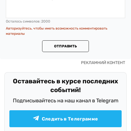
Осталось символов:
2000
Авторизуйтесь, чтобы иметь возможность комментировать
материалы
ОТПРАВИТЬ
Оставайтесь в курсе последних
событий!
Подписывайтесь на наш канал в Telegram
Следить в Телеграмме